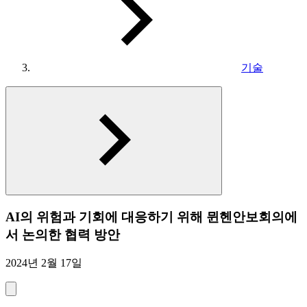
기술
AI의 위험과 기회에 대응하기 위해 뮌헨안보회의에
서 논의한 협력 방안
2024년 2월 17일