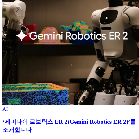
AI
‘제미나이 로보틱스 ER 2(Gemini Robotics ER 2)’를
소개합니다