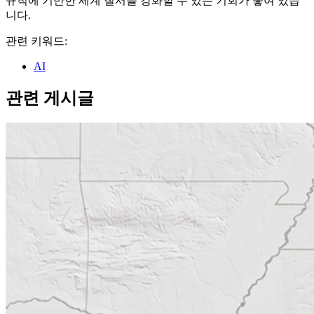
규칙에 기반한 세계 질서를 강화할 수 있는 기회가 놓여 있습
니다.
관련 키워드:
AI
관련 게시글