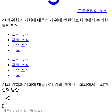
구글코리아 뉴스
AI의 위험과 기회에 대응하기 위해 뮌헨안보회의에서 논의한
협력 방안
최신 뉴스
제품 소식
기업 소식
피드
최신 뉴스
제품 소식
기업 소식
피드
AI의 위험과 기회에 대응하기 위해 뮌헨안보회의에서 논의한
협력 방안
[]