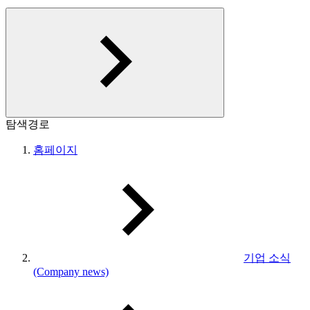
탐색경로
홈페이지
기업 소식
(Company news)