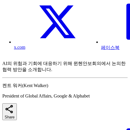
x.com
페이스북
AI의 위험과 기회에 대응하기 위해 뮌헨안보회의에서 논의한
협력 방안을 소개합니다.
켄트 워커(Kent Walker)
President of Global Affairs, Google & Alphabet
Share