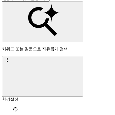
키워드 또는 질문으로 자유롭게 검색
환경설정