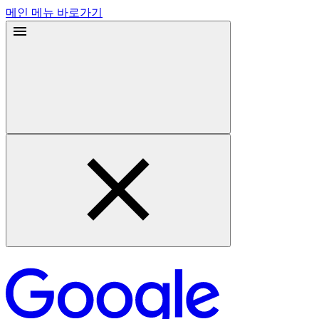
메인 메뉴 바로가기