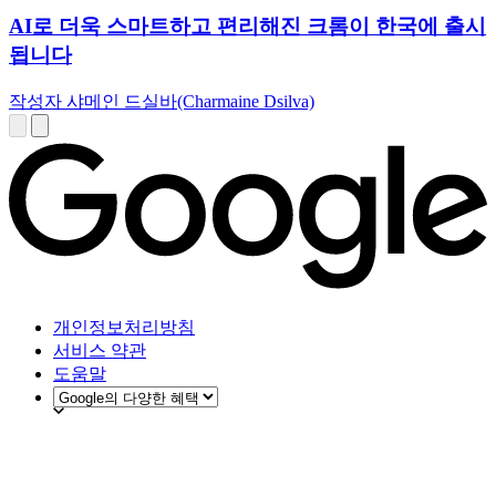
AI로 더욱 스마트하고 편리해진 크롬이 한국에 출시
됩니다
작성자 샤메인 드실바(Charmaine Dsilva)
개인정보처리방침
서비스 약관
도움말