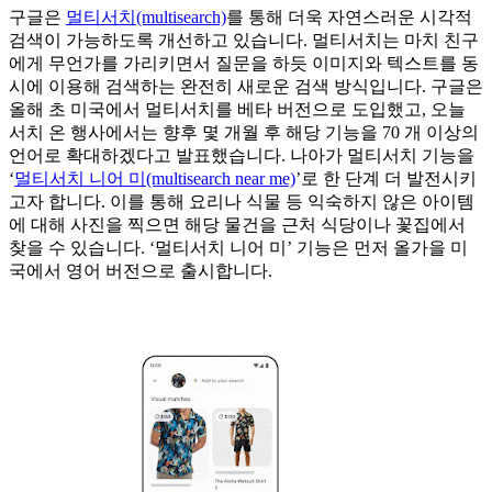
구글은
멀티서치(multisearch)
를 통해 더욱 자연스러운 시각적
검색이 가능하도록 개선하고 있습니다. 멀티서치는 마치 친구
에게 무언가를 가리키면서 질문을 하듯 이미지와 텍스트를 동
시에 이용해 검색하는 완전히 새로운 검색 방식입니다. 구글은
올해 초 미국에서 멀티서치를 베타 버전으로 도입했고, 오늘
서치 온 행사에서는 향후 몇 개월 후 해당 기능을 70 개 이상의
언어로 확대하겠다고 발표했습니다. 나아가 멀티서치 기능을
‘
멀티서치 니어 미(multisearch near me)
’로 한 단계 더 발전시키
고자 합니다. 이를 통해 요리나 식물 등 익숙하지 않은 아이템
에 대해 사진을 찍으면 해당 물건을 근처 식당이나 꽃집에서
찾을 수 있습니다. ‘멀티서치 니어 미’ 기능은 먼저 올가을 미
국에서 영어 버전으로 출시합니다.