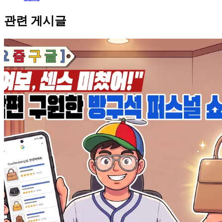
관련 게시글