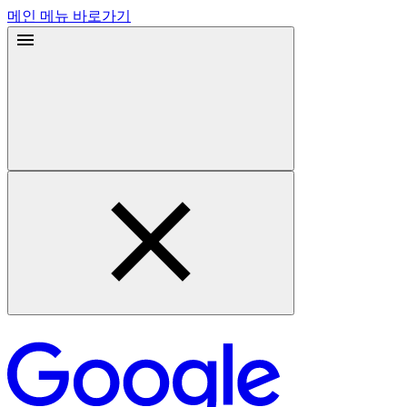
메인 메뉴 바로가기