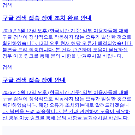
검색
구글 검색 접속 장애 조치 완료 안내
2026년 5월 12일 오후 (한국시간 기준) 일부 이용자들에 대해
구글 검색이 정상적으로 작동하지 않는 오류가 발생한 것으로
확인하였습니다. 12일 오후 현재 해당 오류가 해결되었습니다.
불편을 드려 죄송합니다. 본 건과 관련하여 도움이 필요하신
경우 이곳 링크를 통해 문의 사항을 남겨주시길 바랍니다.
검색
구글 검색 접속 장애 안내
2026년 5월 12일 오후 (한국시간 기준) 일부 이용자들에 대해
구글 검색이 정상적으로 작동하지 않는 오류가 발생한 것으로
확인하였습니다. 해당 오류가 조치되는대로 알려드리겠습니
다. 불편을 드려 죄송합니다. 본 건과 관련하여 도움이 필요하
신 경우 이곳 링크를 통해 문의 사항을 남겨주시길 바랍니다.