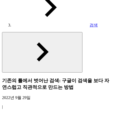
검색
기존의 틀에서 벗어난 검색: 구글이 검색을 보다 자
연스럽고 직관적으로 만드는 방법
2022년 9월 29일
|