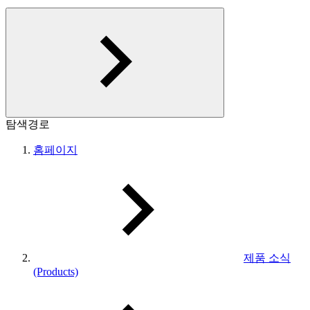
탐색경로
홈페이지
제품 소식
(Products)