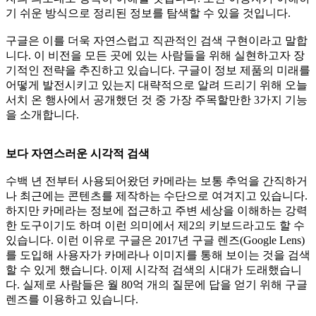
기 쉬운 방식으로 정리된 정보를 탐색할 수 있을 것입니다.
구글은 이를 더욱 자연스럽고 직관적인 검색 구현이라고 말합
니다. 이 비전을 모든 곳에 있는 사람들을 위해 실현하고자 장
기적인 전략을 추진하고 있습니다. 구글이 정보 제품의 미래를
어떻게 발전시키고 있는지 대략적으로 알려 드리기 위해 오늘
서치 온 행사에서 공개했던 것 중 가장 주목할만한 3가지 기능
을 소개합니다.
보다 자연스러운 시각적 검색
수백 년 전부터 사용되어왔던 카메라는 보통 추억을 간직하거
나 최근에는 콘텐츠를 제작하는 수단으로 여겨지고 있습니다.
하지만 카메라는 정보에 접근하고 주변 세상을 이해하는 강력
한 도구이기도 하며 이런 의미에서 제2의 키보드라고도 할 수
있습니다. 이런 이유로 구글은 2017년 구글 렌즈(Google Lens)
를 도입해 사용자가 카메라나 이미지를 통해 보이는 것을 검색
할 수 있게 했습니다. 이제 시각적 검색의 시대가 도래했습니
다. 실제로 사람들은 월 80억 개의 질문에 답을 얻기 위해 구글
렌즈를 이용하고 있습니다.