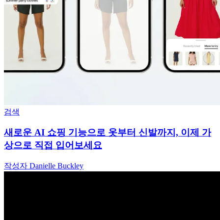
검색
새로운 AI 쇼핑 기능으로 옷부터 신발까지, 이제 가
상으로 직접 입어보세요
작성자 Danielle Buckley