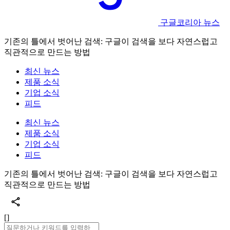
구글코리아 뉴스
기존의 틀에서 벗어난 검색: 구글이 검색을 보다 자연스럽고
직관적으로 만드는 방법
최신 뉴스
제품 소식
기업 소식
피드
최신 뉴스
제품 소식
기업 소식
피드
기존의 틀에서 벗어난 검색: 구글이 검색을 보다 자연스럽고
직관적으로 만드는 방법
[]