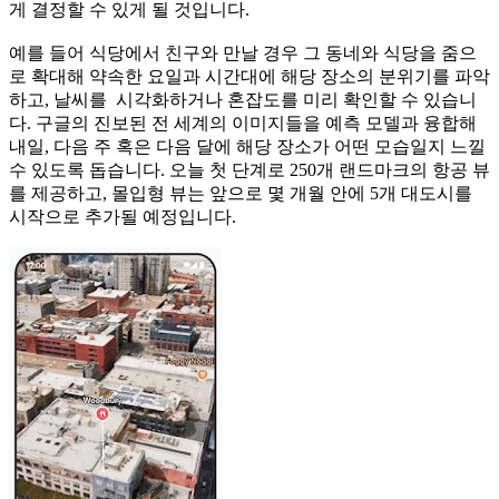
게 결정할 수 있게 될 것입니다.
예를 들어 식당에서 친구와 만날 경우 그 동네와 식당을 줌으
로 확대해 약속한 요일과 시간대에 해당 장소의 분위기를 파악
하고, 날씨를 시각화하거나 혼잡도를 미리 확인할 수 있습니
다. 구글의 진보된 전 세계의 이미지들을 예측 모델과 융합해
내일, 다음 주 혹은 다음 달에 해당 장소가 어떤 모습일지 느낄
수 있도록 돕습니다. 오늘 첫 단계로 250개 랜드마크의 항공 뷰
를 제공하고, 몰입형 뷰는 앞으로 몇 개월 안에 5개 대도시를
시작으로 추가될 예정입니다.