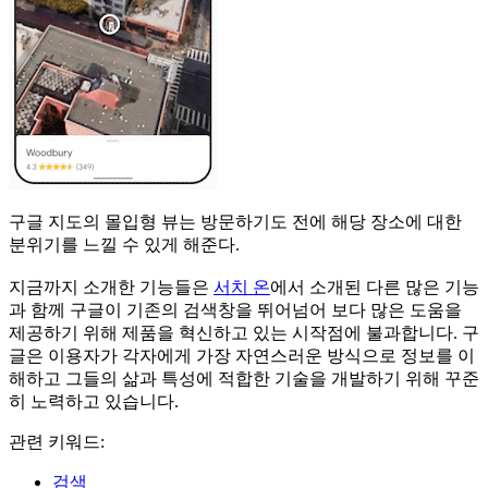
구글 지도의 몰입형 뷰는 방문하기도 전에 해당 장소에 대한
분위기를 느낄 수 있게 해준다.
지금까지 소개한 기능들은
서치 온
에서 소개된 다른 많은 기능
과 함께 구글이 기존의 검색창을 뛰어넘어 보다 많은 도움을
제공하기 위해 제품을 혁신하고 있는 시작점에 불과합니다. 구
글은 이용자가 각자에게 가장 자연스러운 방식으로 정보를 이
해하고 그들의 삶과 특성에 적합한 기술을 개발하기 위해 꾸준
히 노력하고 있습니다.
관련 키워드:
검색