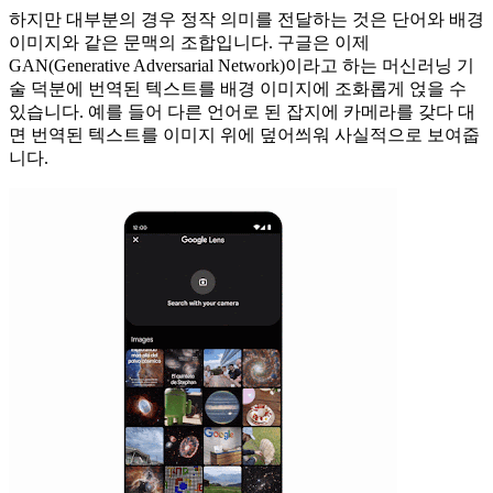
하지만 대부분의 경우 정작 의미를 전달하는 것은 단어와 배경
이미지와 같은 문맥의 조합입니다. 구글은 이제
GAN(Generative Adversarial Network)이라고 하는 머신러닝 기
술 덕분에 번역된 텍스트를 배경 이미지에 조화롭게 얹을 수
있습니다. 예를 들어 다른 언어로 된 잡지에 카메라를 갖다 대
면 번역된 텍스트를 이미지 위에 덮어씌워 사실적으로 보여줍
니다.