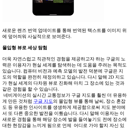
새로운 렌즈 번역 업데이트를 통해 번역된 텍스트를 이미지 위
에 덮어씌워 사실적으로 보여준다.
몰입형 뷰로 세상 탐험
더욱 자연스럽고 직관적인 경험을 제공하고자 하는 구글의 노
력은 이용자가 현실 세계를 탐색하는 데 도움을 주려는 목적도
있습니다. 컴퓨터 비전과 예측 모델의 발전 덕분에 구글은 지
도의 역할을 완전히 재정의하고 있습니다. 다시 말해 2D 지도
가 현실 세계의 다차원 뷰로 진화해 마치 그 장소에 있는 것과
같은 경험을 할 수 있습니다.
네비게이션의 실시간 교통정보가 구글 지도를 훨씬 더 유용하
게 만든 것처럼
구글 지도
의 몰입형 뷰를 통해 날씨, 장소 혼잡
도 등 유용한 인사이트를 생생하게 제공함으로써 지도 분야에
서 또 다른 중요한 발전을 이뤘습니다. 다시 말해 이용자는 이
새로운 경험을 통해 해당 장소에 발을 들여놓기도 전에 장소에
대한 현장감을 느끼게 됨으로 언제 어디로 가야 할지 자신 있