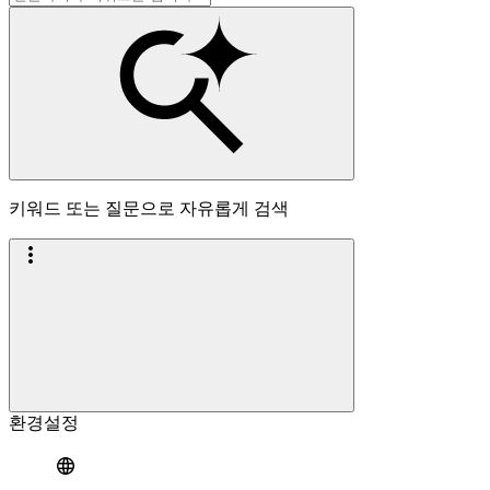
키워드 또는 질문으로 자유롭게 검색
환경설정