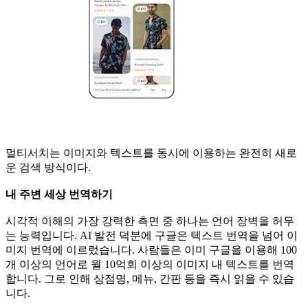
멀티서치는 이미지와 텍스트를 동시에 이용하는 완전히 새로
운 검색 방식이다.
내 주변 세상 번역하기
시각적 이해의 가장 강력한 측면 중 하나는 언어 장벽을 허무
는 능력입니다. AI 발전 덕분에 구글은 텍스트 번역을 넘어 이
미지 번역에 이르렀습니다. 사람들은 이미 구글을 이용해 100
개 이상의 언어로 월 10억회 이상의 이미지 내 텍스트를 번역
합니다. 그로 인해 상점명, 메뉴, 간판 등을 즉시 읽을 수 있습
니다.