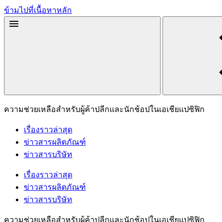
ข้ามไปที่เนื้อหาหลัก
ความช่วยเหลือสำหรับผู้ค้าปลีกและนักช้อปในเอเชียแปซิฟิก
เรื่องราวล่าสุด
ข่าวสารผลิตภัณฑ์
ข่าวสารบริษัท
เรื่องราวล่าสุด
ข่าวสารผลิตภัณฑ์
ข่าวสารบริษัท
ความช่วยเหลือสำหรับผู้ค้าปลีกและนักช้อปในเอเชียแปซิฟิก