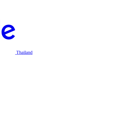
Thailand