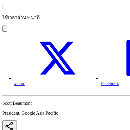
|
ใช้เวลาอ่าน 9 นาที
x.com
Facebook
Scott Beaumont
President, Google Asia Pacific