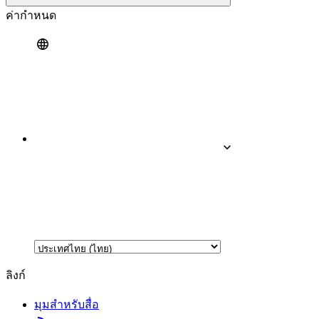
ค่ากำหนด
ลิงก์
มุมสำหรับสื่อ