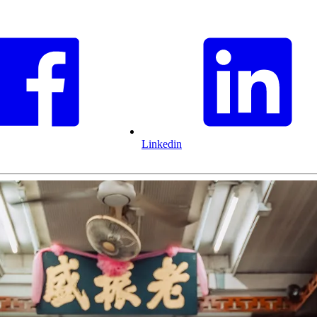
Linkedin