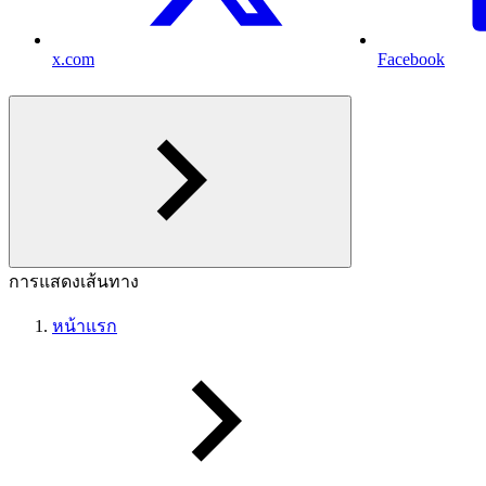
x.com
Facebook
การแสดงเส้นทาง
หน้าแรก