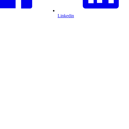
Linkedin