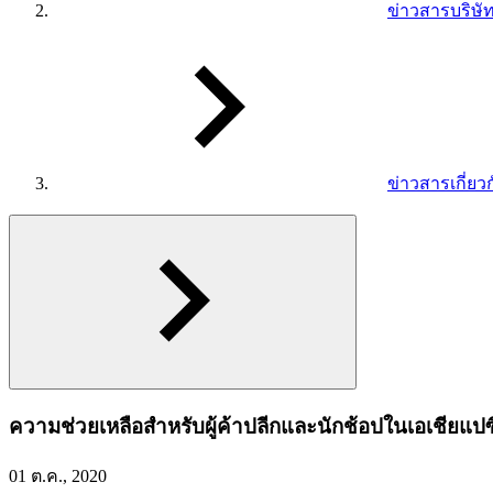
ข่าวสารบริษั
ข่าวสารเกี่ยว
ความช่วยเหลือสำหรับผู้ค้าปลีกและนักช้อปในเอเชียแปซ
01 ต.ค., 2020