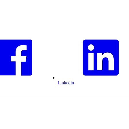
Linkedin