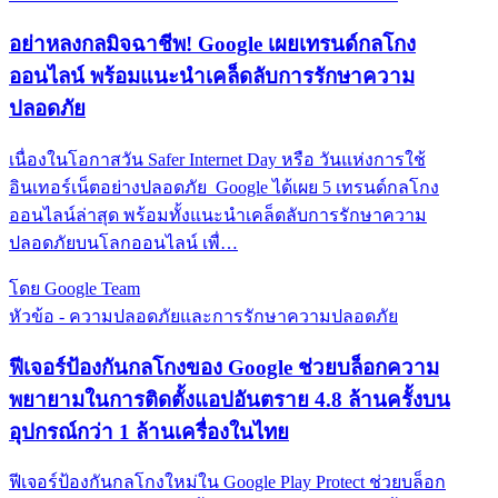
อย่าหลงกลมิจฉาชีพ! Google เผยเทรนด์กลโกง
ออนไลน์ พร้อมแนะนำเคล็ดลับการรักษาความ
ปลอดภัย
เนื่องในโอกาสวัน Safer Internet Day หรือ วันแห่งการใช้
อินเทอร์เน็ตอย่างปลอดภัย Google ได้เผย 5 เทรนด์กลโกง
ออนไลน์ล่าสุด พร้อมทั้งแนะนำเคล็ดลับการรักษาความ
ปลอดภัยบนโลกออนไลน์ เพื่…
โดย Google Team
หัวข้อ - ความปลอดภัยและการรักษาความปลอดภัย
ฟีเจอร์ป้องกันกลโกงของ Google ช่วยบล็อกความ
พยายามในการติดตั้งแอปอันตราย 4.8 ล้านครั้งบน
อุปกรณ์กว่า 1 ล้านเครื่องในไทย
ฟีเจอร์ป้องกันกลโกงใหม่ใน Google Play Protect ช่วยบล็อก