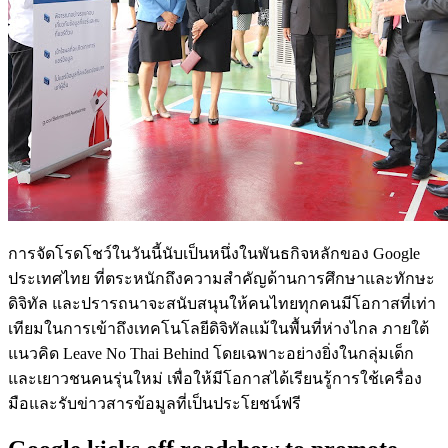
การจัดโรดโชว์ในวันนี้นับเป็นหนึ่งในพันธกิจหลักของ Google
ประเทศไทย ที่ตระหนักถึงความสำคัญด้านการศึกษาและทักษะ
ดิจิทัล และปรารถนาจะสนับสนุนให้คนไทยทุกคนมีโอกาสที่เท่า
เทียมในการเข้าถึงเทคโนโลยีดิจิทัลแม้ในพื้นที่ห่างไกล ภายใต้
แนวคิด Leave No Thai Behind โดยเฉพาะอย่างยิ่งในกลุ่มเด็ก
และเยาวชนคนรุ่นใหม่ เพื่อให้มีโอกาสได้เรียนรู้การใช้เครื่อง
มือและรับข่าวสารข้อมูลที่เป็นประโยชน์ฟรี