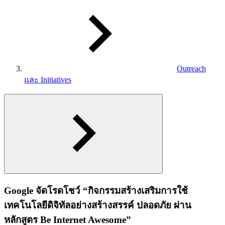
Outreach
และ Initiatives
Google จัดโรดโชว์ “กิจกรรมสร้างเสริมการใช้
เทคโนโลยีดิจิทัลอย่างสร้างสรรค์ ปลอดภัย ผ่าน
หลักสูตร Be Internet Awesome”