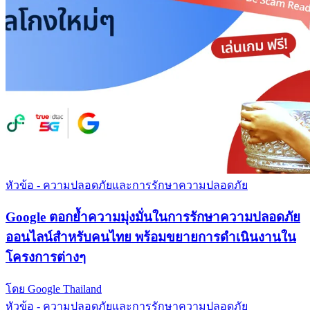
หัวข้อ - ความปลอดภัยและการรักษาความปลอดภัย
Google ตอกย้ำความมุ่งมั่นในการรักษาความปลอดภัย
ออนไลน์สำหรับคนไทย พร้อมขยายการดำเนินงานใน
โครงการต่างๆ
โดย Google Thailand
หัวข้อ - ความปลอดภัยและการรักษาความปลอดภัย