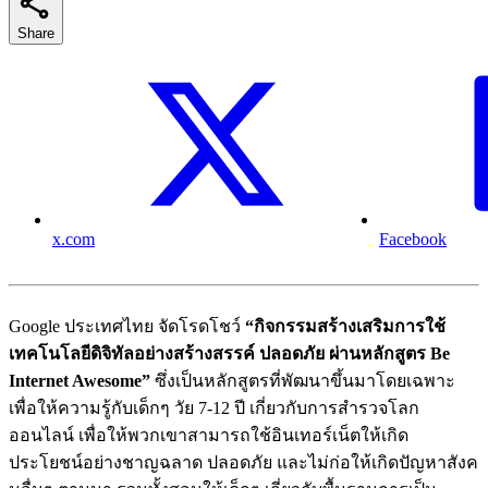
Share
x.com
Facebook
Google ประเทศไทย จัดโรดโชว์
“กิจกรรมสร้างเสริมการใช้
เทคโนโลยีดิจิทัลอย่างสร้างสรรค์ ปลอดภัย ผ่านหลักสูตร Be
Internet Awesome”
ซึ่งเป็นหลักสูตรที่พัฒนาขึ้นมาโดยเฉพาะ
เพื่อให้ความรู้กับเด็กๆ วัย 7-12 ปี เกี่ยวกับการสำรวจโลก
ออนไลน์ เพื่อให้พวกเขาสามารถใช้อินเทอร์เน็ตให้เกิด
ประโยชน์อย่างชาญฉลาด ปลอดภัย และไม่ก่อให้เกิดปัญหาสังค