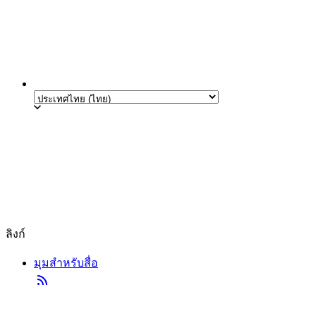
ลิงก์
มุมสำหรับสื่อ