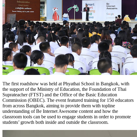
The first roadshow was held at Phyathai School in Bangkok, with
the support of the Ministry of Education, the Foundation of Thai
Suprateacher (FTST) and the Office of the Basic Education
Commission (OBEC). The event featured training for 150 educators
from across Bangkok, aiming to provide them with topline
understanding of Be Internet Awesome content and how the
classroom tools can be used to engage students in order to promote
students’ growth both inside and outside the classroom.