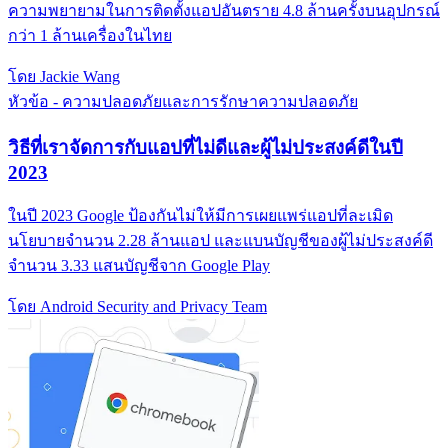
ความพยายามในการติดตั้งแอปอันตราย 4.8 ล้านครั้งบนอุปกรณ์
กว่า 1 ล้านเครื่องในไทย
โดย Jackie Wang
หัวข้อ - ความปลอดภัยและการรักษาความปลอดภัย
วิธีที่เราจัดการกับแอปที่ไม่ดีและผู้ไม่ประสงค์ดีในปี
2023
ในปี 2023 Google ป้องกันไม่ให้มีการเผยแพร่แอปที่ละเมิด
นโยบายจำนวน 2.28 ล้านแอป และแบนบัญชีของผู้ไม่ประสงค์ดี
จำนวน 3.33 แสนบัญชีจาก Google Play
โดย Android Security and Privacy Team