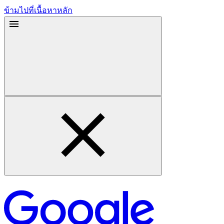
ข้ามไปที่เนื้อหาหลัก