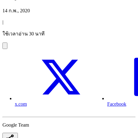
14 ก.พ., 2020
|
ใช้เวลาอ่าน 30 นาที
x.com
Facebook
Google Team