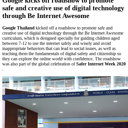
Google kicks off roadshow to promote
safe and creative use of digital technology
through Be Internet Awesome
Google Thailand
kicked off a roadshow to promote safe and
creative use of digital technology through the Be Internet Awesome
curriculum, which is designed specially for guiding children aged
between 7-12 to use the internet safely and wisely and avoid
inappropriate behaviors that can lead to social issues, as well as
teaching them the fundamentals of digital safety and citizenship so
they can explore the online world with confidence. The roadshow
was also part of the global celebration of
Safer Internet Week 2020
.