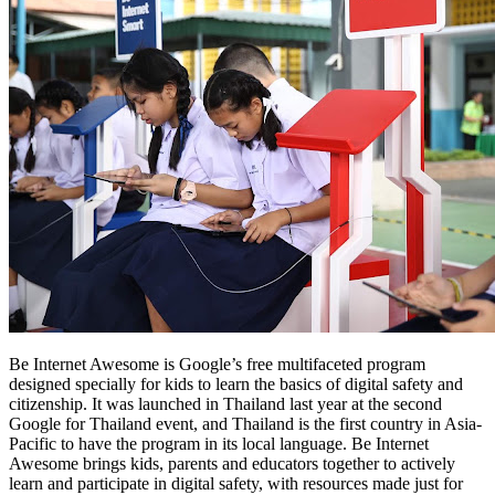
Be Internet Awesome is Google’s free multifaceted program
designed specially for kids to learn the basics of digital safety and
citizenship. It was launched in Thailand last year at the second
Google for Thailand event, and Thailand is the first country in Asia-
Pacific to have the program in its local language. Be Internet
Awesome brings kids, parents and educators together to actively
learn and participate in digital safety, with resources made just for