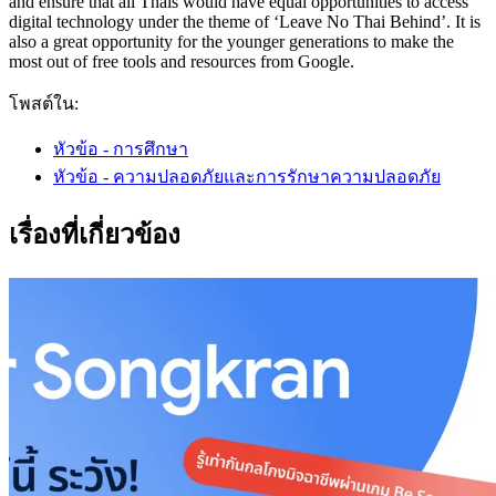
and ensure that all Thais would have equal opportunities to access
digital technology under the theme of ‘Leave No Thai Behind’. It is
also a great opportunity for the younger generations to make the
most out of free tools and resources from Google.
โพสต์ใน:
หัวข้อ - การศึกษา
หัวข้อ - ความปลอดภัยและการรักษาความปลอดภัย
เรื่องที่เกี่ยวข้อง