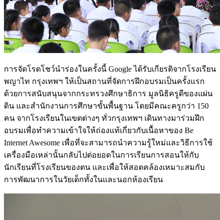
การจัดโรดโชว์นำร่องในครั้งนี้ Google ได้รับเกียรติจากโรงเรียน
พญาไท กรุงเทพฯ ให้เป็นสถานที่จัดการฝึกอบรมเป็นครั้งแรก
ด้วยการสนับสนุนจากกระทรวงศึกษาธิการ มูลนิธิครูดีของแผ่น
ดิน และสำนักงานการศึกษาขั้นพื้นฐาน โดยมีคณะครูกว่า 150
คน จากโรงเรียนในเขตต่างๆ ทั่วกรุงเทพฯ เดินทางมาร่วมฝึก
อบรมเพื่อทำความเข้าใจให้ถ่องแท้เกี่ยวกับเนื้อหาของ Be
Internet Awesome เพื่อที่จะสามารถนำความรู้ใหม่และวิธีการใช้
เครื่องมือเหล่านั้นกลับไปต่อยอดในการเรียนการสอนให้กับ
นักเรียนที่โรงเรียนของตน และเพื่อให้สอดคล้องเหมาะสมกับ
การพัฒนาการในวัยเด็กทั้งในและนอกห้องเรียน