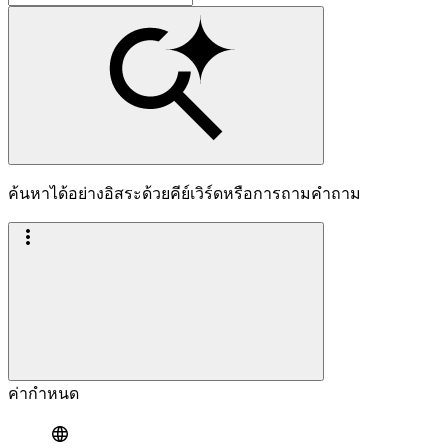
ค้นหาได้อย่างอิสระด้วยคีย์เวิร์ดหรือการถามคำถาม
ค่ากำหนด