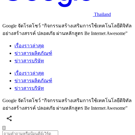
Thailand
Google จัดโรดโชว์ “กิจกรรมสร้างเสริมการใช้เทคโนโลยีดิจิทัล
อย่างสร้างสรรค์ ปลอดภัย ผ่านหลักสูตร Be Internet Awesome”
เรื่องราวล่าสุด
ข่าวสารผลิตภัณฑ์
ข่าวสารบริษัท
เรื่องราวล่าสุด
ข่าวสารผลิตภัณฑ์
ข่าวสารบริษัท
Google จัดโรดโชว์ “กิจกรรมสร้างเสริมการใช้เทคโนโลยีดิจิทัล
อย่างสร้างสรรค์ ปลอดภัย ผ่านหลักสูตร Be Internet Awesome”
[]