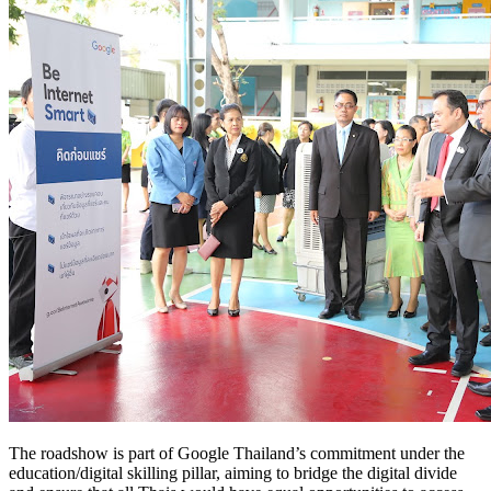
The roadshow is part of Google Thailand’s commitment under the
education/digital skilling pillar, aiming to bridge the digital divide