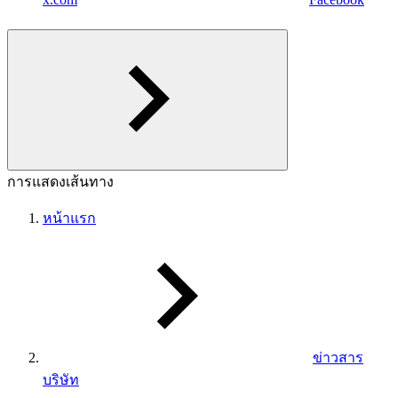
การแสดงเส้นทาง
หน้าแรก
ข่าวสาร
บริษัท