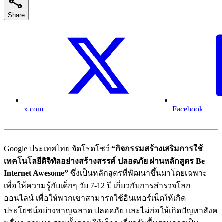
Share
x.com
Facebook
Google ประเทศไทย จัดโรดโชว์
“กิจกรรมสร้างเสริมการใช้
เทคโนโลยีดิจิทัลอย่างสร้างสรรค์ ปลอดภัย ผ่านหลักสูตร Be
Internet Awesome”
ซึ่งเป็นหลักสูตรที่พัฒนาขึ้นมาโดยเฉพาะ
เพื่อให้ความรู้กับเด็กๆ วัย 7-12 ปี เกี่ยวกับการสำรวจโลก
ออนไลน์ เพื่อให้พวกเขาสามารถใช้อินเทอร์เน็ตให้เกิด
ประโยชน์อย่างชาญฉลาด ปลอดภัย และไม่ก่อให้เกิดปัญหาสังค