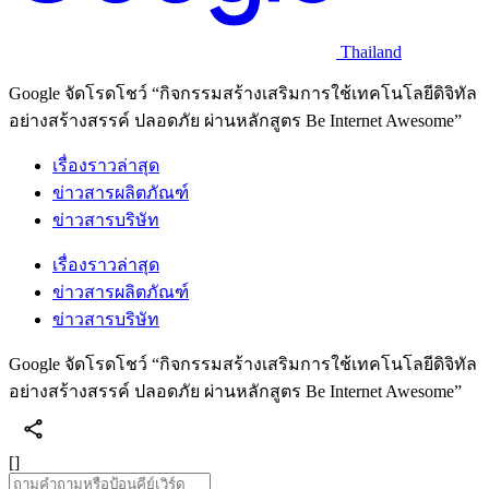
Thailand
Google จัดโรดโชว์ “กิจกรรมสร้างเสริมการใช้เทคโนโลยีดิจิทัล
อย่างสร้างสรรค์ ปลอดภัย ผ่านหลักสูตร Be Internet Awesome”
เรื่องราวล่าสุด
ข่าวสารผลิตภัณฑ์
ข่าวสารบริษัท
เรื่องราวล่าสุด
ข่าวสารผลิตภัณฑ์
ข่าวสารบริษัท
Google จัดโรดโชว์ “กิจกรรมสร้างเสริมการใช้เทคโนโลยีดิจิทัล
อย่างสร้างสรรค์ ปลอดภัย ผ่านหลักสูตร Be Internet Awesome”
[]