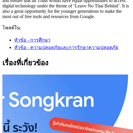
and ensure that all Thais would have equal opportunities to access
digital technology under the theme of ‘Leave No Thai Behind’. It is
also a great opportunity for the younger generations to make the
most out of free tools and resources from Google.
โพสต์ใน:
หัวข้อ - การศึกษา
หัวข้อ - ความปลอดภัยและการรักษาความปลอดภัย
เรื่องที่เกี่ยวข้อง