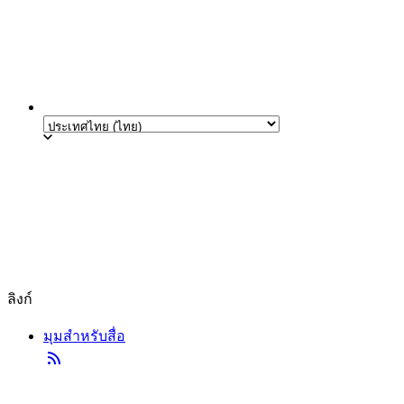
ลิงก์
มุมสำหรับสื่อ