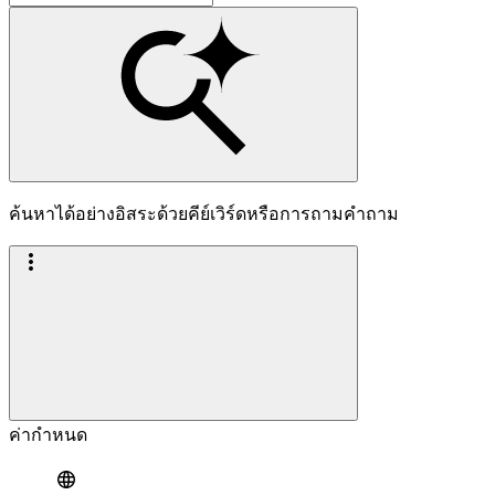
ค้นหาได้อย่างอิสระด้วยคีย์เวิร์ดหรือการถามคำถาม
ค่ากำหนด