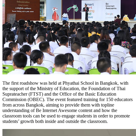
The first roadshow was held at Phyathai School in Bangkok, with
the support of the Ministry of Education, the Foundation of Thai
Suprateacher (FTST) and the Office of the Basic Education
Commission (OBEC). The event featured training for 150 educators
from across Bangkok, aiming to provide them with topline
understanding of Be Internet Awesome content and how the
classroom tools can be used to engage students in order to promote
students’ growth both inside and outside the classroom.