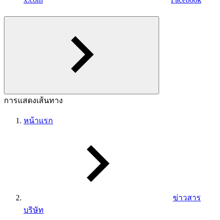
การแสดงเส้นทาง
หน้าแรก
ข่าวสาร
บริษัท