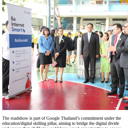
The roadshow is part of Google Thailand’s commitment under the
education/digital skilling pillar, aiming to bridge the digital divide