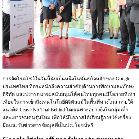
การจัดโรดโชว์ในวันนี้นับเป็นหนึ่งในพันธกิจหลักของ Google
ประเทศไทย ที่ตระหนักถึงความสำคัญด้านการศึกษาและทักษะ
ดิจิทัล และปรารถนาจะสนับสนุนให้คนไทยทุกคนมีโอกาสที่เท่า
เทียมในการเข้าถึงเทคโนโลยีดิจิทัลแม้ในพื้นที่ห่างไกล ภายใต้
แนวคิด Leave No Thai Behind โดยเฉพาะอย่างยิ่งในกลุ่มเด็ก
และเยาวชนคนรุ่นใหม่ เพื่อให้มีโอกาสได้เรียนรู้การใช้เครื่อง
มือและรับข่าวสารข้อมูลที่เป็นประโยชน์ฟรี