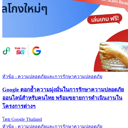
หัวข้อ - ความปลอดภัยและการรักษาความปลอดภัย
Google ตอกย้ำความมุ่งมั่นในการรักษาความปลอดภัย
ออนไลน์สำหรับคนไทย พร้อมขยายการดำเนินงานใน
โครงการต่างๆ
โดย Google Thailand
หัวข้อ - ความปลอดภัยและการรักษาความปลอดภัย