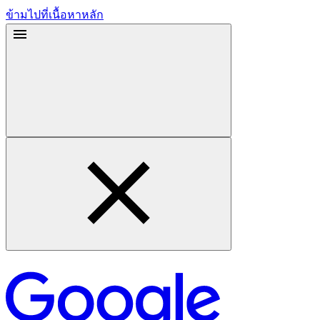
ข้ามไปที่เนื้อหาหลัก