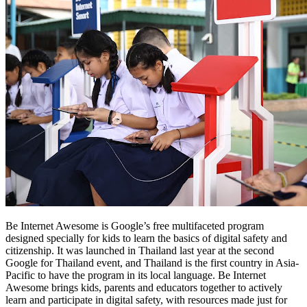
Be Internet Awesome is Google’s free multifaceted program
designed specially for kids to learn the basics of digital safety and
citizenship. It was launched in Thailand last year at the second
Google for Thailand event, and Thailand is the first country in Asia-
Pacific to have the program in its local language. Be Internet
Awesome brings kids, parents and educators together to actively
learn and participate in digital safety, with resources made just for