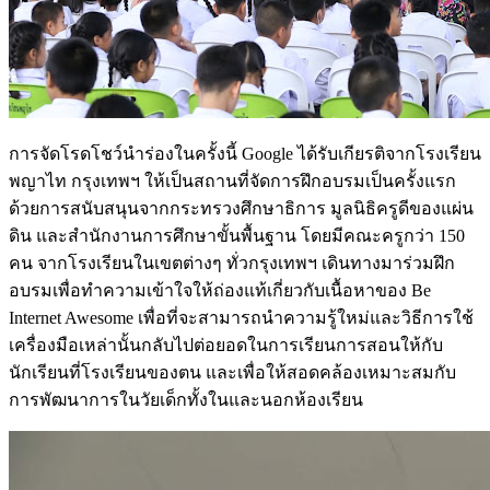
การจัดโรดโชว์นำร่องในครั้งนี้ Google ได้รับเกียรติจากโรงเรียน
พญาไท กรุงเทพฯ ให้เป็นสถานที่จัดการฝึกอบรมเป็นครั้งแรก
ด้วยการสนับสนุนจากกระทรวงศึกษาธิการ มูลนิธิครูดีของแผ่น
ดิน และสำนักงานการศึกษาขั้นพื้นฐาน โดยมีคณะครูกว่า 150
คน จากโรงเรียนในเขตต่างๆ ทั่วกรุงเทพฯ เดินทางมาร่วมฝึก
อบรมเพื่อทำความเข้าใจให้ถ่องแท้เกี่ยวกับเนื้อหาของ Be
Internet Awesome เพื่อที่จะสามารถนำความรู้ใหม่และวิธีการใช้
เครื่องมือเหล่านั้นกลับไปต่อยอดในการเรียนการสอนให้กับ
นักเรียนที่โรงเรียนของตน และเพื่อให้สอดคล้องเหมาะสมกับ
การพัฒนาการในวัยเด็กทั้งในและนอกห้องเรียน