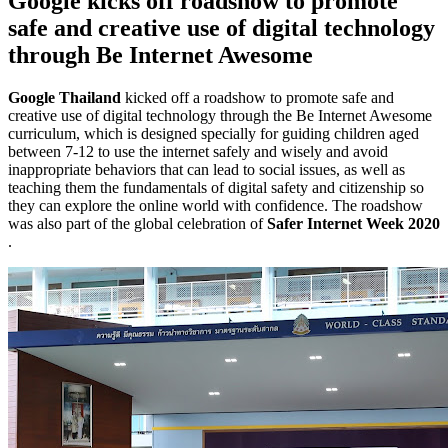
Google kicks off roadshow to promote
safe and creative use of digital technology
through Be Internet Awesome
Google Thailand
kicked off a roadshow to promote safe and
creative use of digital technology through the Be Internet Awesome
curriculum, which is designed specially for guiding children aged
between 7-12 to use the internet safely and wisely and avoid
inappropriate behaviors that can lead to social issues, as well as
teaching them the fundamentals of digital safety and citizenship so
they can explore the online world with confidence. The roadshow
was also part of the global celebration of
Safer Internet Week 2020
.