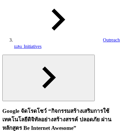
Outreach
และ Initiatives
Google จัดโรดโชว์ “กิจกรรมสร้างเสริมการใช้
เทคโนโลยีดิจิทัลอย่างสร้างสรรค์ ปลอดภัย ผ่าน
หลักสูตร Be Internet Awesome”