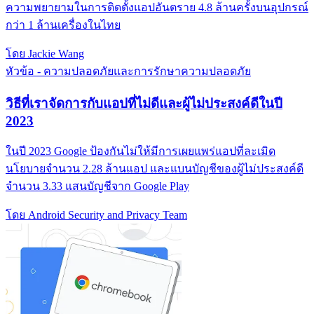
ความพยายามในการติดตั้งแอปอันตราย 4.8 ล้านครั้งบนอุปกรณ์
กว่า 1 ล้านเครื่องในไทย
โดย Jackie Wang
หัวข้อ - ความปลอดภัยและการรักษาความปลอดภัย
วิธีที่เราจัดการกับแอปที่ไม่ดีและผู้ไม่ประสงค์ดีในปี
2023
ในปี 2023 Google ป้องกันไม่ให้มีการเผยแพร่แอปที่ละเมิด
นโยบายจำนวน 2.28 ล้านแอป และแบนบัญชีของผู้ไม่ประสงค์ดี
จำนวน 3.33 แสนบัญชีจาก Google Play
โดย Android Security and Privacy Team