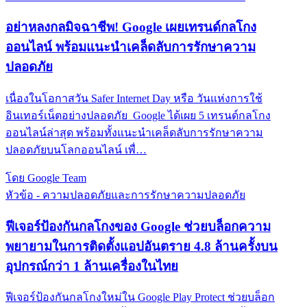
อย่าหลงกลมิจฉาชีพ! Google เผยเทรนด์กลโกง
ออนไลน์ พร้อมแนะนำเคล็ดลับการรักษาความ
ปลอดภัย
เนื่องในโอกาสวัน Safer Internet Day หรือ วันแห่งการใช้
อินเทอร์เน็ตอย่างปลอดภัย Google ได้เผย 5 เทรนด์กลโกง
ออนไลน์ล่าสุด พร้อมทั้งแนะนำเคล็ดลับการรักษาความ
ปลอดภัยบนโลกออนไลน์ เพื่…
โดย Google Team
หัวข้อ - ความปลอดภัยและการรักษาความปลอดภัย
ฟีเจอร์ป้องกันกลโกงของ Google ช่วยบล็อกความ
พยายามในการติดตั้งแอปอันตราย 4.8 ล้านครั้งบน
อุปกรณ์กว่า 1 ล้านเครื่องในไทย
ฟีเจอร์ป้องกันกลโกงใหม่ใน Google Play Protect ช่วยบล็อก