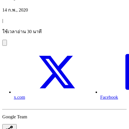
14 ก.พ., 2020
|
ใช้เวลาอ่าน 30 นาที
x.com
Facebook
Google Team