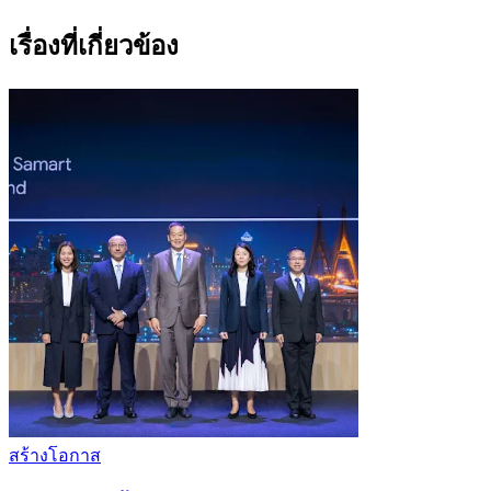
เรื่องที่เกี่ยวข้อง
สร้างโอกาส