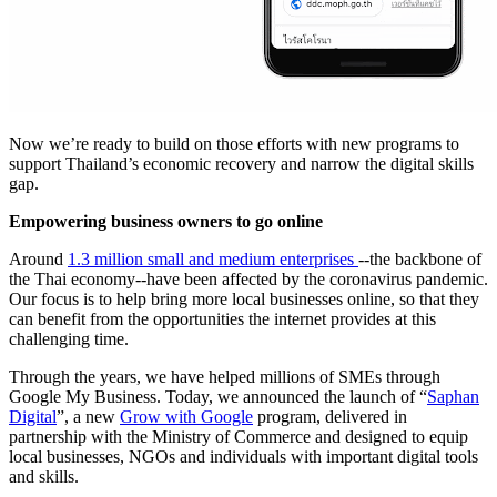
Now we’re ready to build on those efforts with new programs to
support Thailand’s economic recovery and narrow the digital skills
gap.
Empowering business owners to go online
Around
1.3 million small and medium enterprises
--the backbone of
the Thai economy--have been affected by the coronavirus pandemic.
Our focus is to help bring more local businesses online, so that they
can benefit from the opportunities the internet provides at this
challenging time.
Through the years, we have helped millions of SMEs through
Google My Business. Today, we announced the launch of “
Saphan
Digital
”, a new
Grow with Google
program, delivered in
partnership with the Ministry of Commerce and designed to equip
local businesses, NGOs and individuals with important digital tools
and skills.