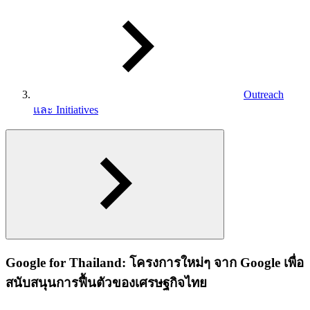
Outreach
และ Initiatives
Google for Thailand: โครงการใหม่ๆ จาก Google เพื่อ
สนับสนุนการฟื้นตัวของเศรษฐกิจไทย