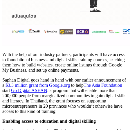
With the help of our industry partners, participants will have access
to foundational business and digital skills training courses, teaching
them how to build websites, create online listings through Google
My Business, and set up online payments.
Saphan Digital goes hand in hand with our earlier announcement of
a
$3.3 million grant from Google.org
to help
The Asia Foundation
start
Go Digital ASEAN
: a program that will enable more than
200,000 people from marginalized communities to gain digital skills
and literacy. In Thailand, the grant focuses on supporting
microentrepreneurs in 20 provinces who wouldn’t otherwise have
access to this kind of training.
Enabling access to education and digital skilling