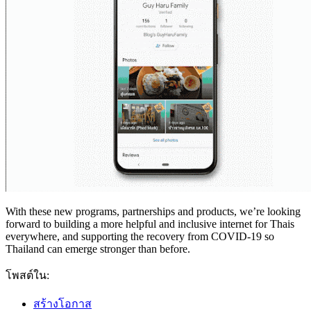
With these new programs, partnerships and products, we’re looking
forward to building a more helpful and inclusive internet for Thais
everywhere, and supporting the recovery from COVID-19 so
Thailand can emerge stronger than before.
โพสต์ใน:
สร้างโอกาส