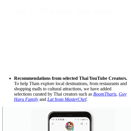
Recommendations from selected Thai YouTube Creators.
To help Thais explore local destinations, from restaurants and
shopping malls to cultural attractions, we have added
selections curated by Thai creators such as
BoomTharis
,
Guy
Haru Family
and
Lat
from
MasterChef
.