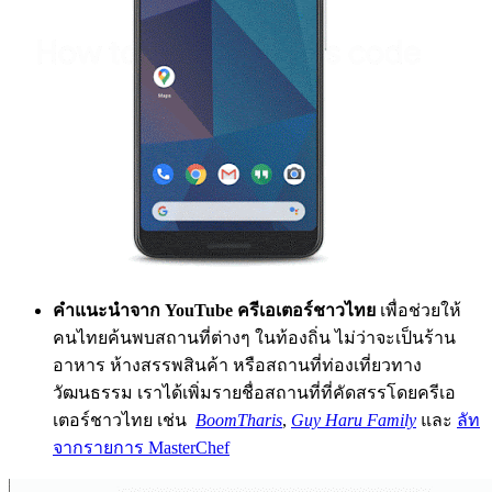
คำแนะนำจาก YouTube ครีเอเตอร์ชาวไทย
เพื่อช่วยให้
คนไทยค้นพบสถานที่ต่างๆ ในท้องถิ่น ไม่ว่าจะเป็นร้าน
อาหาร ห้างสรรพสินค้า หรือสถานที่ท่องเที่ยวทาง
วัฒนธรรม เราได้เพิ่มรายชื่อสถานที่ที่คัดสรรโดยครีเอ
เตอร์ชาวไทย เช่น
BoomTharis
,
Guy Haru Family
และ
ลัท
จากรายการ MasterChef