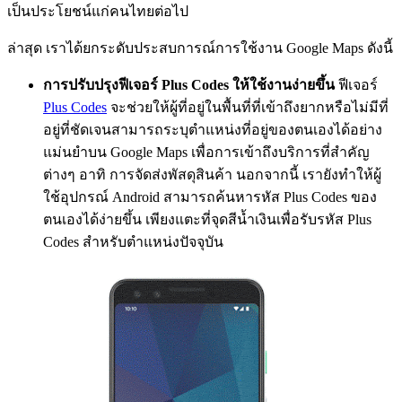
เป็นประโยชน์แก่คนไทยต่อไป
ล่าสุด เราได้ยกระดับประสบการณ์การใช้งาน Google Maps ดังนี้
การปรับปรุงฟีเจอร์ Plus Codes ให้ใช้งานง่ายขึ้น
ฟีเจอร์
Plus Codes
จะช่วยให้ผู้ที่อยู่ในพื้นที่ที่เข้าถึงยากหรือไม่มีที่
อยู่ที่ชัดเจนสามารถระบุตำแหน่งที่อยู่ของตนเองได้อย่าง
แม่นยำบน Google Maps เพื่อการเข้าถึงบริการที่สำคัญ
ต่างๆ อาทิ การจัดส่งพัสดุสินค้า นอกจากนี้ เรายังทำให้ผู้
ใช้อุปกรณ์ Android สามารถค้นหารหัส Plus Codes ของ
ตนเองได้ง่ายขึ้น เพียงแตะที่จุดสีน้ำเงินเพื่อรับรหัส Plus
Codes สำหรับตำแหน่งปัจจุบัน