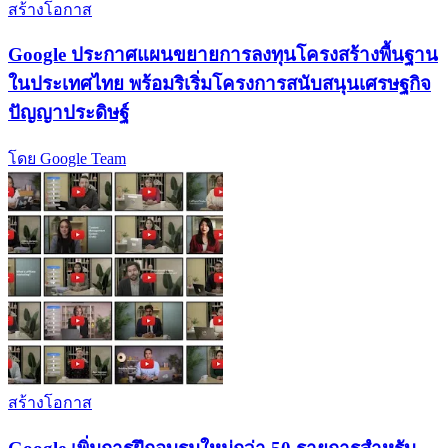
สร้างโอกาส
Google ประกาศแผนขยายการลงทุนโครงสร้างพื้นฐาน
ในประเทศไทย พร้อมริเริ่มโครงการสนับสนุนเศรษฐกิจ
ปัญญาประดิษฐ์
โดย Google Team
สร้างโอกาส