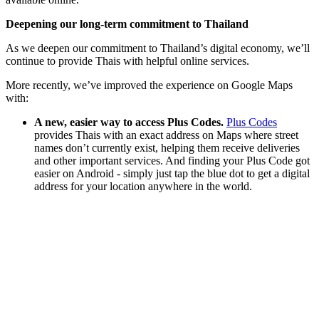
Deepening our long-term commitment to Thailand
As we deepen our commitment to Thailand’s digital economy, we’ll
continue to provide Thais with helpful online services.
More recently, we’ve improved the experience on Google Maps
with:
A new, easier way to access Plus Codes.
Plus Codes
provides Thais with an exact address on Maps where street
names don’t currently exist, helping them receive deliveries
and other important services. And finding your Plus Code got
easier on Android - simply just tap the blue dot to get a digital
address for your location anywhere in the world.