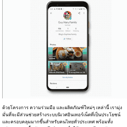
ด้วยโครงการ ความร่วมมือ และผลิตภัณฑ์ใหม่ๆ เหล่านี้ เรามุ่ง
มั่นที่จะมีส่วนช่วยสร้างระบบนิเวศอินเทอร์เน็ตที่เป็นประโยชน์
และครอบคลุมมากขึ้นสำหรับคนไทยทั่วประเทศ พร้อมทั้ง