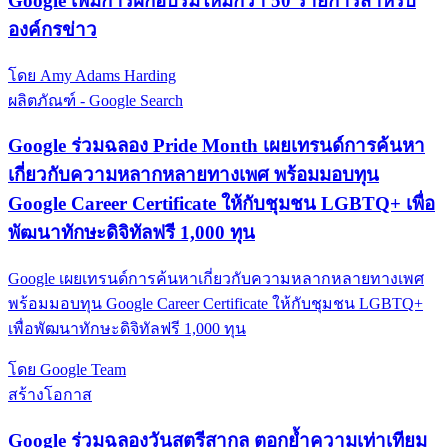
Google เพิ่มการฝึกอบรมใหม่กว่า 50 รายการสำหรับ
องค์กรข่าว
โดย Amy Adams Harding
ผลิตภัณฑ์ - Google Search
Google ร่วมฉลอง Pride Month เผยเทรนด์การค้นหา
เกี่ยวกับความหลากหลายทางเพศ พร้อมมอบทุน
Google Career Certificate ให้กับชุมชน LGBTQ+ เพื่อ
พัฒนาทักษะดิจิทัลฟรี 1,000 ทุน
Google เผยเทรนด์การค้นหาเกี่ยวกับความหลากหลายทางเพศ
พร้อมมอบทุน Google Career Certificate ให้กับชุมชน LGBTQ+
เพื่อพัฒนาทักษะดิจิทัลฟรี 1,000 ทุน
โดย Google Team
สร้างโอกาส
Google ร่วมฉลองวันสตรีสากล ตอกย้ำความเท่าเทียม