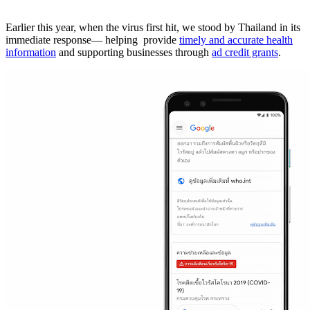
Earlier this year, when the virus first hit, we stood by Thailand in its
immediate response— helping provide
timely and accurate health
information
and supporting businesses through
ad credit grants
.