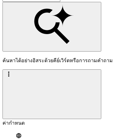
ค้นหาได้อย่างอิสระด้วยคีย์เวิร์ดหรือการถามคำถาม
ค่ากำหนด