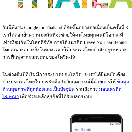
วันนี้ที่งาน Google for Thailand ที่จัดขึ้นอย่างต่อเนื่องเป็นครั้งที่ 3
เราได้ตอกย้ำความมุ่งมั่นที่จะช่วยให้คนไทยทุกคนมีโอกาสที่
เท่าเทียมกันในโลกดิจิทัล ภายใต้แนวคิด Leave No Thai Behind
โดยเฉพาะอย่างยิ่งในช่วงเวลานี้ที่ประเทศไทยกำลังอยู่ระหว่าง
การฟื้นฟูจากผลกระทบของโควิด-19
ในช่วงต้นปีที่เริ่มมีการระบาดของโควิด-19 เราได้ยืนหยัดเคียง
ข้างประเทศไทยในการรับมือกับวิกฤตการณ์นี้ด้วยการให้
ข้อมูล
ด้านสุขภาพที่ถูกต้องและเป็นปัจจุบัน
รวมถึงการ
มอบเครดิต
โฆษณา
เพื่อช่วยเหลือธุรกิจที่ได้รับผลกระทบ