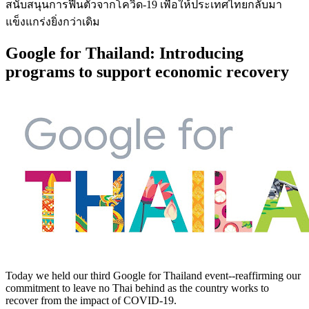
สนับสนุนการฟื้นตัวจากโควิด-19 เพื่อให้ประเทศไทยกลับมา
แข็งแกร่งยิ่งกว่าเดิม
Google for Thailand: Introducing
programs to support economic recovery
Today we held our third Google for Thailand event--reaffirming our
commitment to leave no Thai behind as the country works to
recover from the impact of COVID-19.