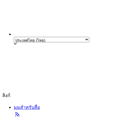
ลิงก์
มุมสำหรับสื่อ