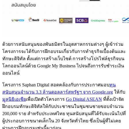
ด้วยการสนับสนุนของพันธมิตรในอุตสาหกรรมต่างๆ ผู้เข้าร่วม
โครงการจะได้รับการฝึกอบรมเกี่ยวกับการทำธุรกิจเบื้องต้นและ
ทักษะดิจิทัล ตั้งแต่การสร้างเว็บไซต์ การสร้างโปรไฟล์ธุรกิจบน
โลกออนไลน์ด้วย Google My Business ไปจนถึงการรับชำระเงิน
ออนไลน์
โครงการ Saphan Digital สอดคล้องกับการประกาศมอบ
ทุน
สนับสนุนจำนวน 3.3 ล้านดอลลาร์สหรัฐฯ จาก Google.org
ให้กับ
มูลนิธิเอเชีย
เพื่อเปิดตัวโครงการ
Go Digital ASEAN
ที่ตั้งเป้าจัด
ฝึกอบรมทักษะดิจิทัลให้กับประชาชนในชุมชนชายขอบจำนวน
200,000 ราย สำหรับประเทศไทย ทุนสนับสนุนที่ได้รับจะเน้นไปที่
ผู้ประกอบการขนาดเล็กใน 20 จังหวัดทั่วไทย ซึ่งเป็นผู้ที่ไม่เคย
ผ่านการฝึกอบรมเช่นนี้มาก่อน