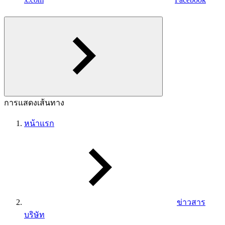
การแสดงเส้นทาง
หน้าแรก
ข่าวสาร
บริษัท