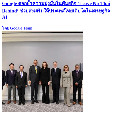
Google ตอกย้ำความมุ่งมั่นในพันธกิจ ‘Leave No Thai
Behind’ ช่วยส่งเสริมให้ประเทศไทยเติบโตในเศรษฐกิจ
AI
โดย Google Team