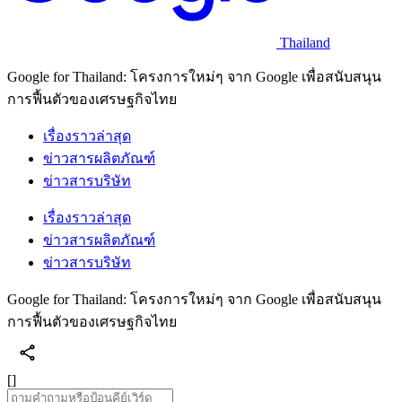
Thailand
Google for Thailand: โครงการใหม่ๆ จาก Google เพื่อสนับสนุน
การฟื้นตัวของเศรษฐกิจไทย
เรื่องราวล่าสุด
ข่าวสารผลิตภัณฑ์
ข่าวสารบริษัท
เรื่องราวล่าสุด
ข่าวสารผลิตภัณฑ์
ข่าวสารบริษัท
Google for Thailand: โครงการใหม่ๆ จาก Google เพื่อสนับสนุน
การฟื้นตัวของเศรษฐกิจไทย
[]