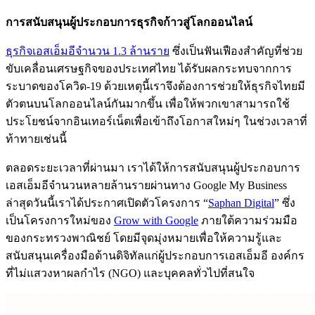
การสนับสนุนผู้ประกอบการธุรกิจก้าวสู่โลกออนไลน์
ธุรกิจเอสเอ็มอีจำนวน 1.3 ล้านราย
ซึ่งเป็นฟันเฟืองสำคัญที่ช่วย
ขับเคลื่อนเศรษฐกิจของประเทศไทย ได้รับผลกระทบจากการ
ระบาดของโควิด-19 ด้วยเหตุนี้เราจึงต้องการช่วยให้ธุรกิจไทยมี
ตัวตนบนโลกออนไลน์กันมากขึ้น เพื่อให้พวกเขาสามารถใช้
ประโยชน์จากอินเทอร์เน็ตเพื่อเข้าถึงโอกาสใหม่ๆ ในช่วงเวลาที่
ท้าทายเช่นนี้
ตลอดระยะเวลาที่ผ่านมา เราได้ให้การสนับสนุนผู้ประกอบการ
เอสเอ็มอีจำนวนหลายล้านรายผ่านทาง Google My Business
ล่าสุดวันนี้เราได้ประกาศเปิดตัวโครงการ “
Saphan Digital
” ซึ่ง
เป็นโครงการใหม่ของ
Grow with Google
ภายใต้ความร่วมมือ
ของกระทรวงพาณิชย์ โดยมีจุดมุ่งหมายเพื่อให้ความรู้และ
สนับสนุนเครื่องมือด้านดิจิทัลแก่ผู้ประกอบการเอสเอ็มอี องค์กร
ที่ไม่แสวงหาผลกำไร (NGO) และบุคคลทั่วไปที่สนใจ