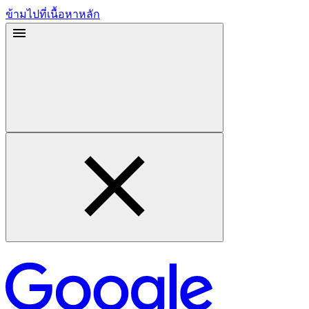
ข้ามไปที่เนื้อหาหลัก