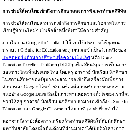
การช่วยให้คนไทยเข้าถึงการศึกษาและการพัฒนาทักษะดิจิทัล
การช่วยให้คนไทยสามารถเข้าถึงการศึกษาและโอกาสในการ
เรียนรู้ทักษะใหม่ๆ เป็นอีกสิ่งหนึ่งที่เราให้ความสำคัญ
ภายในงาน Google for Thailand ปีนี้ เราได้ประกาศให้ทุกคน
ทราบว่า G Suite for Education จะถูกผนวกเข้าเป็นส่วนหนึ่งของ
แพลตฟอร์มด้านการศึกษาเพื่อความเป็นเลิศ
หรือ Digital
Education Excellent Platform (DEEP) เพื่อสนับสนุนการเรียนการ
สอนทางไกลทั่วประเทศไทย โดยครู อาจารย์ นักเรียน นักศึกษา
ในสถานศึกษาของรัฐบาลจะสามารถเข้าถึงเครื่องมือเพื่อการ
ศึกษาของ Google ได้ฟรี เช่น เครื่องมือสำหรับการทำงานร่วม
กันอย่าง Google Drive ถือเป็นการสานต่อความตั้งใจของเราที่จะ
ช่วยให้ครู อาจารย์ นักเรียน นักศึกษา สามารถเข้าถึง G Suite for
Education และ Google Classroom ได้มากที่สุดเท่าที่จะทำได้
นอกจากนี้เรายังต้องการเสริมสร้างทักษะดิจิทัลให้กับนักศึกษา
มหาวิทยาลัย โดยเมื่อต้นเดือนที่ผ่านมาเราได้เปิดตัวโครงการ