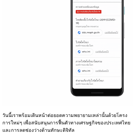
วันนี้เราพร้อมเดินหน้าต่อยอดความพยายามเหล่านั้นด้วยโครง
การใหม่ๆ เพื่อสนับสนุนการฟื้นตัวทางเศรษฐกิจของประเทศไทย
และการลดช่องว่างด้านทักษะดิจิทัล