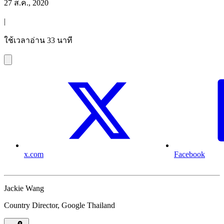
27 ส.ค., 2020
|
ใช้เวลาอ่าน 33 นาที
x.com
Facebook
Jackie Wang
Country Director, Google Thailand