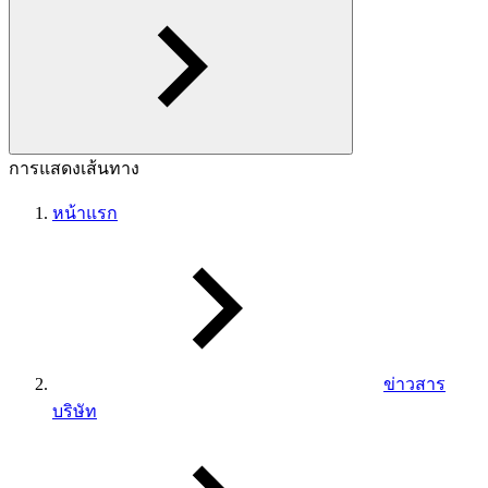
การแสดงเส้นทาง
หน้าแรก
ข่าวสาร
บริษัท