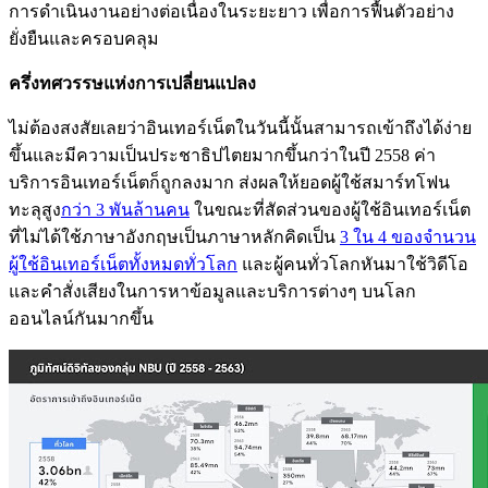
การดำเนินงานอย่างต่อเนื่องในระยะยาว เพื่อการฟื้นตัวอย่าง
ยั่งยืนและครอบคลุม
ครึ่งทศวรรษแห่งการเปลี่ยนแปลง
ไม่ต้องสงสัยเลยว่าอินเทอร์เน็ตในวันนี้นั้นสามารถเข้าถึงได้ง่าย
ขึ้นและมีความเป็นประชาธิปไตยมากขึ้นกว่าในปี 2558 ค่า
บริการอินเทอร์เน็ตก็ถูกลงมาก ส่งผลให้ยอดผู้ใช้สมาร์ทโฟน
ทะลุสูง
กว่า 3 พันล้านคน
ในขณะที่สัดส่วนของผู้ใช้อินเทอร์เน็ต
ที่ไม่ได้ใช้ภาษาอังกฤษเป็นภาษาหลักคิดเป็น
3 ใน 4 ของจำนวน
ผู้ใช้อินเทอร์เน็ตทั้งหมดทั่วโลก
และผู้คนทั่วโลกหันมาใช้วิดีโอ
และคำสั่งเสียงในการหาข้อมูลและบริการต่างๆ บนโลก
ออนไลน์กันมากขึ้น