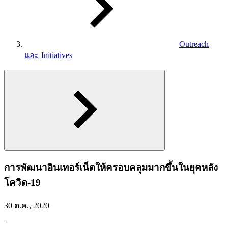
Outreach
และ Initiatives
การพัฒนาอินเทอร์เน็ตให้ครอบคลุมมากขึ้นในยุคหลัง
โควิด-19
30 ต.ค., 2020
|