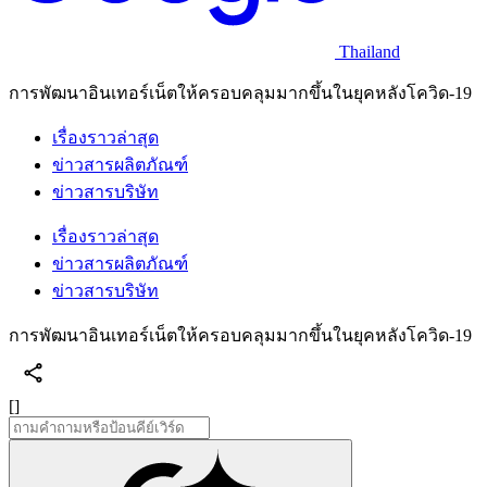
Thailand
การพัฒนาอินเทอร์เน็ตให้ครอบคลุมมากขึ้นในยุคหลังโควิด-19
เรื่องราวล่าสุด
ข่าวสารผลิตภัณฑ์
ข่าวสารบริษัท
เรื่องราวล่าสุด
ข่าวสารผลิตภัณฑ์
ข่าวสารบริษัท
การพัฒนาอินเทอร์เน็ตให้ครอบคลุมมากขึ้นในยุคหลังโควิด-19
[]