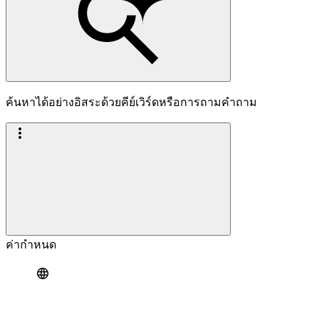
ค้นหาได้อย่างอิสระด้วยคีย์เวิร์ดหรือการถามคำถาม
ค่ากำหนด