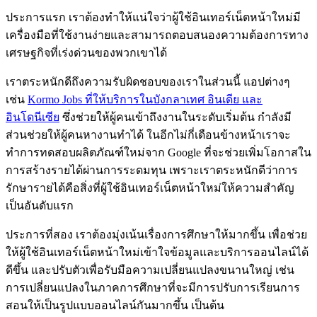
ประการแรก เราต้องทำให้แน่ใจว่าผู้ใช้อินเทอร์เน็ตหน้าใหม่มี
เครื่องมือที่ใช้งานง่ายและสามารถตอบสนองความต้องการทาง
เศรษฐกิจที่เร่งด่วนของพวกเขาได้
เราตระหนักดีถึงความรับผิดชอบของเราในส่วนนี้ แอปต่างๆ
เช่น
Kormo Jobs ที่ให้บริการในบังกลาเทศ อินเดีย และ
อินโดนีเซีย
ซึ่งช่วยให้ผู้คนเข้าถึงงานในระดับเริ่มต้น กำลังมี
ส่วนช่วยให้ผู้คนหางานทำได้ ในอีกไม่กี่เดือนข้างหน้าเราจะ
ทำการทดสอบผลิตภัณฑ์ใหม่จาก Google ที่จะช่วยเพิ่มโอกาสใน
การสร้างรายได้ผ่านการระดมทุน เพราะเราตระหนักดีว่าการ
รักษารายได้คือสิ่งที่ผู้ใช้อินเทอร์เน็ตหน้าใหม่ให้ความสำคัญ
เป็นอันดับแรก
ประการที่สอง เราต้องมุ่งเน้นเรื่องการศึกษาให้มากขึ้น เพื่อช่วย
ให้ผู้ใช้อินเทอร์เน็ตหน้าใหม่เข้าใจข้อมูลและบริการออนไลน์ได้
ดีขึ้น และปรับตัวเพื่อรับมือความเปลี่ยนแปลงขนานใหญ่ เช่น
การเปลี่ยนแปลงในภาคการศึกษาที่จะมีการปรับการเรียนการ
สอนให้เป็นรูปแบบออนไลน์กันมากขึ้น เป็นต้น