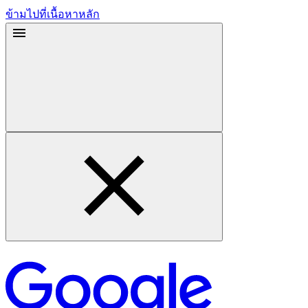
ข้ามไปที่เนื้อหาหลัก