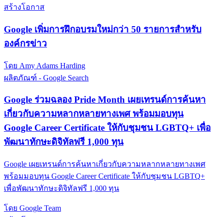
สร้างโอกาส
Google เพิ่มการฝึกอบรมใหม่กว่า 50 รายการสำหรับ
องค์กรข่าว
โดย Amy Adams Harding
ผลิตภัณฑ์ - Google Search
Google ร่วมฉลอง Pride Month เผยเทรนด์การค้นหา
เกี่ยวกับความหลากหลายทางเพศ พร้อมมอบทุน
Google Career Certificate ให้กับชุมชน LGBTQ+ เพื่อ
พัฒนาทักษะดิจิทัลฟรี 1,000 ทุน
Google เผยเทรนด์การค้นหาเกี่ยวกับความหลากหลายทางเพศ
พร้อมมอบทุน Google Career Certificate ให้กับชุมชน LGBTQ+
เพื่อพัฒนาทักษะดิจิทัลฟรี 1,000 ทุน
โดย Google Team