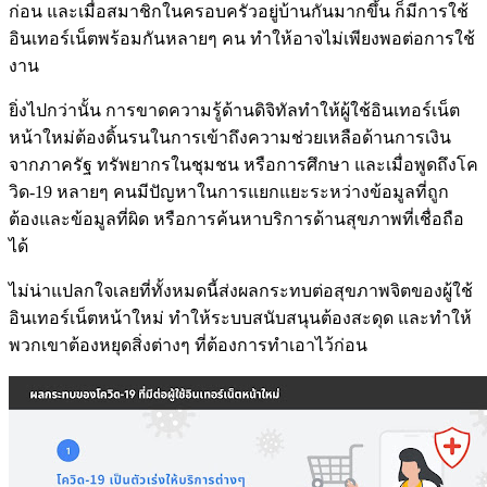
ก่อน และเมื่อสมาชิกในครอบครัวอยู่บ้านกันมากขึ้น ก็มีการใช้
อินเทอร์เน็ตพร้อมกันหลายๆ คน ทำให้อาจไม่เพียงพอต่อการใช้
งาน
ยิ่งไปกว่านั้น การขาดความรู้ด้านดิจิทัลทำให้ผู้ใช้อินเทอร์เน็ต
หน้าใหม่ต้องดิ้นรนในการเข้าถึงความช่วยเหลือด้านการเงิน
จากภาครัฐ ทรัพยากรในชุมชน หรือการศึกษา และเมื่อพูดถึงโค
วิด-19 หลายๆ คนมีปัญหาในการแยกแยะระหว่างข้อมูลที่ถูก
ต้องและข้อมูลที่ผิด หรือการค้นหาบริการด้านสุขภาพที่เชื่อถือ
ได้
ไม่น่าแปลกใจเลยที่ทั้งหมดนี้ส่งผลกระทบต่อสุขภาพจิตของผู้ใช้
อินเทอร์เน็ตหน้าใหม่ ทำให้ระบบสนับสนุนต้องสะดุด และทำให้
พวกเขาต้องหยุดสิ่งต่างๆ ที่ต้องการทำเอาไว้ก่อน