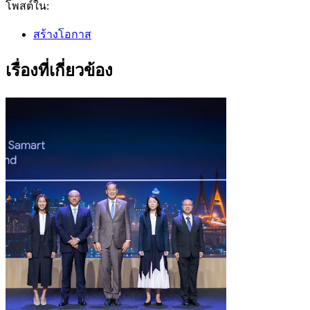
โพสต์ใน:
สร้างโอกาส
เรื่องที่เกี่ยวข้อง