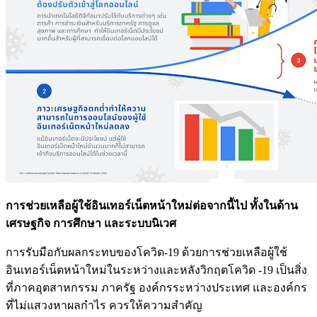
การช่วยเหลือผู้ใช้อินเทอร์เน็ตหน้าใหม่ต่อจากนี้ไป ทั้งในด้าน
เศรษฐกิจ การศึกษา และระบบนิเวศ
การรับมือกับผลกระทบของโควิด-19 ด้วยการช่วยเหลือผู้ใช้
อินเทอร์เน็ตหน้าใหม่ในระหว่างและหลังวิกฤตโควิด -19 เป็นสิ่ง
ที่ภาคอุตสาหกรรม ภาครัฐ องค์กรระหว่างประเทศ และองค์กร
ที่ไม่แสวงหาผลกำไร ควรให้ความสำคัญ