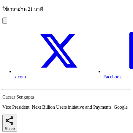
ใช้เวลาอ่าน 21 นาที
x.com
Facebook
Caesar Sengupta
Vice President, Next Billion Users initiative and Payments, Google
Share