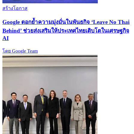
สร้างโอกาส
Google ตอกย้ำความมุ่งมั่นในพันธกิจ ‘Leave No Thai
Behind’ ช่วยส่งเสริมให้ประเทศไทยเติบโตในเศรษฐกิจ
AI
โดย Google Team