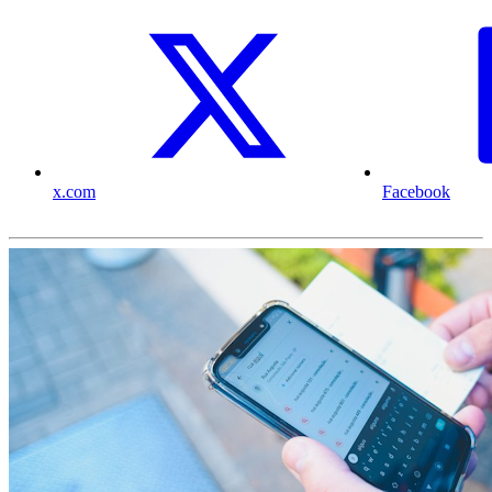
x.com
Facebook