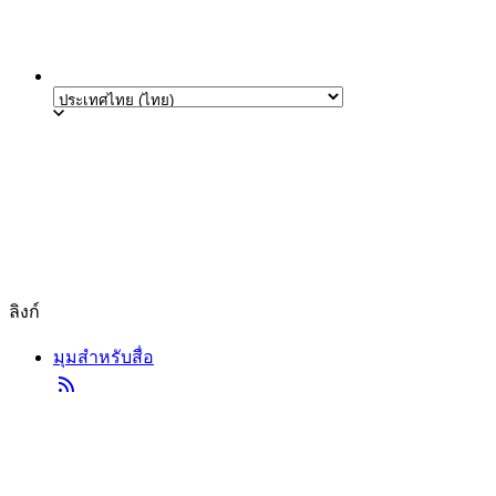
ลิงก์
มุมสำหรับสื่อ