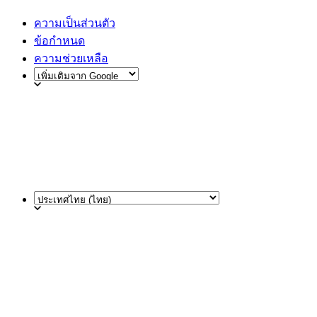
ความเป็นส่วนตัว
ข้อกำหนด
ความช่วยเหลือ