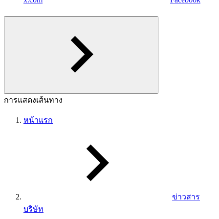
การแสดงเส้นทาง
หน้าแรก
ข่าวสาร
บริษัท