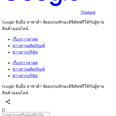
Thailand
Google จับมือ ลาซาด้า จัดอบรมทักษะดิจิทัลฟรีให้กับผู้ขาย
สินค้าออนไลน์
เรื่องราวล่าสุด
ข่าวสารผลิตภัณฑ์
ข่าวสารบริษัท
เรื่องราวล่าสุด
ข่าวสารผลิตภัณฑ์
ข่าวสารบริษัท
Google จับมือ ลาซาด้า จัดอบรมทักษะดิจิทัลฟรีให้กับผู้ขาย
สินค้าออนไลน์
[]