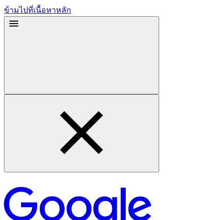
ข้ามไปที่เนื้อหาหลัก