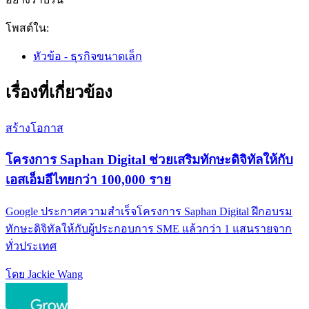
โพสต์ใน:
หัวข้อ - ธุรกิจขนาดเล็ก
เรื่องที่เกี่ยวข้อง
สร้างโอกาส
โครงการ Saphan Digital ช่วยเสริมทักษะดิจิทัลให้กับ
เอสเอ็มอีไทยกว่า 100,000 ราย
Google ประกาศความสำเร็จโครงการ Saphan Digital ฝึกอบรม
ทักษะดิจิทัลให้กับผู้ประกอบการ SME แล้วกว่า 1 แสนรายจาก
ทั่วประเทศ
โดย Jackie Wang