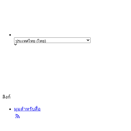
ลิงก์
มุมสำหรับสื่อ