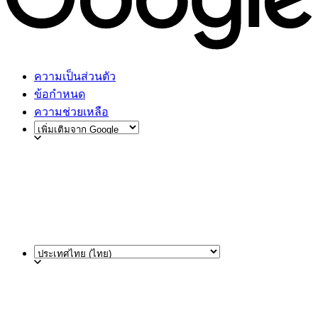
ความเป็นส่วนตัว
ข้อกำหนด
ความช่วยเหลือ