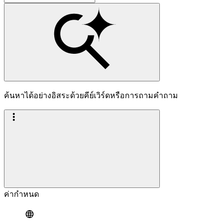
ค้นหาได้อย่างอิสระด้วยคีย์เวิร์ดหรือการถามคำถาม
ค่ากำหนด