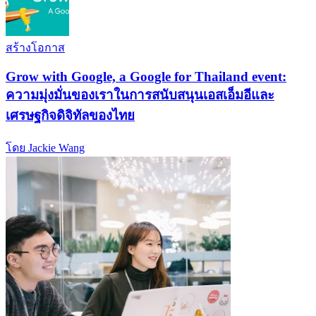
สร้างโอกาส
Grow with Google, a Google for Thailand event:
ความมุ่งมั่นของเราในการสนับสนุนเอสเอ็มอีและ
เศรษฐกิจดิจิทัลของไทย
โดย Jackie Wang