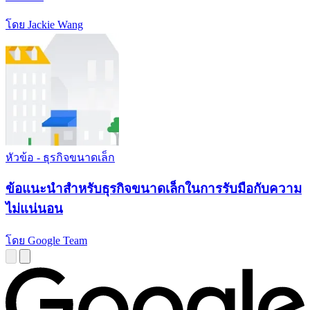
โดย Jackie Wang
หัวข้อ - ธุรกิจขนาดเล็ก
ข้อแนะนำสำหรับธุรกิจขนาดเล็กในการรับมือกับความ
ไม่แน่นอน
โดย Google Team