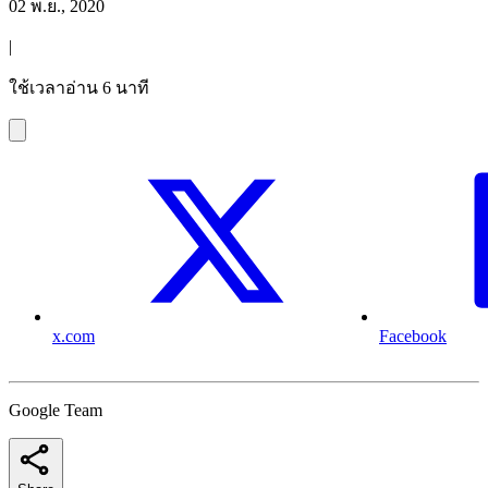
02 พ.ย., 2020
|
ใช้เวลาอ่าน 6 นาที
x.com
Facebook
Google Team