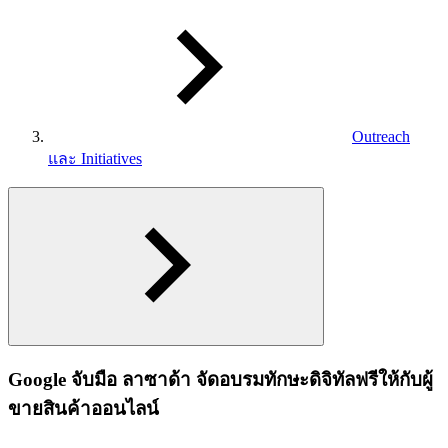
Outreach
และ Initiatives
Google จับมือ ลาซาด้า จัดอบรมทักษะดิจิทัลฟรีให้กับผู้
ขายสินค้าออนไลน์