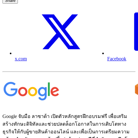
Share
x.com
Facebook
Google จับมือ ลาซาด้า เปิดตัวหลักสูตรฝึกอบรมฟรี เพื่อเสริม
สร้างทักษะดิจิทัลและช่วยปลดล็อกโอกาสในการเติบโตทาง
ธุรกิจให้กับผู้ขายสินค้าออนไลน์ และเพื่อเป็นการเตรียมความ