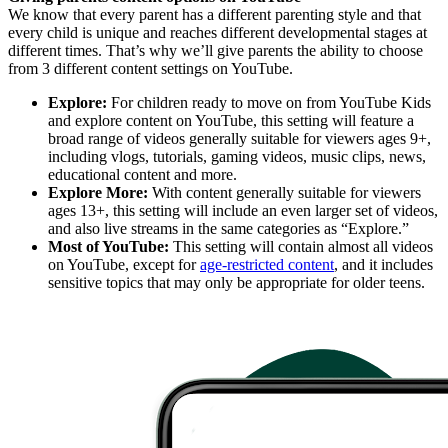
We know that every parent has a different parenting style and that
every child is unique and reaches different developmental stages at
different times. That’s why we’ll give parents the ability to choose
from 3 different content settings on YouTube.
Explore:
For children ready to move on from YouTube Kids
and explore content on YouTube, this setting will feature a
broad range of videos generally suitable for viewers ages 9+,
including vlogs, tutorials, gaming videos, music clips, news,
educational content and more.
Explore More:
With content generally suitable for viewers
ages 13+, this setting will include an even larger set of videos,
and also live streams in the same categories as “Explore.”
Most of YouTube:
This setting will contain almost all videos
on YouTube, except for
age-restricted content
, and it includes
sensitive topics that may only be appropriate for older teens.