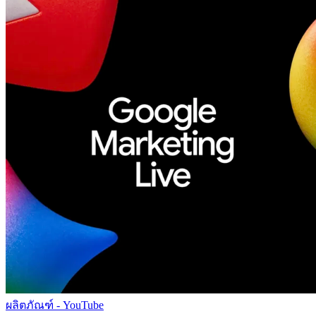
ผลิตภัณฑ์ - YouTube