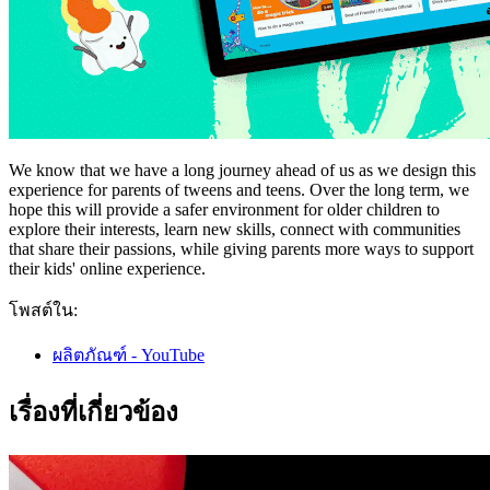
We know that we have a long journey ahead of us as we design this
experience for parents of tweens and teens. Over the long term, we
hope this will provide a safer environment for older children to
explore their interests, learn new skills, connect with communities
that share their passions, while giving parents more ways to support
their kids' online experience.
โพสต์ใน:
ผลิตภัณฑ์ - YouTube
เรื่องที่เกี่ยวข้อง