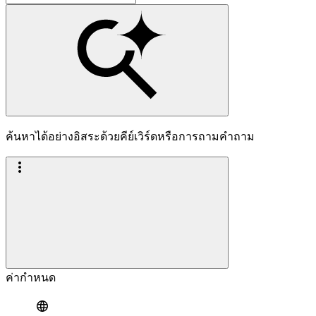
ค้นหาได้อย่างอิสระด้วยคีย์เวิร์ดหรือการถามคำถาม
ค่ากำหนด