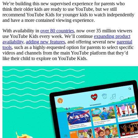
We’re building this new supervised experience for parents who
think their older kids are ready to use YouTube, but we still
recommend YouTube Kids for younger kids to watch independently
and have a more contained viewing experience.
With availability in
over 80 countries
, now over 35 million viewers
use YouTube Kids every week. We’ll continue
expanding product
availability
,
adding new features
, and offering several new
parental
tools
, such as a highly-requested option for parents to select specific
videos and channels from the main YouTube platform that they’d
like their child to explore on YouTube Kids.