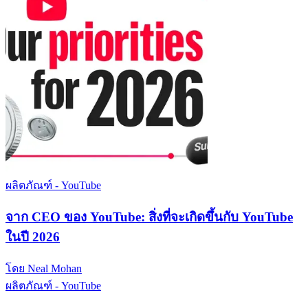
ผลิตภัณฑ์ - YouTube
จาก CEO ของ YouTube: สิ่งที่จะเกิดขึ้นกับ YouTube
ในปี 2026
โดย Neal Mohan
ผลิตภัณฑ์ - YouTube