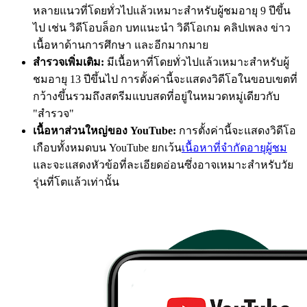
หลายแนวที่โดยทั่วไปแล้วเหมาะสำหรับผู้ชมอายุ 9 ปีขึ้น
ไป เช่น วิดีโอบล็อก บทแนะนำ วิดีโอเกม คลิปเพลง ข่าว
เนื้อหาด้านการศึกษา และอีกมากมาย
สำรวจเพิ่มเติม:
มีเนื้อหาที่โดยทั่วไปแล้วเหมาะสำหรับผู้
ชมอายุ 13 ปีขึ้นไป การตั้งค่านี้จะแสดงวิดีโอในขอบเขตที่
กว้างขึ้นรวมถึงสตรีมแบบสดที่อยู่ในหมวดหมู่เดียวกับ
"สำรวจ"
เนื้อหาส่วนใหญ่ของ YouTube:
การตั้งค่านี้จะแสดงวิดีโอ
เกือบทั้งหมดบน YouTube ยกเว้น
เนื้อหาที่จำกัดอายุผู้ชม
และจะแสดงหัวข้อที่ละเอียดอ่อนซึ่งอาจเหมาะสำหรับวัย
รุ่นที่โตแล้วเท่านั้น