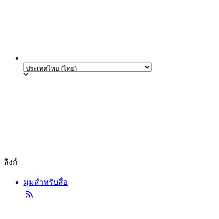
ลิงก์
มุมสำหรับสื่อ