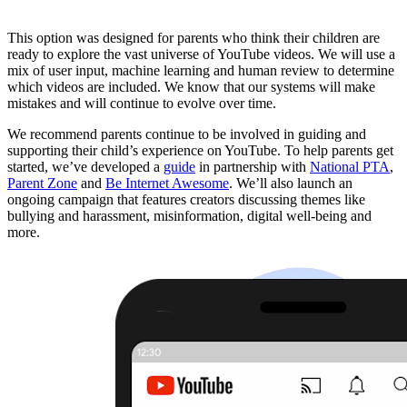
This option was designed for parents who think their children are
ready to explore the vast universe of YouTube videos. We will use a
mix of user input, machine learning and human review to determine
which videos are included. We know that our systems will make
mistakes and will continue to evolve over time.
We recommend parents continue to be involved in guiding and
supporting their child’s experience on YouTube. To help parents get
started, we’ve developed a
guide
in partnership with
National PTA
,
Parent Zone
and
Be Internet Awesome
. We’ll also launch an
ongoing campaign that features creators discussing themes like
bullying and harassment, misinformation, digital well-being and
more.