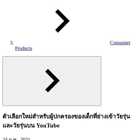
Consumer
Products
ตัวเลือกใหม่สำหรับผู้ปกครองของเด็กที่ย่างเข้าวัยรุ่น
และวัยรุ่นบน YouTube
24 ก.พ., 2021