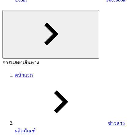
การแสดงเส้นทาง
หน้าแรก
ข่าวสาร
ผลิตภัณฑ์