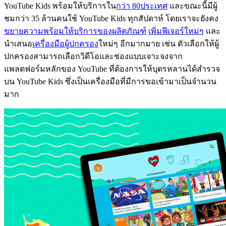
YouTube Kids พร้อมให้บริการใน
กว่า 80ประเทศ
และขณะนี้มีผู้
ชมกว่า 35 ล้านคนใช้ YouTube Kids ทุกสัปดาห์ โดยเราจะยังคง
ขยายความพร้อมให้บริการของผลิตภัณฑ์
เพิ่มฟีเจอร์ใหม่ๆ
และ
นำเสนอ
เครื่องมือผู้ปกครอง
ใหม่ๆ อีกมากมาย เช่น ตัวเลือกให้ผู้
ปกครองสามารถเลือกวิดีโอและช่องแบบเจาะจงจาก
แพลตฟอร์มหลักของ YouTube ที่ต้องการให้บุตรหลานได้สำรวจ
บน YouTube Kids ซึ่งเป็นเครื่องมือที่มีการขอเข้ามาเป็นจำนวน
มาก