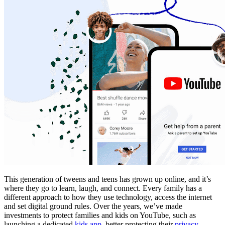
This generation of tweens and teens has grown up online, and it’s
where they go to learn, laugh, and connect. Every family has a
different approach to how they use technology, access the internet
and set digital ground rules. Over the years, we’ve made
investments to protect families and kids on YouTube, such as
launching a dedicated
kids app
, better protecting their
privacy
,