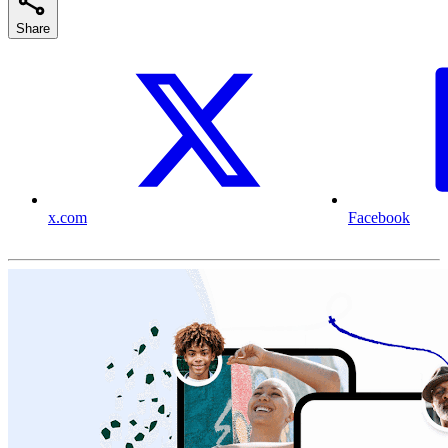
Share
x.com
Facebook