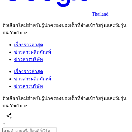
Thailand
ตัวเลือกใหม่สำหรับผู้ปกครองของเด็กที่ย่างเข้าวัยรุ่นและวัยรุ่น
บน YouTube
เรื่องราวล่าสุด
ข่าวสารผลิตภัณฑ์
ข่าวสารบริษัท
เรื่องราวล่าสุด
ข่าวสารผลิตภัณฑ์
ข่าวสารบริษัท
ตัวเลือกใหม่สำหรับผู้ปกครองของเด็กที่ย่างเข้าวัยรุ่นและวัยรุ่น
บน YouTube
[]