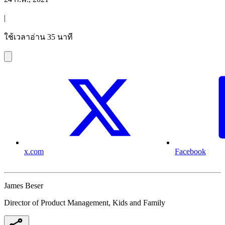
|
ใช้เวลาอ่าน 35 นาที
x.com
Facebook
James Beser
Director of Product Management, Kids and Family