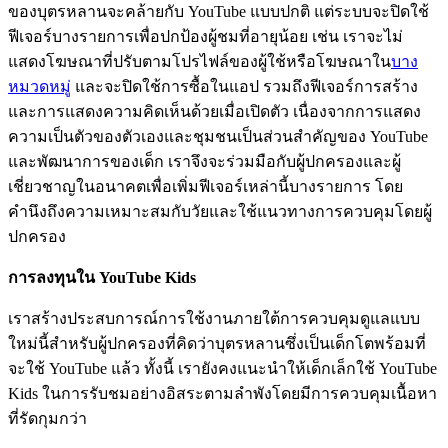
ของบุตรหลานจะคล้ายกับ YouTube แบบปกติ แต่ระบบจะปิดใช้
ฟีเจอร์บางรายการเพื่อปกป้องผู้ชมที่อายุน้อย เช่น เราจะไม่
แสดงโฆษณาที่ปรับตามโปรไฟล์ของผู้ใช้หรือโฆษณาใน
บาง
หมวดหมู่
และจะปิดใช้การซื้อในแอป รวมถึงฟีเจอร์การสร้าง
และการแสดงความคิดเห็นด้วยเมื่อเปิดตัว เนื่องจากการแสดง
ความเป็นตัวของตัวเองและชุมชนเป็นส่วนสำคัญของ YouTube
และพัฒนาการของเด็ก เราจึงจะร่วมมือกับผู้ปกครองและผู้
เชี่ยวชาญในอนาคตเพื่อเพิ่มฟีเจอร์เหล่านี้บางรายการ โดย
คำนึงถึงความเหมาะสมกับวัยและใช้แนวทางการควบคุมโดยผู้
ปกครอง
การลงทุนใน YouTube Kids
เราสร้างประสบการณ์การใช้งานภายใต้การควบคุมดูแลแบบ
ใหม่นี้สำหรับผู้ปกครองที่คิดว่าบุตรหลานซึ่งเป็นเด็กโตพร้อมที่
จะใช้ YouTube แล้ว ทั้งนี้ เรายังคงแนะนำให้เด็กเล็กใช้ YouTube
Kids ในการรับชมอย่างอิสระตามลำพังโดยมีการควบคุมเนื้อหา
ที่รัดกุมกว่า