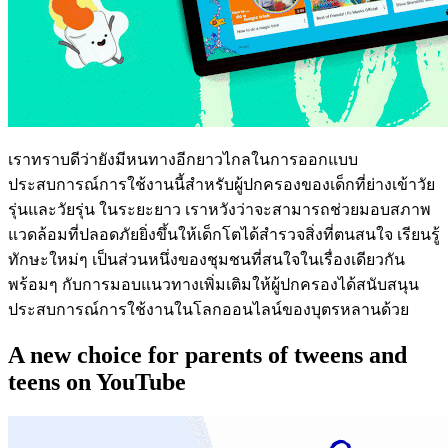
เราทราบดีว่ายังมีหนทางอีกยาวไกลในการออกแบบ
ประสบการณ์การใช้งานนี้สำหรับผู้ปกครองของเด็กที่ย่างเข้าวัย
รุ่นและวัยรุ่น ในระยะยาว เราหวังว่าจะสามารถช่วยมอบสภาพ
แวดล้อมที่ปลอดภัยยิ่งขึ้นให้เด็กโตได้สำรวจสิ่งที่ตนสนใจ เรียนรู้
ทักษะใหม่ๆ เป็นส่วนหนึ่งของชุมชนที่สนใจในเรื่องเดียวกัน
พร้อมๆ กับการมอบแนวทางเพิ่มเติมให้ผู้ปกครองได้สนับสนุน
ประสบการณ์การใช้งานในโลกออนไลน์ของบุตรหลานด้วย
A new choice for parents of tweens and
teens on YouTube