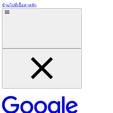
ข้ามไปที่เนื้อหาหลัก