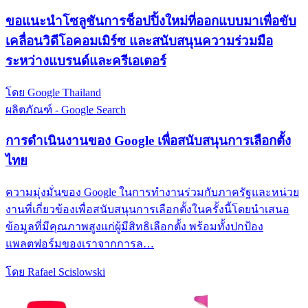
ขอแนะนำโซลูชันการช็อปปิ้งใหม่ที่ออกแบบมาเพื่อขับ
เคลื่อนวิดีโอคอมเมิร์ซ และสนับสนุนความร่วมมือ
ระหว่างแบรนด์และครีเอเตอร์
โดย Google Thailand
ผลิตภัณฑ์ - Google Search
การดำเนินงานของ Google เพื่อสนับสนุนการเลือกตั้ง
ไทย
ความมุ่งมั่นของ Google ในการทำงานร่วมกับภาครัฐและหน่วย
งานที่เกี่ยวข้องเพื่อสนับสนุนการเลือกตั้งในครั้งนี้โดยนำเสนอ
ข้อมูลที่มีคุณภาพสูงแก่ผู้มีสิทธิเลือกตั้ง พร้อมทั้งปกป้อง
แพลตฟอร์มของเราจากการล…
โดย Rafael Scislowski