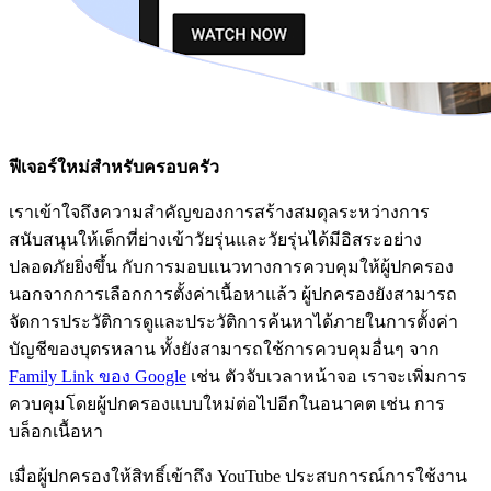
ฟีเจอร์ใหม่สำหรับครอบครัว
เราเข้าใจถึงความสำคัญของการสร้างสมดุลระหว่างการ
สนับสนุนให้เด็กที่ย่างเข้าวัยรุ่นและวัยรุ่นได้มีอิสระอย่าง
ปลอดภัยยิ่งขึ้น กับการมอบแนวทางการควบคุมให้ผู้ปกครอง
นอกจากการเลือกการตั้งค่าเนื้อหาแล้ว ผู้ปกครองยังสามารถ
จัดการประวัติการดูและประวัติการค้นหาได้ภายในการตั้งค่า
บัญชีของบุตรหลาน ทั้งยังสามารถใช้การควบคุมอื่นๆ จาก
Family Link ของ Google
เช่น ตัวจับเวลาหน้าจอ เราจะเพิ่มการ
ควบคุมโดยผู้ปกครองแบบใหม่ต่อไปอีกในอนาคต เช่น การ
บล็อกเนื้อหา
เมื่อผู้ปกครองให้สิทธิ์เข้าถึง YouTube ประสบการณ์การใช้งาน