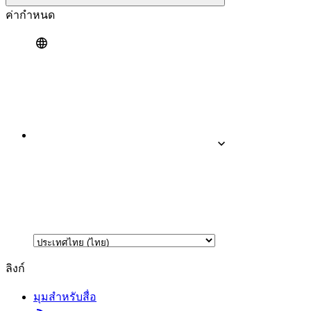
ค่ากำหนด
ลิงก์
มุมสำหรับสื่อ