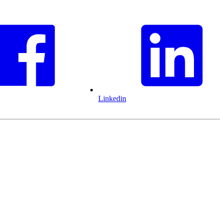
Linkedin