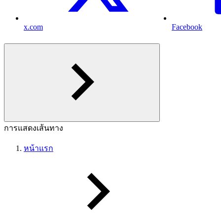
x.com
Facebook
การแสดงเส้นทาง
หน้าแรก