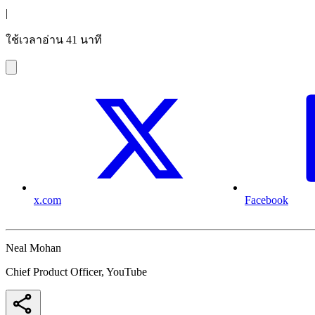
|
ใช้เวลาอ่าน 41 นาที
x.com
Facebook
Neal Mohan
Chief Product Officer, YouTube