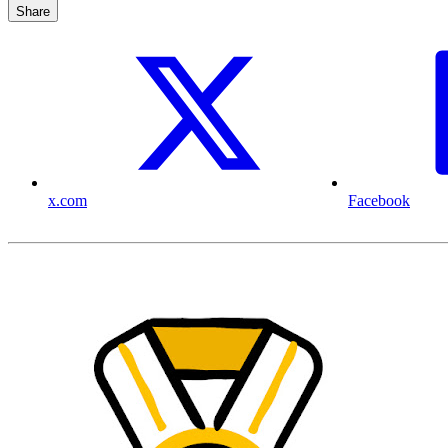
Share
x.com
Facebook