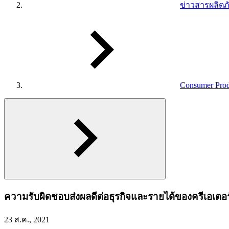
ข่าวสารผลิตภ
Consumer Prod
ความรับผิดชอบส่งผลดีต่อธุรกิจและรายได้ของครีเอเตอร
23 ส.ค., 2021