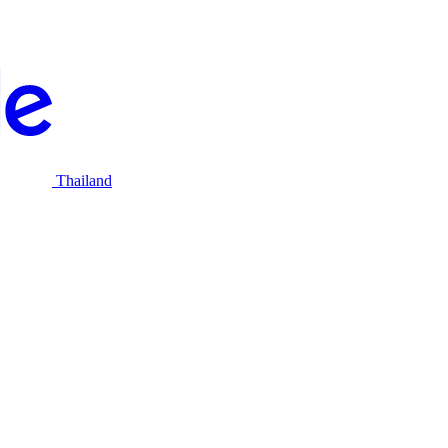
Thailand