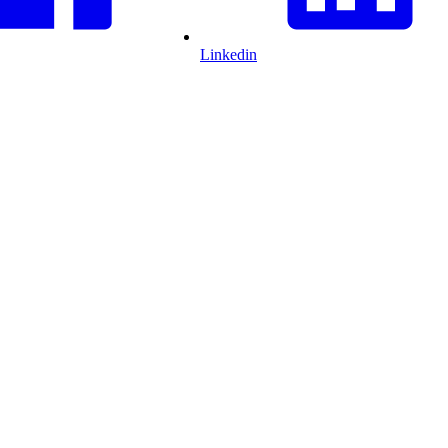
Linkedin