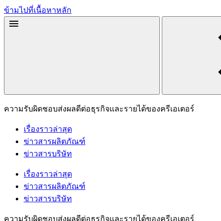
ข้ามไปที่เนื้อหาหลัก
ความรับผิดชอบส่งผลดีต่อธุรกิจและรายได้ของครีเอเตอร์
เรื่องราวล่าสุด
ข่าวสารผลิตภัณฑ์
ข่าวสารบริษัท
เรื่องราวล่าสุด
ข่าวสารผลิตภัณฑ์
ข่าวสารบริษัท
ความรับผิดชอบส่งผลดีต่อธุรกิจและรายได้ของครีเอเตอร์