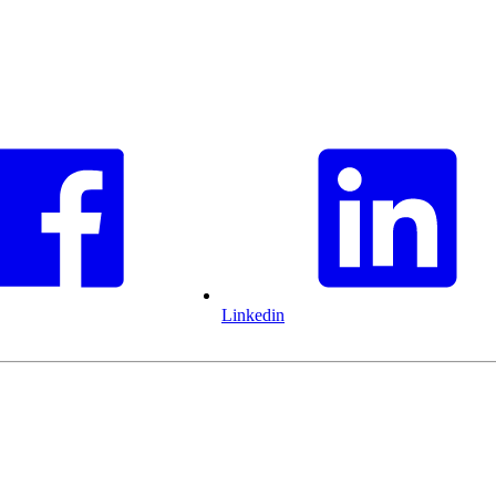
Linkedin