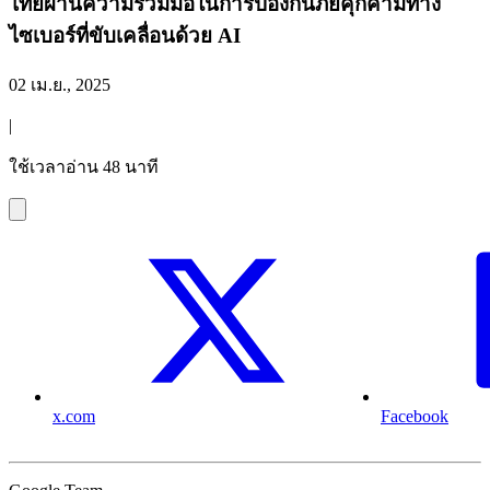
ไทยผ่านความร่วมมือในการป้องกันภัยคุกคามทาง
ไซเบอร์ที่ขับเคลื่อนด้วย AI
02 เม.ย., 2025
|
ใช้เวลาอ่าน 48 นาที
x.com
Facebook