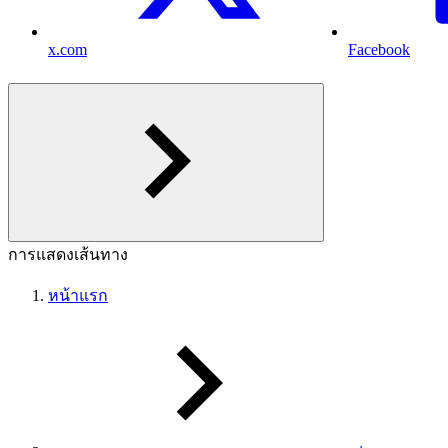
x.com
Facebook
การแสดงเส้นทาง
หน้าแรก