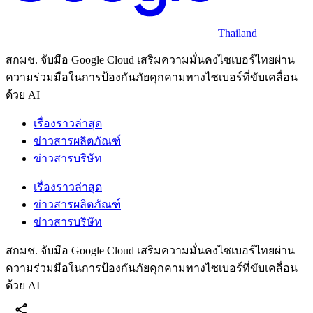
Thailand
สกมช. จับมือ Google Cloud เสริมความมั่นคงไซเบอร์ไทยผ่าน
ความร่วมมือในการป้องกันภัยคุกคามทางไซเบอร์ที่ขับเคลื่อน
ด้วย AI
เรื่องราวล่าสุด
ข่าวสารผลิตภัณฑ์
ข่าวสารบริษัท
เรื่องราวล่าสุด
ข่าวสารผลิตภัณฑ์
ข่าวสารบริษัท
สกมช. จับมือ Google Cloud เสริมความมั่นคงไซเบอร์ไทยผ่าน
ความร่วมมือในการป้องกันภัยคุกคามทางไซเบอร์ที่ขับเคลื่อน
ด้วย AI