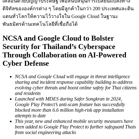
เคลื่อนด้วยปัญญาประดิษฐ์ เพื่อสนับสนุนการเปลี่ยนแปลงทาง
ดิจิทัลขององค์กรต่าง ๆ โดยมีลูกค้าในกว่า 200 ประเทศและดิน
แดนทั่วโลกให้ความไว้วางใจใน Google Cloud ในฐานะ
พันธมิตรด้านเทคโนโลยีที่เชื่อถือได้
NCSA and Google Cloud to Bolster
Security for Thailand’s Cyberspace
Through Collaboration on AI-Powered
Cyber Defense
NCSA and Google Cloud will engage in threat intelligence
sharing and incident response capability building to address
evolving cyber threats and boost online safety for Thai citizens
and residents
Launched with MDES during Safer Songkran in 2024,
Google Play Protect’s anti-scam feature has successfully
blocked more than 6.6 million high-risk app installation
attempts to date
This year, new and enhanced mobile security measures have
been added to Google Play Protect to further safeguard Thais
from social engineering attacks