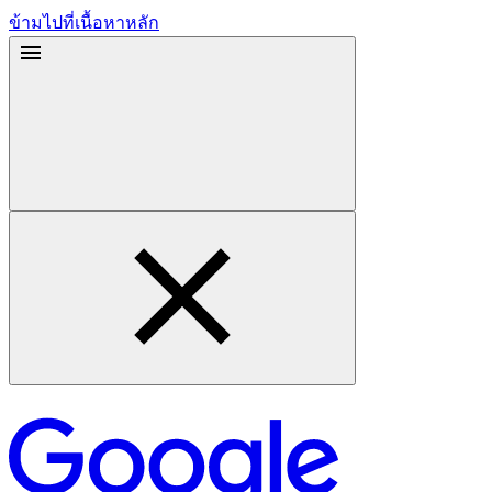
ข้ามไปที่เนื้อหาหลัก