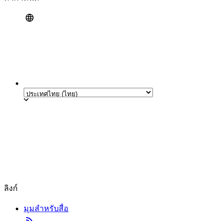
ลิงก์
มุมสำหรับสื่อ