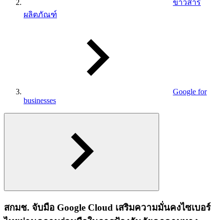
ข่าวสาร
ผลิตภัณฑ์
Google for
businesses
สกมช. จับมือ Google Cloud เสริมความมั่นคงไซเบอร์