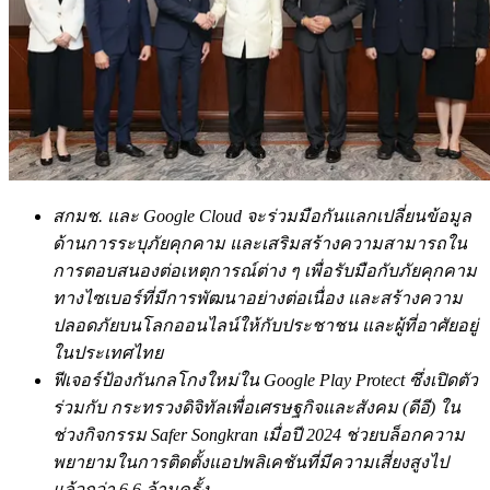
สกมช. และ Google Cloud จะร่วมมือกันแลกเปลี่ยนข้อมูล
ด้านการระบุภัยคุกคาม และเสริมสร้างความสามารถใน
การตอบสนองต่อเหตุการณ์ต่าง ๆ เพื่อรับมือกับภัยคุกคาม
ทางไซเบอร์ที่มีการพัฒนาอย่างต่อเนื่อง และสร้างความ
ปลอดภัยบนโลกออนไลน์ให้กับประชาชน และผู้ที่อาศัยอยู่
ในประเทศไทย
ฟีเจอร์ป้องกันกลโกงใหม่ใน Google Play Protect ซึ่งเปิดตัว
ร่วมกับ กระทรวงดิจิทัลเพื่อเศรษฐกิจและสังคม (ดีอี) ใน
ช่วงกิจกรรม Safer Songkran เมื่อปี 2024 ช่วยบล็อกความ
พยายามในการติดตั้งแอปพลิเคชันที่มีความเสี่ยงสูงไป
แล้วกว่า 6.6 ล้านครั้ง