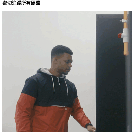
密切追蹤所有硬碟