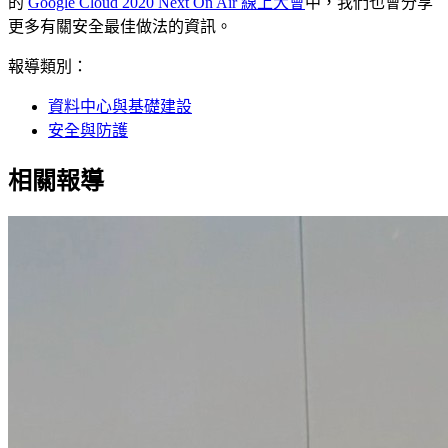
的
Google Cloud 2020 Next On Air 線上大會
中，我們也會分享
更多有關安全最佳做法的資訊。
報導類別：
資料中心與基礎建設
安全與防護
相關報導