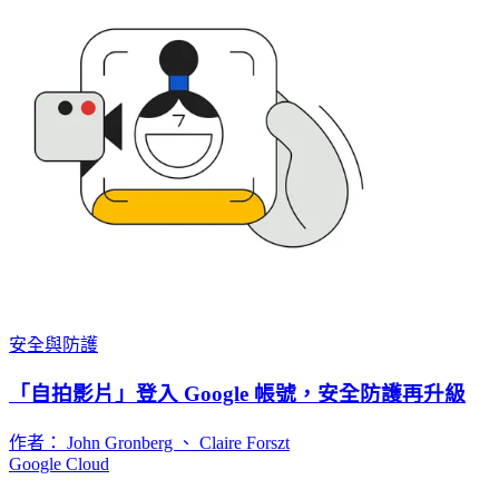
安全與防護
「自拍影片」登入 Google 帳號，安全防護再升級
作者： John Gronberg 、 Claire Forszt
Google Cloud