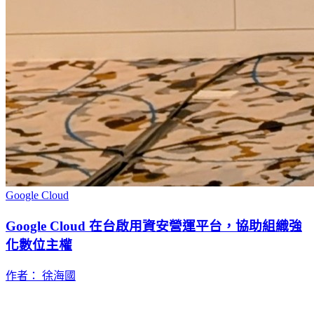
Google Cloud
Google Cloud 在台啟用資安營運平台，協助組織強
化數位主權
作者： 徐海國