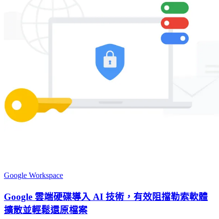
Google Workspace
Google 雲端硬碟導入 AI 技術，有效阻擋勒索軟體
擴散並輕鬆還原檔案