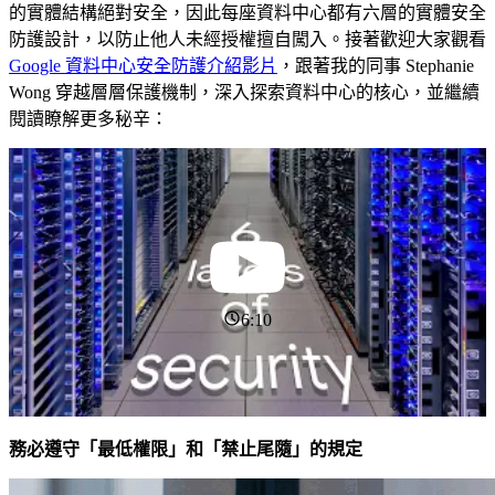
的實體結構絕對安全，因此每座資料中心都有六層的實體安全
防護設計，以防止他人未經授權擅自闖入。接著歡迎大家觀看
Google 資料中心安全防護介紹影片
，跟著我的同事 Stephanie
Wong 穿越層層保護機制，深入探索資料中心的核心，並繼續
閱讀瞭解更多秘辛：
6:10
務必遵守「最低權限」和「禁止尾隨」的規定