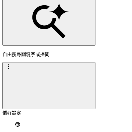
自由搜尋關鍵字或提問
偏好設定