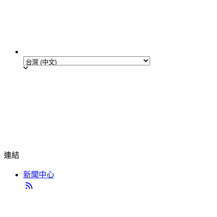
連結
新聞中心