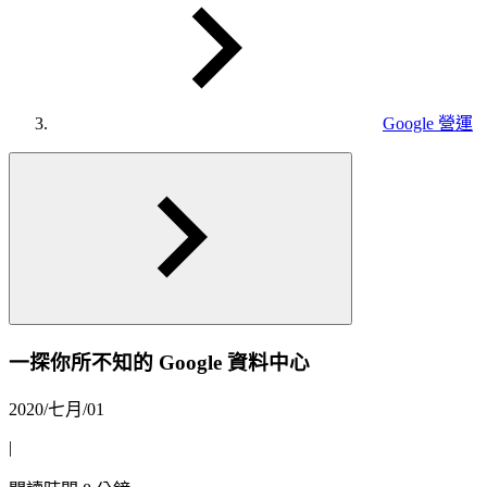
Google 營運
一探你所不知的 Google 資料中心
2020/七月/01
|