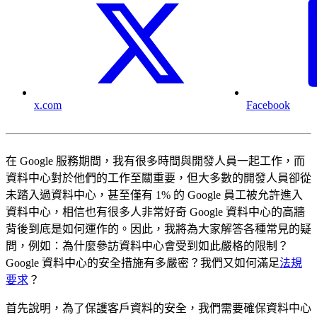
x.com
Facebook
在 Google 服務期間，我有很多時間與開發人員一起工作，而
資料中心對於他們的工作至關重要，但大多數的開發人員卻從
未踏入過資料中心，甚至僅有 1% 的 Google 員工被允許進入
資料中心，相信也有很多人非常好奇 Google 資料中心的高牆
背後到底是如何運作的。因此，我將為大家解答各種常見的疑
問，例如：為什麼參訪資料中心會受到如此嚴格的限制？
Google 資料中心的安全措施有多嚴密？我們又如何滿足
法規
要求
？
首先說明，為了保護客戶資料的安全，我們需要確保資料中心