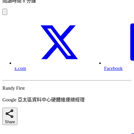
閱讀時間 8 分鐘
x.com
Facebook
Randy First
Google 亞太區資料中心硬體維運總經理
Share