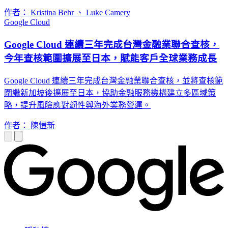
作者： Kristina Behr 、 Luke Camery
Google Cloud
Google Cloud 連續三年完成台灣金融業聯合查核，
今年查核範圍擴展至日本，賦能客戶全球業務成長
Google Cloud 連續三年完成台灣金融業聯合查核，並將查核範
圍繼新加坡後擴展至日本，協助金融服務機構建立多區域策
略，提升風險應對韌性與海外業務營運。
作者： 陳愷新