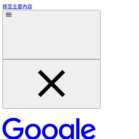
移至主要內容