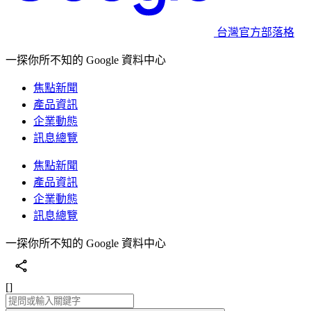
台灣官方部落格
一探你所不知的 Google 資料中心
焦點新聞
產品資訊
企業動態
訊息總覽
焦點新聞
產品資訊
企業動態
訊息總覽
一探你所不知的 Google 資料中心
[]