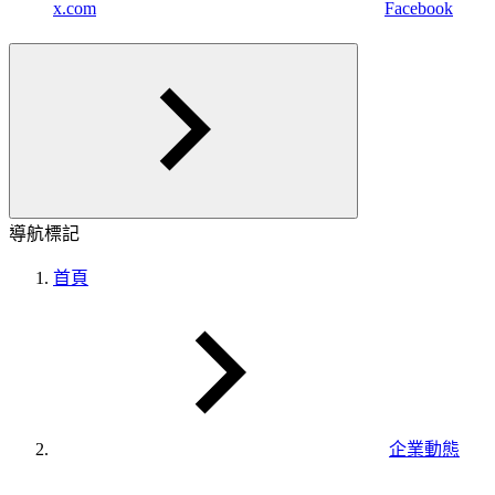
x.com
Facebook
導航標記
首頁
企業動態