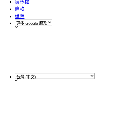
隱私權
條款
說明