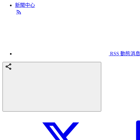
新聞中心
RSS 動態消