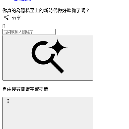
你真的為隱私至上的新時代做好準備了嗎？
分享
[]
自由搜尋關鍵字或提問