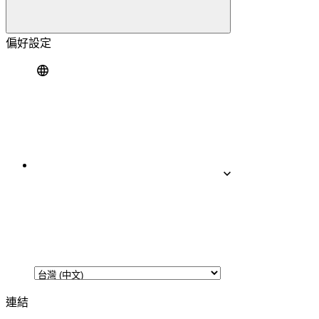
偏好設定
連結