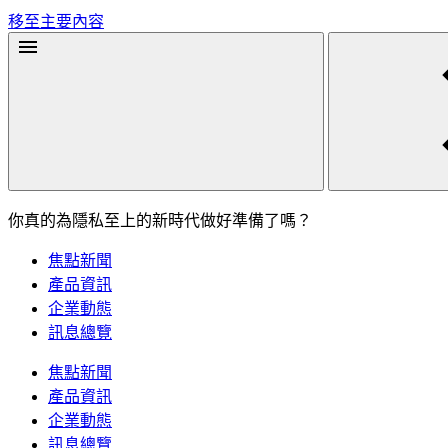
移至主要內容
你真的為隱私至上的新時代做好準備了嗎？
焦點新聞
產品資訊
企業動態
訊息總覽
焦點新聞
產品資訊
企業動態
訊息總覽