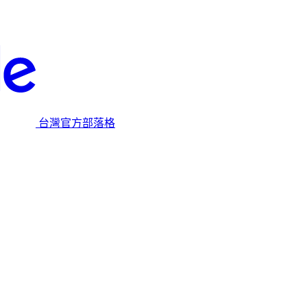
台灣官方部落格