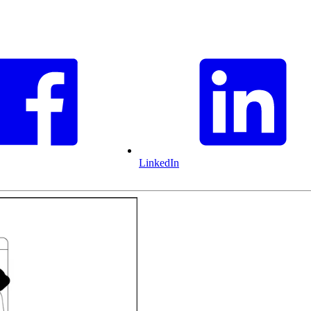
LinkedIn