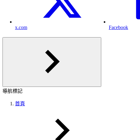
x.com
Facebook
導航標記
首頁