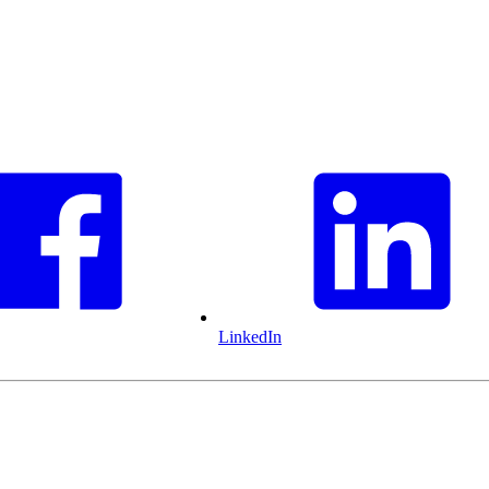
LinkedIn