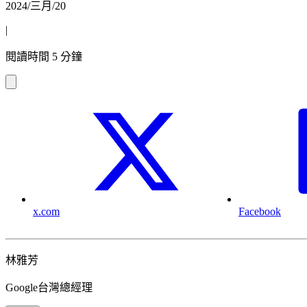
2024/三月/20
|
閱讀時間 5 分鐘
x.com
Facebook
林雅芳
Google台灣總經理