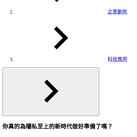
企業動態
科技應用
你真的為隱私至上的新時代做好準備了嗎？