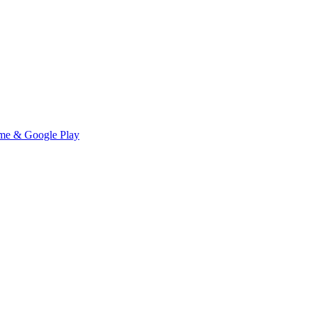
me & Google Play