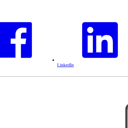
LinkedIn