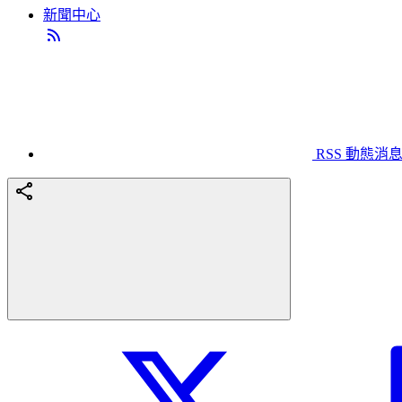
新聞中心
RSS 動態消