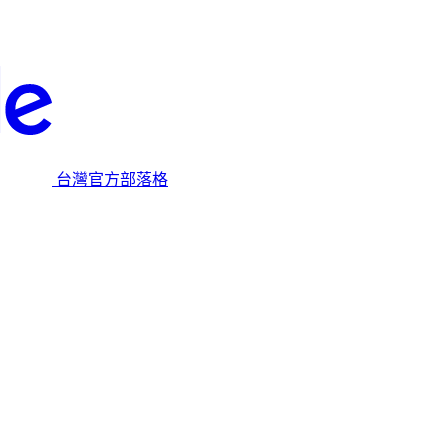
台灣官方部落格