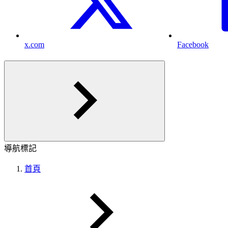
x.com
Facebook
導航標記
首頁