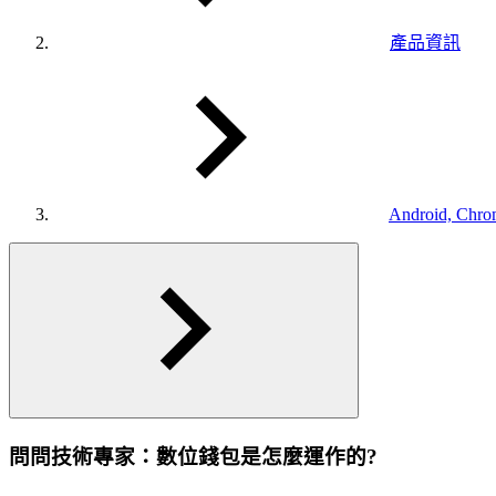
產品資訊
Android, Chro
問問技術專家：數位錢包是怎麼運作的?