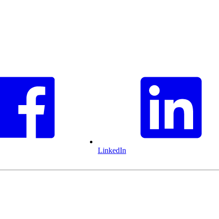
LinkedIn