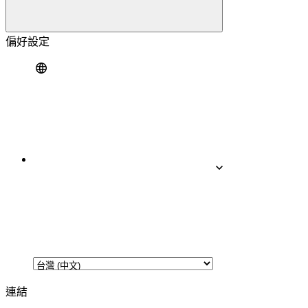
偏好設定
連結