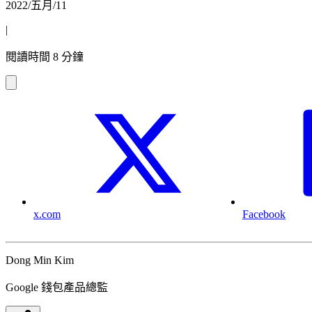
2022/五月/11
|
閱讀時間 8 分鐘
x.com
Facebook
Dong Min Kim
Google 錢包產品總監