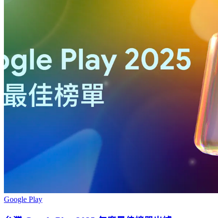
Google Play