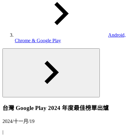
Android,
Chrome & Google Play
台灣 Google Play 2024 年度最佳榜單出爐
2024/十一月/19
|