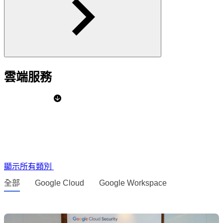
雲端服務
顯示所有類別
全部
Google Cloud
Google Workspace