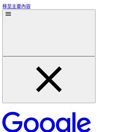
移至主要內容