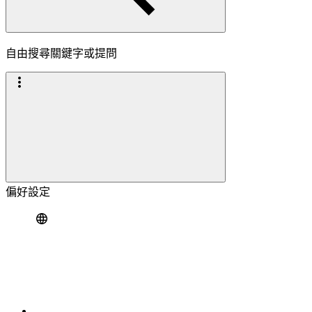
自由搜尋關鍵字或提問
偏好設定