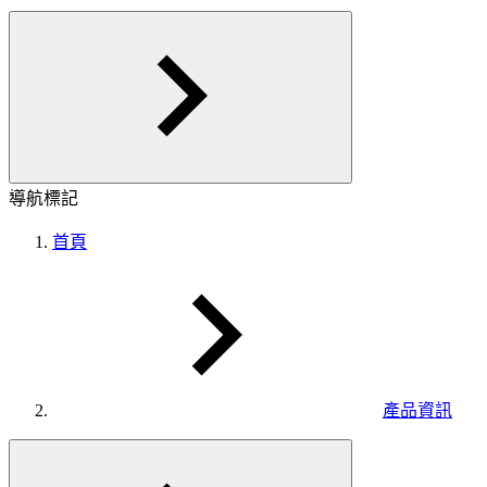
導航標記
首頁
產品資訊