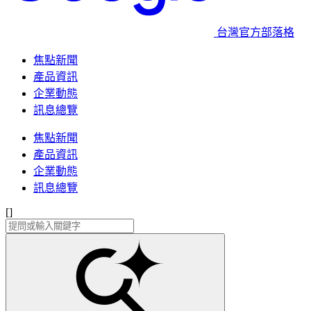
台灣官方部落格
焦點新聞
產品資訊
企業動態
訊息總覽
焦點新聞
產品資訊
企業動態
訊息總覽
[]