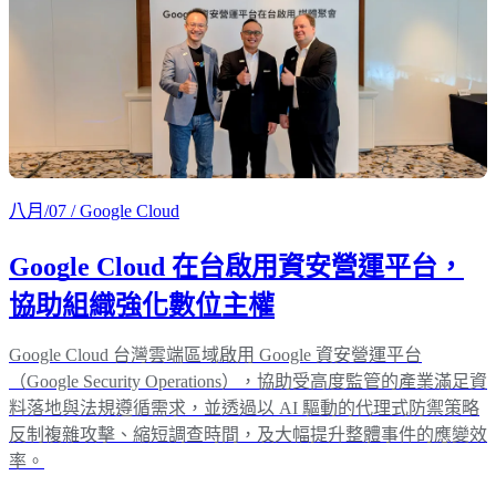
八月/07
/ Google Cloud
Google Cloud 在台啟用資安營運平台，
協助組織強化數位主權
Google Cloud 台灣雲端區域啟用 Google 資安營運平台
（Google Security Operations），協助受高度監管的產業滿足資
料落地與法規遵循需求，並透過以 AI 驅動的代理式防禦策略
反制複雜攻擊、縮短調查時間，及大幅提升整體事件的應變效
率。