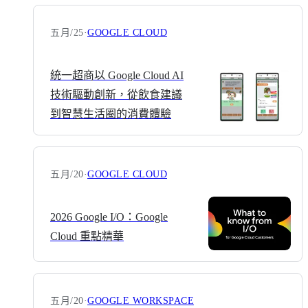
五月/25
·
GOOGLE CLOUD
統一超商以 Google Cloud AI
技術驅動創新，從飲食建議
到智慧生活圈的消費體驗
五月/20
·
GOOGLE CLOUD
2026 Google I/O：Google
Cloud 重點精華
五月/20
·
GOOGLE WORKSPACE