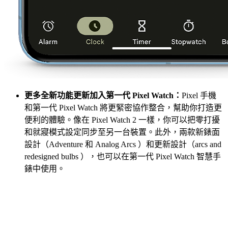
更多全新功能更新加入第一代 Pixel Watch：
Pixel 手機
和第一代 Pixel Watch 將更緊密協作整合，幫助你打造更
便利的體驗。像在 Pixel Watch 2 一樣，你可以把零打擾
和就寢模式設定同步至另一台裝置。此外，兩款新錶面
設計（Adventure 和 Analog Arcs ）和更新設計（arcs and
redesigned bulbs ），也可以在第一代 Pixel Watch 智慧手
錶中使用。