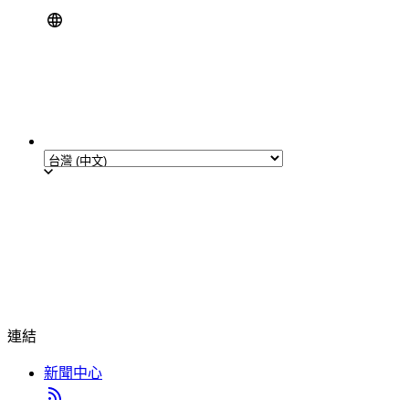
連結
新聞中心