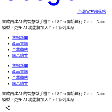
台灣官方部落格
首款內建AI 的智慧型手機 Pixel 8 Pro 開始運行 Gemini Nano
模型，更多 AI 功能將加入 Pixel 系列產品
焦點新聞
產品資訊
企業動態
訊息總覽
焦點新聞
產品資訊
企業動態
訊息總覽
首款內建AI 的智慧型手機 Pixel 8 Pro 開始運行 Gemini Nano
模型，更多 AI 功能將加入 Pixel 系列產品