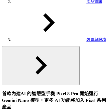
產品資訊
裝置與服務
首款內建AI 的智慧型手機 Pixel 8 Pro 開始運行
Gemini Nano 模型，更多 AI 功能將加入 Pixel 系列
產品