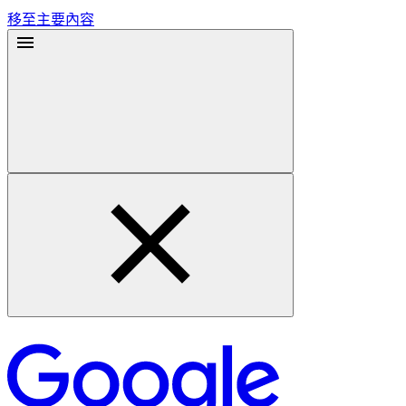
移至主要內容