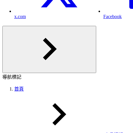
x.com
Facebook
導航標記
首頁