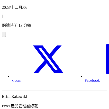
2023/十二月/06
|
閱讀時間 13 分鐘
x.com
Facebook
Brian Rakowski
Pixel 產品管理副總裁