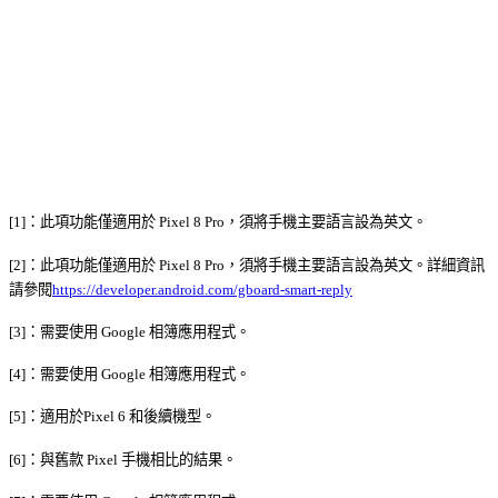
[1]：此項功能僅適用於 Pixel 8 Pro，須將手機主要語言設為英文。
[2]：此項功能僅適用於 Pixel 8 Pro，須將手機主要語言設為英文。詳細資訊
請參閱
https://developer.android.com/gboard-smart-reply
[3]：需要使用 Google 相簿應用程式。
[4]：需要使用 Google 相簿應用程式。
[5]：適用於Pixel 6 和後續機型。
[6]：與舊款 Pixel 手機相比的結果。