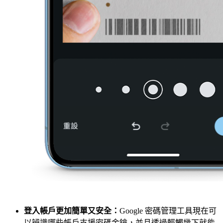
登入帳戶更加簡單又安全：
Google 密碼管理工具現在可
以辨識哪些帳戶支援密碼金鑰，並且透過輕觸幾下就能