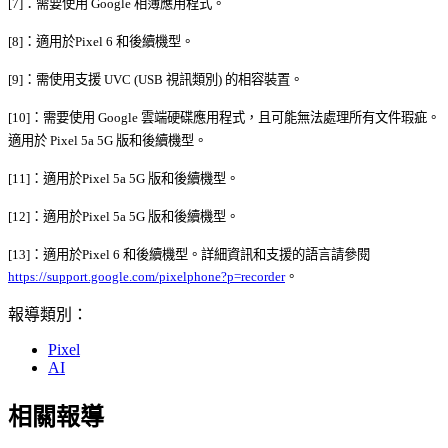
[7]：需要使用 Google 相簿應用程式。
[8]：適用於Pixel 6 和後續機型。
[9]：需使用支援 UVC (USB 視訊類別) 的相容裝置。
[10]：需要使用 Google 雲端硬碟應用程式，且可能無法處理所有文件瑕疵。
適用於 Pixel 5a 5G 版和後續機型。
[11]：適用於Pixel 5a 5G 版和後續機型。
[12]：適用於Pixel 5a 5G 版和後續機型。
[13]：適用於Pixel 6 和後續機型。詳細資訊和支援的語言請參閱
https://support.google.com/pixelphone?p=recorder
。
報導類別：
Pixel
AI
相關報導