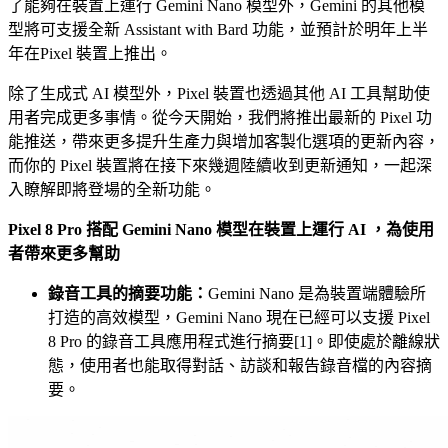
了能夠在裝置上運行 Gemini Nano 模型外，Gemini 的其他模
型將可支援全新 Assistant with Bard 功能，並預計於明年上半
年在Pixel 裝置上推出。
除了生成式 AI 模型外，Pixel 裝置也透過其他 AI 工具幫助使
用者完成更多事情。從今天開始，我們將推出最新的 Pixel 功
能推送，帶來更多提升生產力與增加客製化選項的更新內容，
而你的 Pixel 裝置將在接下來幾週陸續收到更新通知，一起深
入瞭解即將登場的全新功能。
Pixel 8 Pro 搭配 Gemini Nano 模型在裝置上運行 AI ，為使用
者帶來更多幫助
錄音工具的摘要功能：
Gemini Nano 是為裝置端體驗所
打造的高效模型，Gemini Nano 現在已經可以支援 Pixel
8 Pro 的錄音工具應用程式進行摘要[1]。即使處於離線狀
態，使用者也能取得對話、訪談和報告錄音檔的內容摘
要。