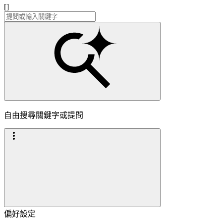
[]
自由搜尋關鍵字或提問
偏好設定