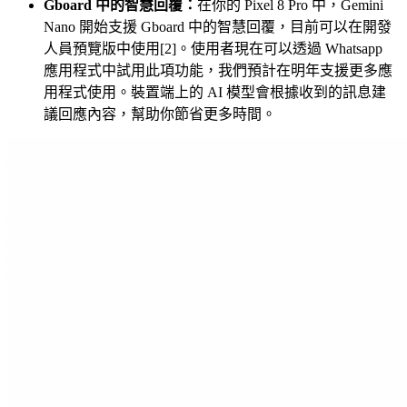
Gboard 中的智慧回覆：
在你的 Pixel 8 Pro 中，Gemini
Nano 開始支援 Gboard 中的智慧回覆，目前可以在開發
人員預覽版中使用[2]。使用者現在可以透過 Whatsapp
應用程式中試用此項功能，我們預計在明年支援更多應
用程式使用。裝置端上的 AI 模型會根據收到的訊息建
議回應內容，幫助你節省更多時間。