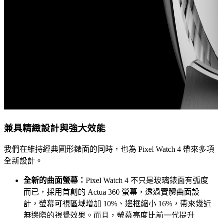
兼具精緻設計與強大效能
我們在維持經典圓形錶面的同時，也為 Pixel Watch 4 帶來多項
全新設計。
全新的曲面螢幕：
Pixel Watch 4 不只是玻璃錶面有弧度
而已，採用首創的 Actua 360 螢幕，透過實體曲面設
計，螢幕可視區域增加 10%、邊框縮小 16%，帶來幾近
無邊際的視覺效果。而且，螢幕亮度比前一代提升