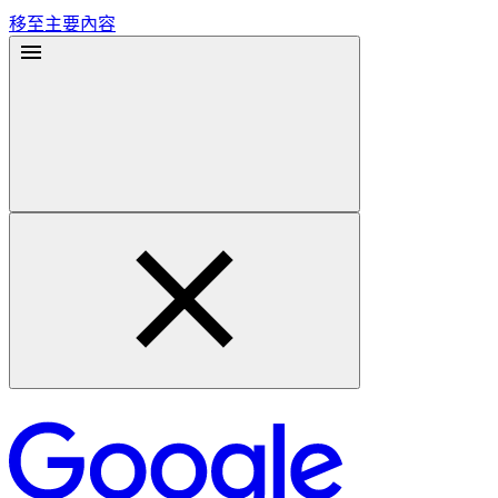
移至主要內容