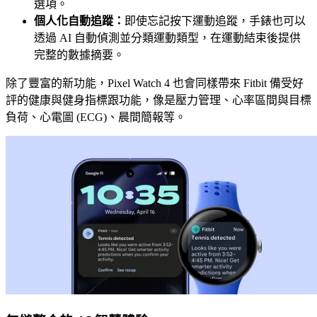
選項。
個人化自動追蹤：
即使忘記按下運動追蹤，手錶也可以
透過 AI 自動偵測並分類運動類型，在運動結束後提供
完整的數據摘要。
除了豐富的新功能，Pixel Watch 4 也會同樣帶來 Fitbit 備受好
評的健康與健身指標跟功能，像是壓力管理、心率區間與目標
負荷、心電圖 (ECG)、晨間簡報等。