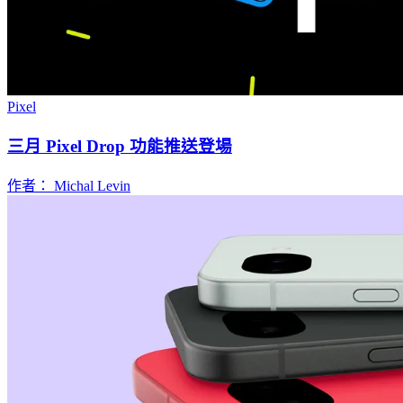
Pixel
三月 Pixel Drop 功能推送登場
作者： Michal Levin