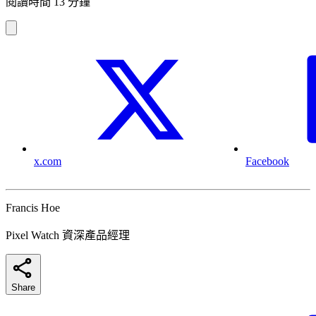
閱讀時間 13 分鐘
x.com
Facebook
Francis Hoe
Pixel Watch 資深產品經理
Share