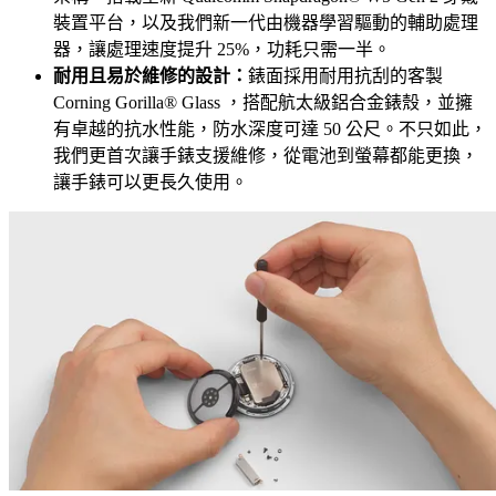
裝置平台，以及我們新一代由機器學習驅動的輔助處理
器，讓處理速度提升 25%，功耗只需一半。
耐用且易於維修的設計：
錶面採用耐用抗刮的客製
Corning Gorilla® Glass ，搭配航太級鋁合金錶殼，並擁
有卓越的抗水性能，防水深度可達 50 公尺。不只如此，
我們更首次讓手錶支援維修，從電池到螢幕都能更換，
讓手錶可以更長久使用。