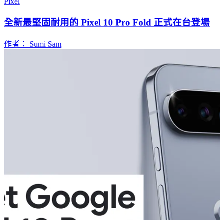
Pixel
全新最堅固耐用的 Pixel 10 Pro Fold 正式在台登場
作者： Sumi Sam