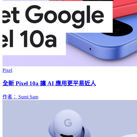
Pixel
全新 Pixel 10a 讓 AI 應用更平易近人
作者： Sumi Sam