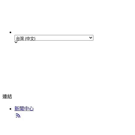
連結
新聞中心