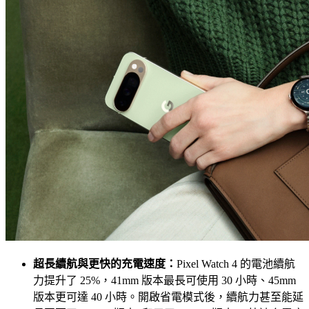
超長續航與更快的充電速度：
Pixel Watch 4 的電池續航
力提升了 25%，41mm 版本最長可使用 30 小時、45mm
版本更可達 40 小時。開啟省電模式後，續航力甚至能延