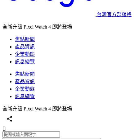
台灣官方部落格
全新升級 Pixel Watch 4 即將登場
焦點新聞
產品資訊
企業動態
訊息總覽
焦點新聞
產品資訊
企業動態
訊息總覽
全新升級 Pixel Watch 4 即將登場
[]