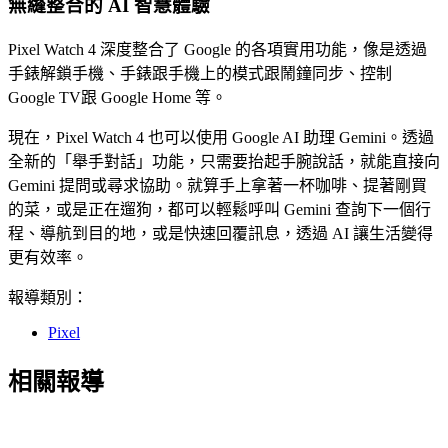
無縫整合的 AI 智慧體驗
Pixel Watch 4 深度整合了 Google 的各項實用功能，像是透過
手錶解鎖手機、手錶跟手機上的模式跟鬧鐘同步、控制
Google TV跟 Google Home 等。
現在，Pixel Watch 4 也可以使用 Google AI 助理 Gemini。透過
全新的「舉手對話」功能，只需要抬起手腕說話，就能直接向
Gemini 提問或尋求協助。就算手上拿著一杯咖啡、提著剛買
的菜，或是正在遛狗，都可以輕鬆呼叫 Gemini 查詢下一個行
程、導航到目的地，或是快速回覆訊息，透過 AI 讓生活變得
更有效率。
報導類別：
Pixel
相關報導