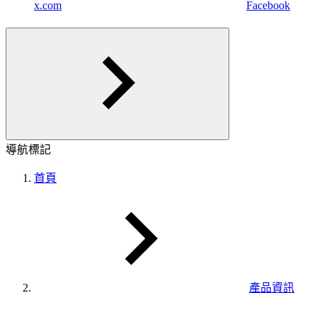
x.com
Facebook
導航標記
首頁
產品資訊