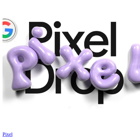
Pixel