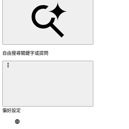
自由搜尋關鍵字或提問
偏好設定