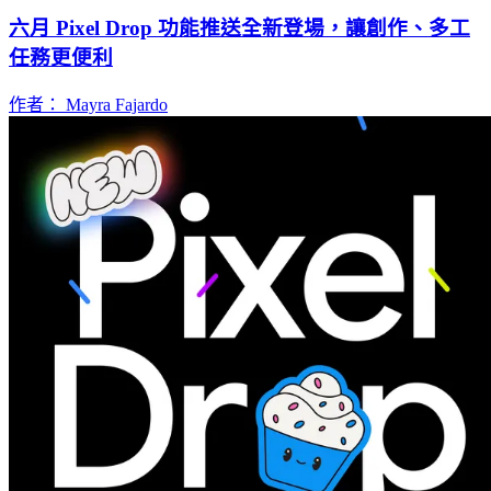
六月 Pixel Drop 功能推送全新登場，讓創作、多工
任務更便利
作者： Mayra Fajardo