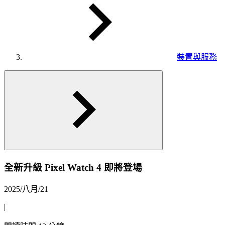
裝置與服務
全新升級 Pixel Watch 4 即將登場
2025/八月/21
|