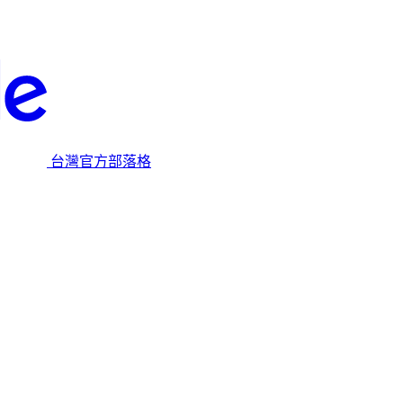
台灣官方部落格