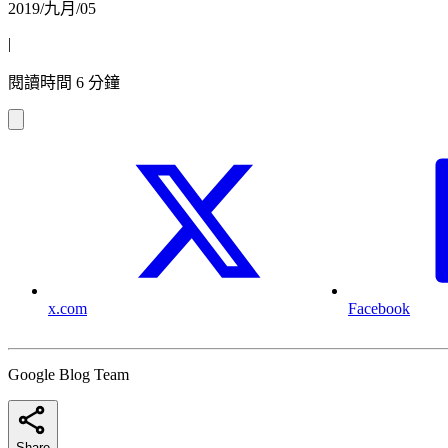
2019/九月/05
|
閱讀時間 6 分鐘
x.com
Facebook
Google Blog Team
Share