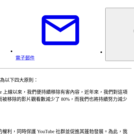
電子郵件
為以下四大原則：
be 上線以來，我們便持續移除有害內容，近年來，我們對這項
策而被移除的影片觀看數減少了 80%，而我們也將持續努力減少
，同時保護 YouTube 社群並促進其蓬勃發展。為此，我