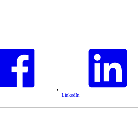
LinkedIn