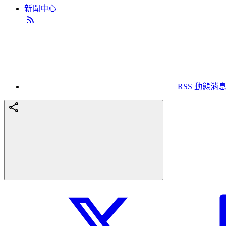
新聞中心
RSS 動態消