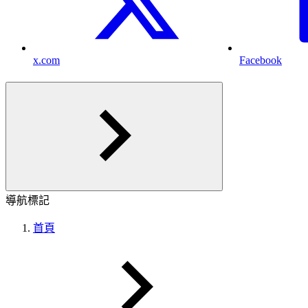
x.com
Facebook
導航標記
首頁