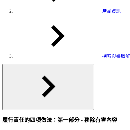
產品資訊
探索與獲取解
履行責任的四項做法：第一部分 - 移除有害內容