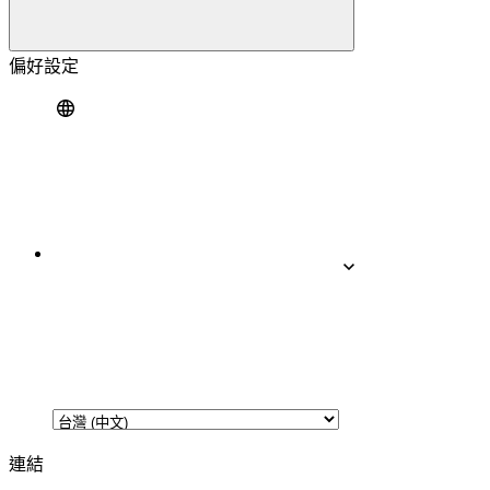
偏好設定
連結