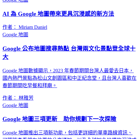
AI 為 Google 地圖帶來更具沉浸感的新方法
作者： Miriam Daniel
Google 地圖
Google 公布地圖搜尋熱點 台灣兩文化景點登全球十
大
Google 地圖數據顯示，2023 年春節期間台灣人最愛去日本，
國內熱門景點為松山文創園區和中正紀念堂，且台灣人喜歡在
春節期間吃早餐和拜廟。
作者： 林雅芳
Google 地圖
Google 地圖三項更新 助你規劃下一次探險
Google 地圖推出三項新功能，包括更詳細的單車路線資訊、