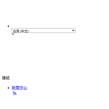
連結
新聞中心