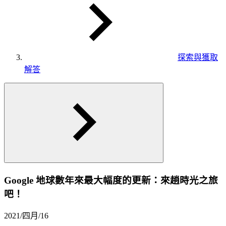
探索與獲取
解答
Google 地球數年來最大幅度的更新：來趟時光之旅
吧！
2021/四月/16