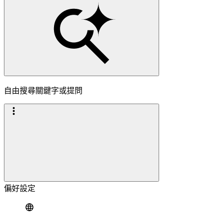
自由搜尋關鍵字或提問
偏好設定