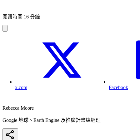
|
閱讀時間 16 分鐘
x.com
Facebook
Rebecca Moore
Google 地球、Earth Engine 及推廣計畫總經理