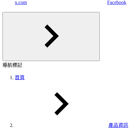
x.com
Facebook
導航標記
首頁
產品資訊