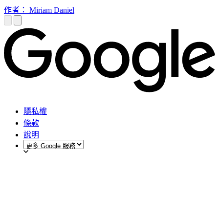
作者： Miriam Daniel
隱私權
條款
說明