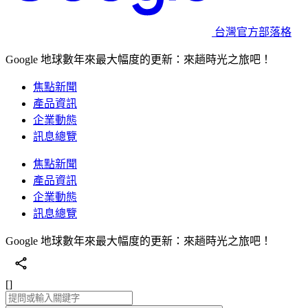
台灣官方部落格
Google 地球數年來最大幅度的更新：來趟時光之旅吧！
焦點新聞
產品資訊
企業動態
訊息總覽
焦點新聞
產品資訊
企業動態
訊息總覽
Google 地球數年來最大幅度的更新：來趟時光之旅吧！
[]