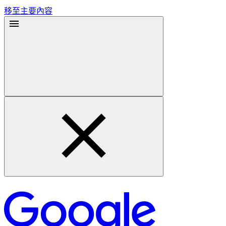
移至主要內容