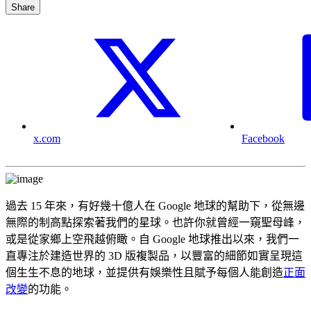
Share
x.com
Facebook
過去 15 年來，有好幾十億人在 Google 地球的幫助下，從無邊
無際的制高點探索著我們的星球。也許你就曾經一窺聖母峰，
或是從家鄉上空飛越俯瞰。自 Google 地球推出以來，我們一
直專注於建造世界的 3D 版複製品，以豐富的細節如實呈現這
個生生不息的地球，並提供有娛樂性且賦予每個人能創造
正面
改變
的功能。