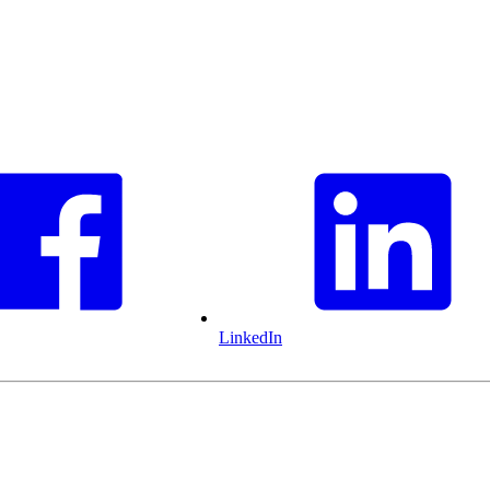
LinkedIn