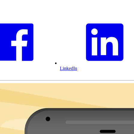
LinkedIn