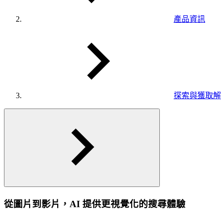
產品資訊
探索與獲取解
從圖片到影片，AI 提供更視覺化的搜尋體驗