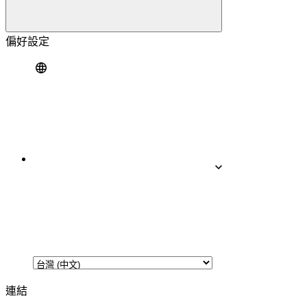
偏好設定
連結