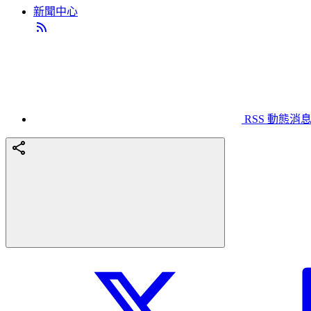
新聞中心
RSS 動態消