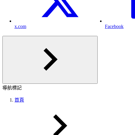
x.com
Facebook
導航標記
首頁