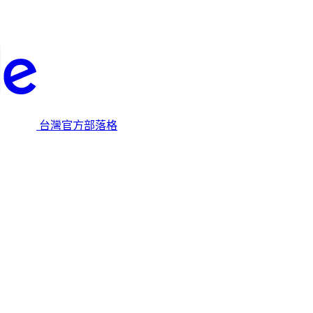
台灣官方部落格