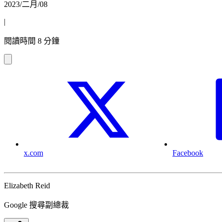
2023/二月/08
|
閱讀時間 8 分鐘
x.com
Facebook
Elizabeth Reid
Google 搜尋副總裁