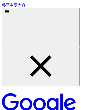
移至主要內容