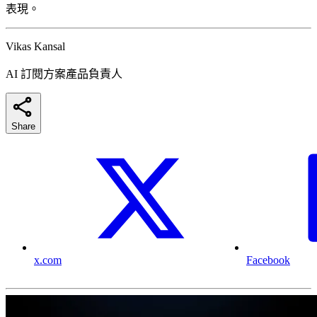
表現。
Vikas Kansal
AI 訂閱方案產品負責人
Share
x.com
Facebook