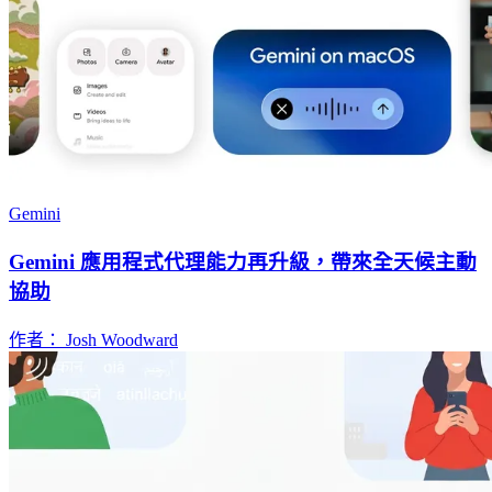
Gemini
Gemini 應用程式代理能力再升級，帶來全天候主動
協助
作者： Josh Woodward