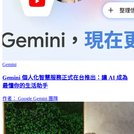
Gemini
Gemini 個人化智慧服務正式在台推出：讓 AI 成為
最懂你的生活助手
作者： Google Gemini 團隊