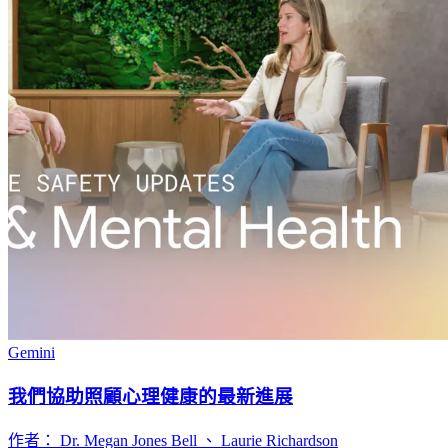
Gemini
我們協助照顧心理健康的最新進展
作者： Dr. Megan Jones Bell 、 Laurie Richardson