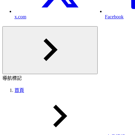
x.com
Facebook
導航標記
首頁