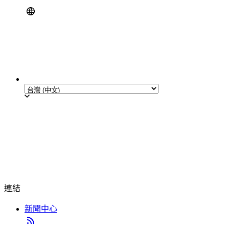
連結
新聞中心