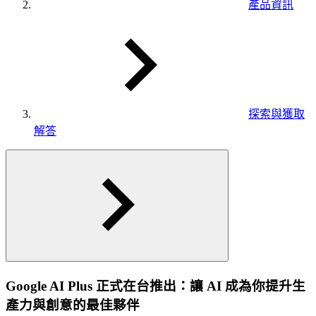
產品資訊
探索與獲取
解答
Google AI Plus 正式在台推出：讓 AI 成為你提升生
產力與創意的最佳夥伴