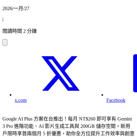
2026/一月/27
|
閱讀時間 2 分鐘
x.com
Facebook
Google AI Plus 方案在台推出！每月 NT$260 即可享有 Gemini
3 Pro 進階功能、AI 影片生成工具與 200GB 儲存空間。新用
戶限時享首兩個月 5 折優惠，助你全方位提升工作效率與創意