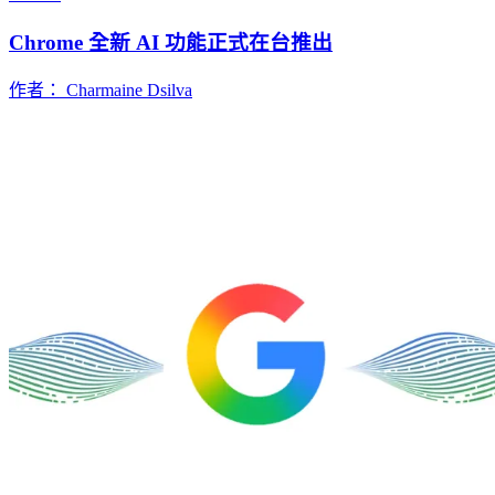
Chrome 全新 AI 功能正式在台推出
作者： Charmaine Dsilva