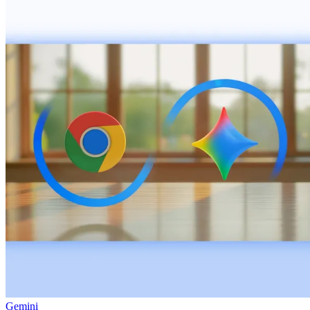
Gemini