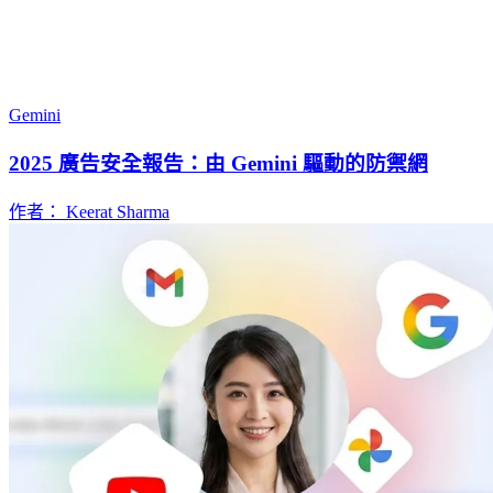
Gemini
2025 廣告安全報告：由 Gemini 驅動的防禦網
作者： Keerat Sharma