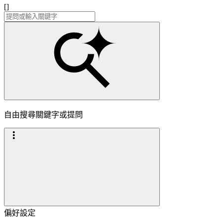
[]
自由搜尋關鍵字或提問
偏好設定