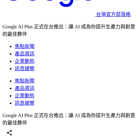
台灣官方部落格
Google AI Plus 正式在台推出：讓 AI 成為你提升生產力與創意
的最佳夥伴
焦點新聞
產品資訊
企業動態
訊息總覽
焦點新聞
產品資訊
企業動態
訊息總覽
Google AI Plus 正式在台推出：讓 AI 成為你提升生產力與創意
的最佳夥伴