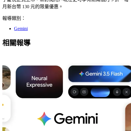
月新台幣 130 元的限量優惠。
報導類別：
Gemini
相關報導