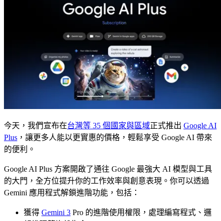
今天，我們宣布在
台灣等 35 個國家與區域
正式推出
Google AI
Plus
，讓更多人能以更實惠的價格，輕鬆享受 Google AI 帶來
的便利。
Google AI Plus 方案開啟了通往 Google 最強大 AI 模型與工具
的大門，全方位提升你的工作效率與創意表現。你可以透過
Gemini 應用程式解鎖進階功能，包括：
獲得
Gemini 3
Pro 的進階使用權限，處理編寫程式、邏