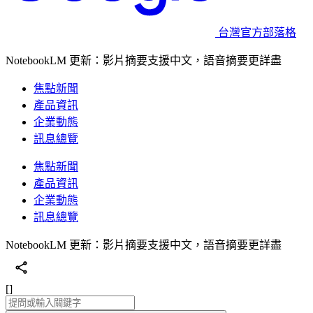
台灣官方部落格
NotebookLM 更新：影片摘要支援中文，語音摘要更詳盡
焦點新聞
產品資訊
企業動態
訊息總覽
焦點新聞
產品資訊
企業動態
訊息總覽
NotebookLM 更新：影片摘要支援中文，語音摘要更詳盡
[]