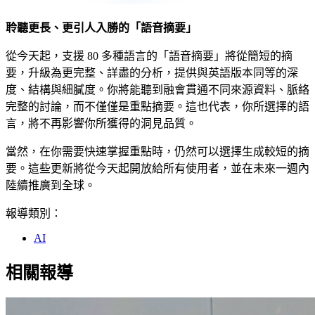
聆聽更長、更引人入勝的「語音摘要」
從今天起，支援 80 多種語言的「語音摘要」將從簡短的摘
要，升級為更完整、詳盡的分析，提供與英語版本同等的深
度、結構與細膩度。你將能聽到融會貫通不同來源資料、脈絡
完整的討論，而不僅僅是重點摘要。這也代表，你所選擇的語
言，將不再影響你所獲得的洞見品質。
當然，在你需要快速掌握重點時，仍然可以選擇生成較短的摘
要。這些更新將從今天起開放給所有使用者，並在未來一週內
陸續推廣到全球。
報導類別：
AI
相關報導