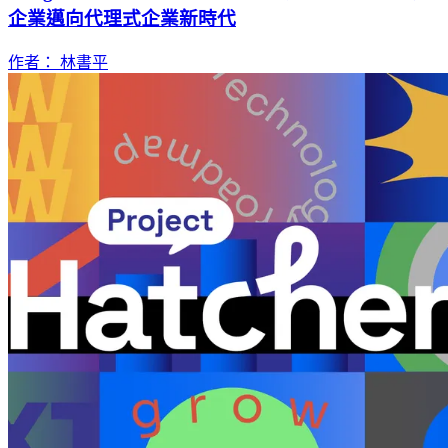
企業邁向代理式企業新時代
作者： 林書平