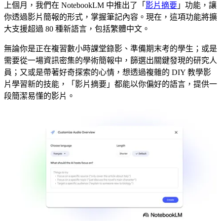
上個月，我們在 NotebookLM 中推出了「
影片摘要
」功能，讓
你透過影片簡報的形式，掌握筆記內容。現在，這項功能將擴
大支援超過 80 種新語言，包括繁體中文。
無論你是正在複習數小時課堂錄影、準備期末考的學生；或是
需要從一場資訊密集的學術簡報中，篩選出關鍵發現的研究人
員；又或是帶著好奇探索的心情，想透過複雜的 DIY 教學影
片學習新的技能，「影片摘要」都能以你偏好的語言，提供一
段簡潔易懂的影片。