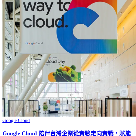
Google Cloud
Google Cloud 陪伴台灣企業從實驗走向實戰，賦能