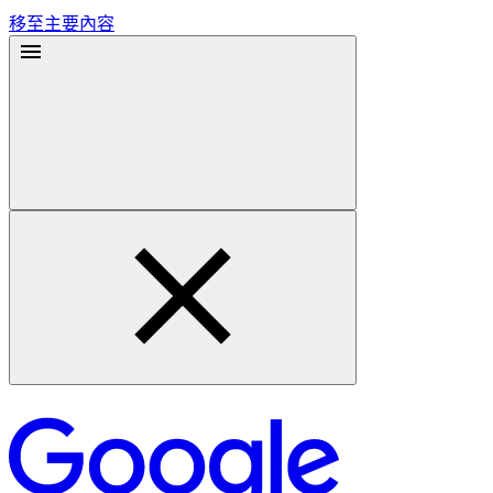
移至主要內容