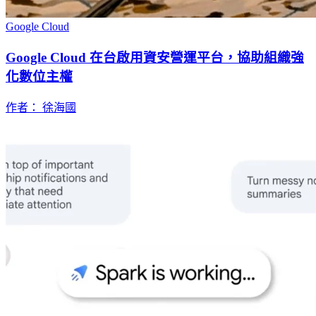
Google Cloud
Google Cloud 在台啟用資安營運平台，協助組織強
化數位主權
作者： 徐海國