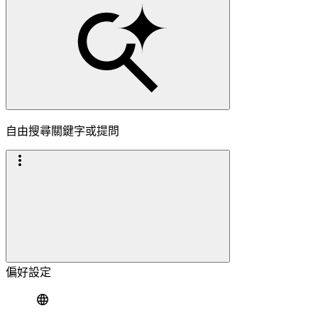
自由搜尋關鍵字或提問
偏好設定