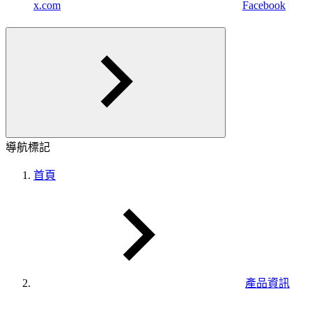
x.com
Facebook
導航標記
首頁
產品資訊