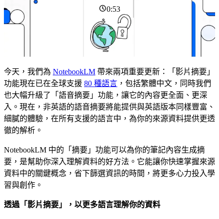
0:53
今天，我們為
NotebookLM
帶來兩項重要更新：「影片摘要」
功能現在已在全球支援
80 種語言
，包括繁體中文，同時我們
也大幅升級了「語音摘要」功能，讓它的內容更全面、更深
入。現在，非英語的語音摘要將能提供與英語版本同樣豐富、
細膩的體驗，在所有支援的語言中，為你的來源資料提供更透
徹的解析。
NotebookLM 中的「摘要」功能可以為你的筆記內容生成摘
要，是幫助你深入理解資料的好方法。它能讓你快速掌握來源
資料中的關鍵概念，省下篩選資訊的時間，將更多心力投入學
習與創作。
透過「影片摘要」，以更多語言理解你的資料