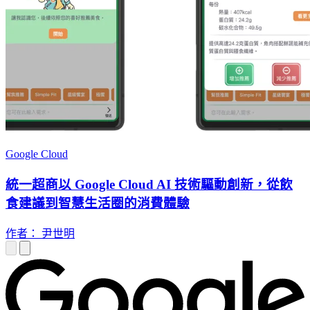
Google Cloud
統一超商以 Google Cloud AI 技術驅動創新，從飲
食建議到智慧生活圈的消費體驗
作者： 尹世明