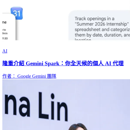
AI
隆重介紹 Gemini Spark：你全天候的個人 AI 代理
作者： Google Gemini 團隊