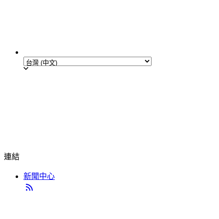
連結
新聞中心