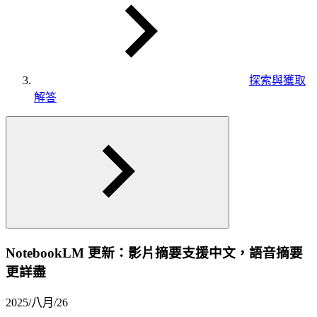
探索與獲取
解答
NotebookLM 更新：影片摘要支援中文，語音摘要
更詳盡
2025/八月/26