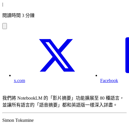
|
閱讀時間 3 分鐘
x.com
Facebook
我們將 NotebookLM 的「影片摘要」功能擴展至 80 種語言，
並讓所有語言的「語音摘要」都和英語版一樣深入詳盡。
Simon Tokumine