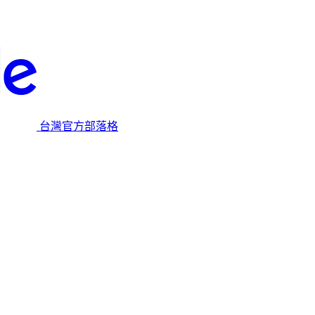
台灣官方部落格