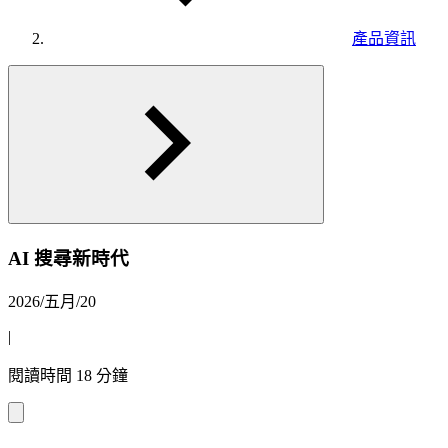
產品資訊
AI 搜尋新時代
2026/五月/20
|
閱讀時間 18 分鐘