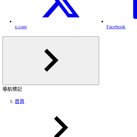
x.com
Facebook
導航標記
首頁