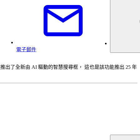
電子郵件
推出了全新由 AI 驅動的智慧搜尋框， 這也是該功能推出 25 年