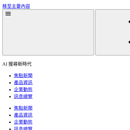
移至主要內容
AI 搜尋新時代
焦點新聞
產品資訊
企業動態
訊息總覽
焦點新聞
產品資訊
企業動態
訊息總覽