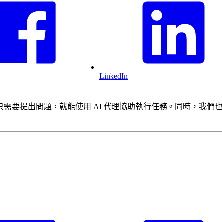
LinkedIn
。你只需要提出問題，就能使用 AI 代理協助執行任務。同時，我們也