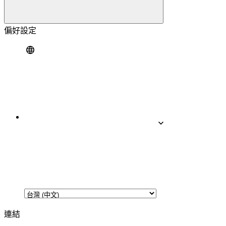
偏好設定
連結