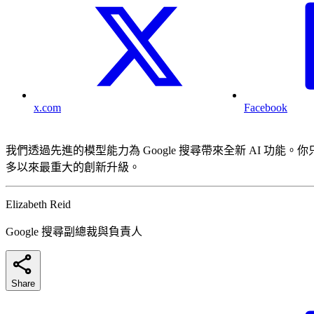
x.com
Facebook
我們透過先進的模型能力為 Google 搜尋帶來全新 AI 功能
多以來最重大的創新升級。
Elizabeth Reid
Google 搜尋副總裁與負責人
Share