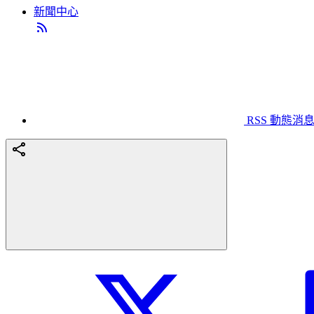
新聞中心
RSS 動態消