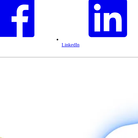
LinkedIn