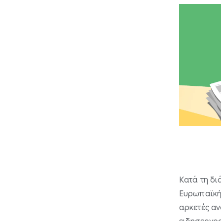
Κατά τη δι
Ευρωπαϊκή
αρκετές αν