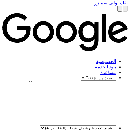
بقلم أولف سبيتزر
الخصوصية
بنود الخدمة
مساعدة