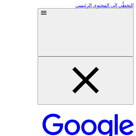
التخطّي إلى المحتوى الرئيسي