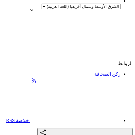
الروابط
ركن الصحافة
خلاصة RSS