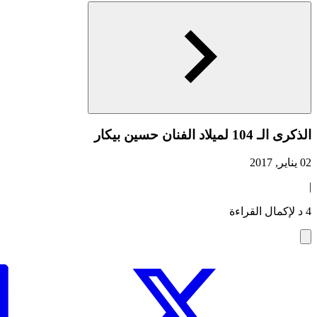
الذكرى الـ 104 لميلاد الفنان حسين بيكار‎‎
02 يناير, 2017
|
4 د لإكمال القراءة