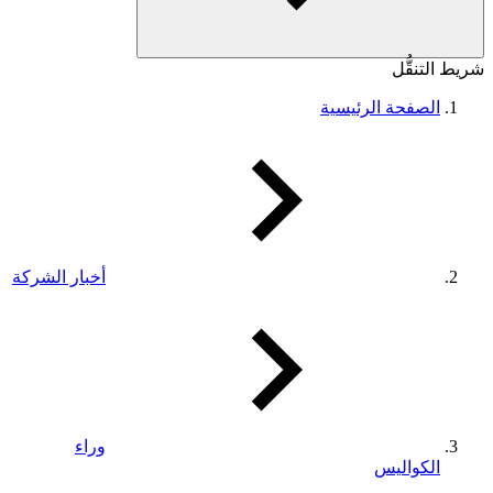
شريط التنقُّل
الصفحة الرئيسية
أخبار الشركة
وراء
الكواليس