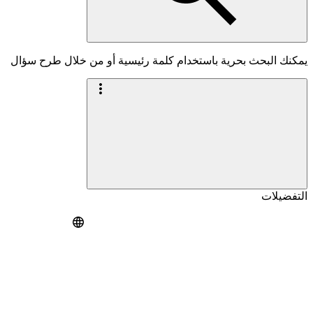
يمكنك البحث بحرية باستخدام كلمة رئيسية أو من خلال طرح سؤال
التفضيلات