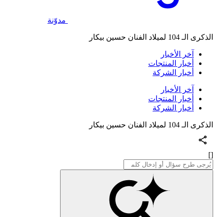
مدوّنة
الذكرى الـ 104 لميلاد الفنان حسين بيكار‎‎
آخر الأخبار
أخبار المنتجات
أخبار الشركة
آخر الأخبار
أخبار المنتجات
أخبار الشركة
الذكرى الـ 104 لميلاد الفنان حسين بيكار‎‎
[]