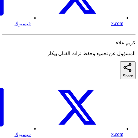
x.com
فيسبوك
كريم علاء
المسؤول عن تجميع وحفظ تراث الفنان بيكار
Share
x.com
فيسبوك