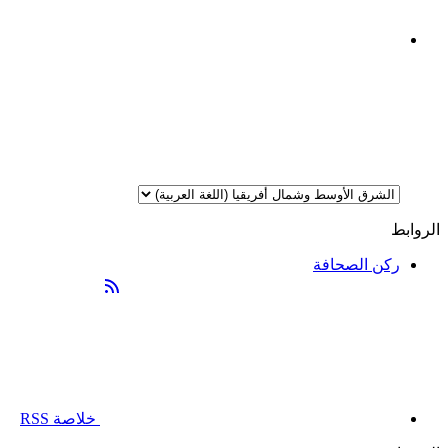
الروابط
ركن الصحافة
خلاصة RSS