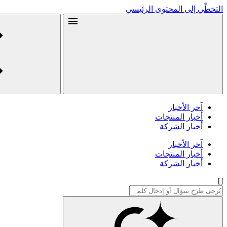
التخطّي إلى المحتوى الرئيسي
آخر الأخبار
أخبار المنتجات
أخبار الشركة
آخر الأخبار
أخبار المنتجات
أخبار الشركة
[]