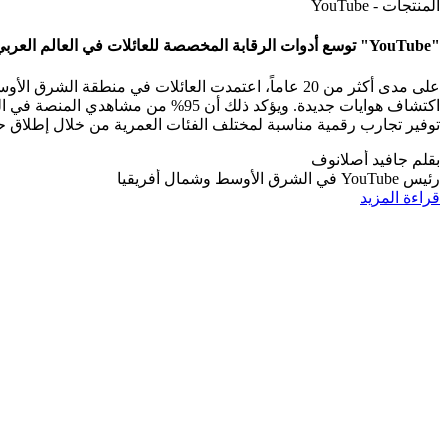
المنتجات - YouTube
"YouTube" توسع أدوات الرقابة المخصصة للعائلات في العالم العربي بإطلاق حسابات أطفال جديدة
توفير تجارب رقمية مناسبة لمختلف الفئات العمرية من خلال إطلاق ح
بقلم
جافيد أصلانوف
رئيس YouTube في الشرق الأوسط وشمال أفريقيا
قراءة المزيد