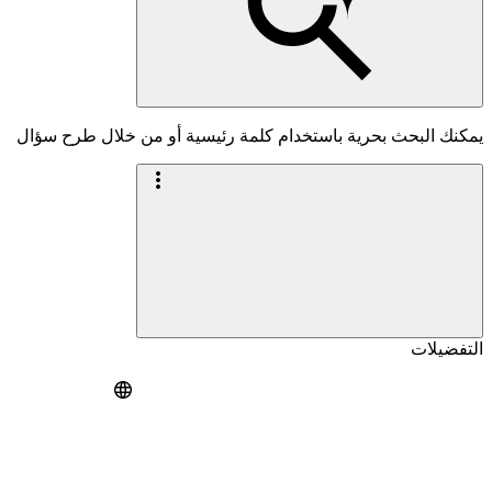
يمكنك البحث بحرية باستخدام كلمة رئيسية أو من خلال طرح سؤال
التفضيلات