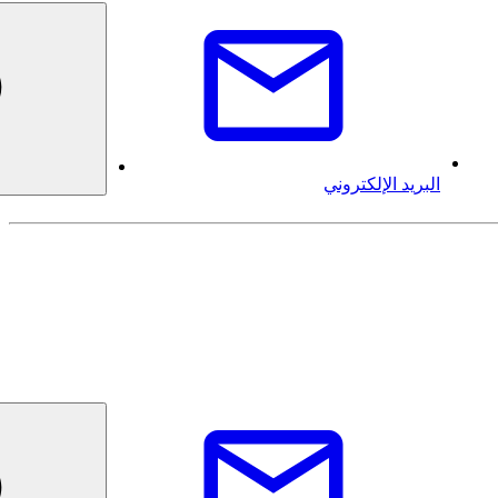
البريد الإلكتروني