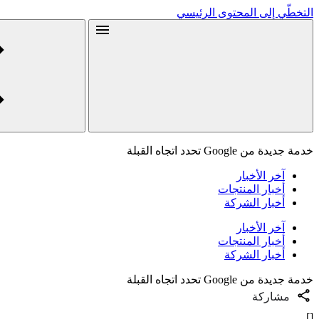
التخطّي إلى المحتوى الرئيسي
خدمة جديدة من Google تحدد اتجاه القبلة
آخر الأخبار
أخبار المنتجات
أخبار الشركة
آخر الأخبار
أخبار المنتجات
أخبار الشركة
خدمة جديدة من Google تحدد اتجاه القبلة
مشاركة
[]