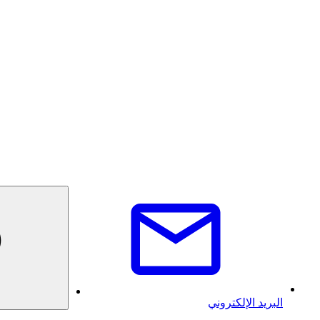
البريد الإلكتروني