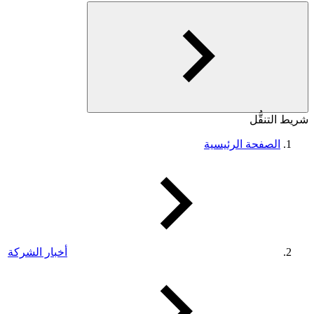
شريط التنقُّل
الصفحة الرئيسية
أخبار الشركة