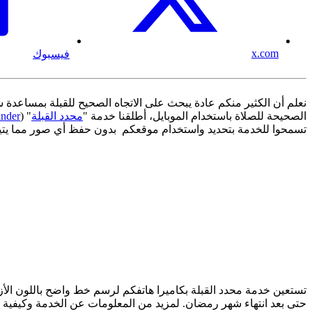
x.com
فيسبوك
نعلم أن الكثير منكم عادة يبحث على الاتجاه الصحيح للقبلة بمساعدة ش
الصحيحة للصلاة باستخدام الموبايل، أطلقنا خدمة "
محدد القبلة
" (
inder
تسمحوا للخدمة بتحديد واستخدام موقعكم بدون حفظ أي صور مما يتي
حتى بعد انتهاء شهر رمضان. لمزيد من المعلومات عن الخدمة وكيفية 