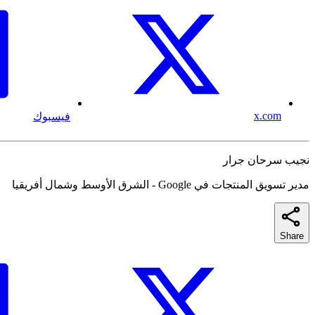
x.com
فيسبوك
نجيب سرحان جرار
مدير تسويق المنتجات في Google - الشرق الأوسط وشمال أفريقيا
Share