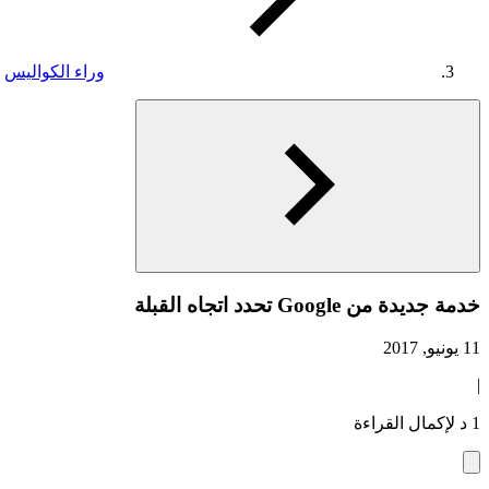
وراء الكواليس
خدمة جديدة من Google تحدد اتجاه القبلة
11 يونيو, 2017
|
1 د لإكمال القراءة