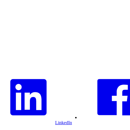
LinkedIn