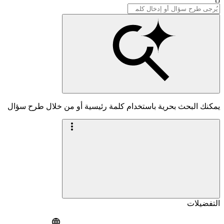
يمكنك البحث بحرية باستخدام كلمة رئيسية أو من خلال طرح سؤال
التفضيلات