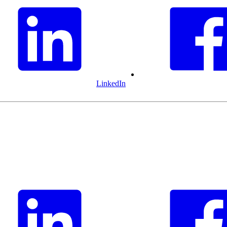
LinkedIn