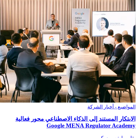
المواضيع - أخبار الشركة
الابتكار المستند إلى الذكاء الاصطناعي محور فعالية
Google MENA Regulator Academy
بقلم مارتن روسكي