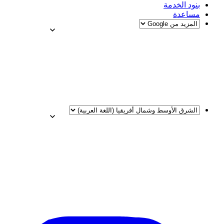
بنود الخدمة
مساعدة