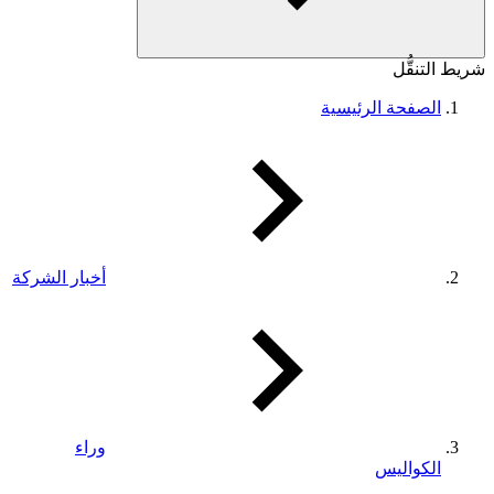
شريط التنقُّل
الصفحة الرئيسية
أخبار الشركة
وراء
الكواليس