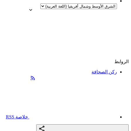
الروابط
ركن الصحافة
خلاصة RSS