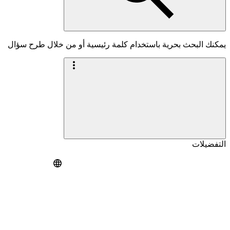
يمكنك البحث بحرية باستخدام كلمة رئيسية أو من خلال طرح سؤال
التفضيلات