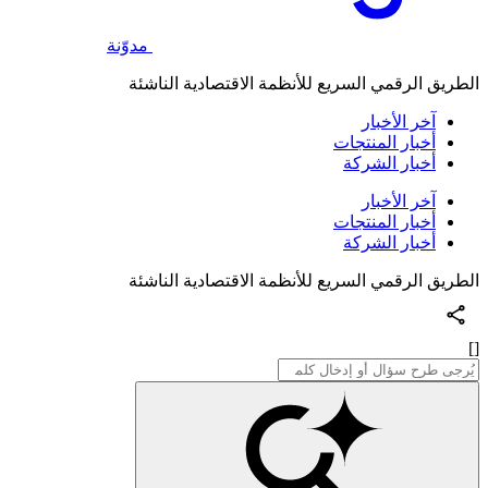
مدوّنة
الطريق الرقمي السريع للأنظمة الاقتصادية الناشئة
آخر الأخبار
أخبار المنتجات
أخبار الشركة
آخر الأخبار
أخبار المنتجات
أخبار الشركة
الطريق الرقمي السريع للأنظمة الاقتصادية الناشئة
[]