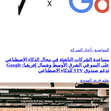
المواضيع - أخبار الشركة
مساعدة الشركات الناشئة في مجال الذكاء الاصطناعي
على النمو في الشرق الأوسط وشمال إفريقيا: Google
تدعم صندوق STV للذكاء الاصطناعي
بقلم فريق المدونة