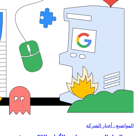
المواضيع - أخبار الشركة