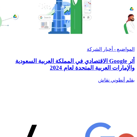
المواضيع - أخبار الشركة
أثر Google الاقتصادي في المملكة العربية السعودية
والإمارات العربية المتحدة لعام 2024
بقلم أنطوني نقاش