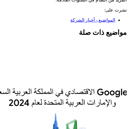
نشرت على:
المواضيع - أخبار الشركة
مواضيع ذات صلة