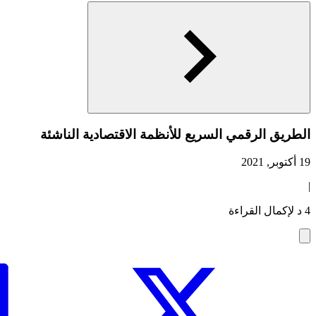
الطريق الرقمي السريع للأنظمة الاقتصادية الناشئة
19 أكتوبر, 2021
|
4 د لإكمال القراءة