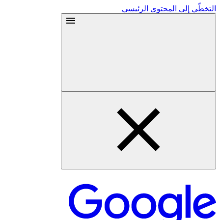
التخطّي إلى المحتوى الرئيسي