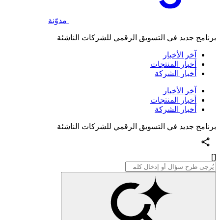
مدوّنة
برنامج جديد في التسويق الرقمي للشركات الناشئة
آخر الأخبار
أخبار المنتجات
أخبار الشركة
آخر الأخبار
أخبار المنتجات
أخبار الشركة
برنامج جديد في التسويق الرقمي للشركات الناشئة
[]