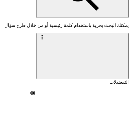
يمكنك البحث بحرية باستخدام كلمة رئيسية أو من خلال طرح سؤال
التفضيلات