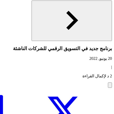
برنامج جديد في التسويق الرقمي للشركات الناشئة
20 يونيو, 2022
|
2 د لإكمال القراءة