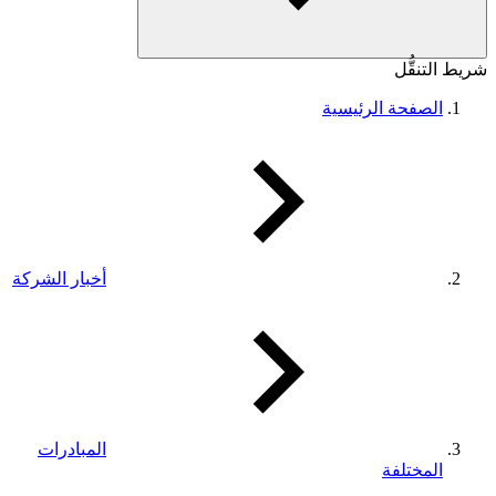
شريط التنقُّل
الصفحة الرئيسية
أخبار الشركة
المبادرات
المختلفة