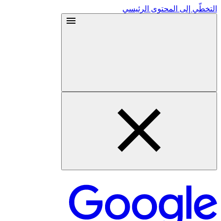
التخطّي إلى المحتوى الرئيسي