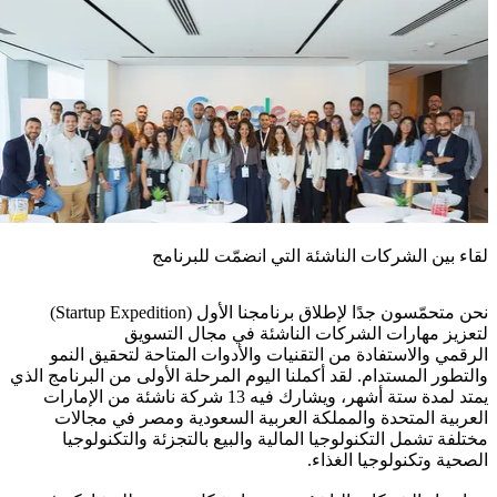
لقاء بين الشركات الناشئة التي انضمّت للبرنامج
نحن متحمّسون جدًا لإطلاق برنامجنا الأول (Startup Expedition)
لتعزيز مهارات الشركات الناشئة في مجال التسويق
الرقمي والاستفادة من التقنيات والأدوات المتاحة لتحقيق النمو
والتطور المستدام. لقد أكملنا اليوم المرحلة الأولى من البرنامج الذي
يمتد لمدة ستة أشهر، ويشارك فيه 13 شركة ناشئة من الإمارات
العربية المتحدة والمملكة العربية السعودية ومصر في مجالات
مختلفة تشمل التكنولوجيا المالية والبيع بالتجزئة والتكنولوجيا
الصحية وتكنولوجيا الغذاء.