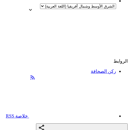
الروابط
ركن الصحافة
خلاصة RSS