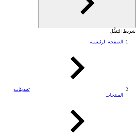
شريط التنقُّل
الصفحة الرئيسية
تحديثات
المنتجات