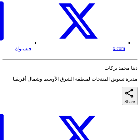
x.com
فيسبوك
دينا محمد بركات
مديرة تسويق المنتجات لمنطقة الشرق الأوسط وشمال أفريقيا
Share