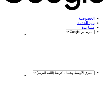
الخصوصية
بنود الخدمة
مساعدة