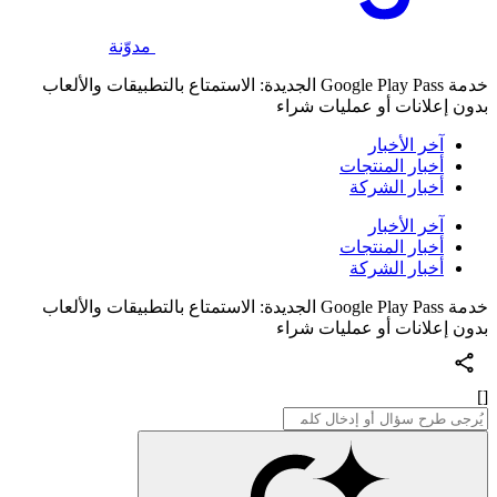
مدوّنة
خدمة Google Play Pass الجديدة: الاستمتاع بالتطبيقات والألعاب
بدون إعلانات أو عمليات شراء
آخر الأخبار
أخبار المنتجات
أخبار الشركة
آخر الأخبار
أخبار المنتجات
أخبار الشركة
خدمة Google Play Pass الجديدة: الاستمتاع بالتطبيقات والألعاب
بدون إعلانات أو عمليات شراء
[]