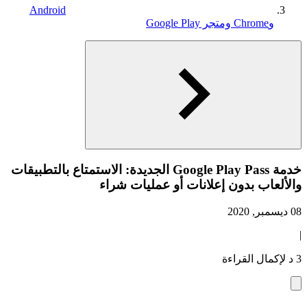
Android
وChrome ومتجر Google Play
خدمة Google Play Pass الجديدة: الاستمتاع بالتطبيقات
والألعاب بدون إعلانات أو عمليات شراء
08 ديسمبر, 2020
|
3 د لإكمال القراءة