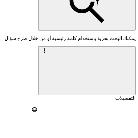
يمكنك البحث بحرية باستخدام كلمة رئيسية أو من خلال طرح سؤال
التفضيلات