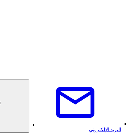
البريد الإلكتروني