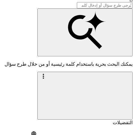
يمكنك البحث بحرية باستخدام كلمة رئيسية أو من خلال طرح سؤال
التفضيلات