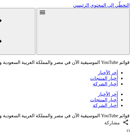
التخطّي إلى المحتوى الرئيسي
قوائم YouTube الموسيقية الآن في مصر والمملكة العربية السعودية والإمارات العربية المتحدة
آخر الأخبار
أخبار المنتجات
أخبار الشركة
آخر الأخبار
أخبار المنتجات
أخبار الشركة
قوائم YouTube الموسيقية الآن في مصر والمملكة العربية السعودية والإمارات العربية المتحدة
مشاركة
[]