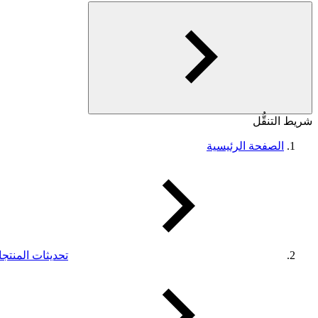
شريط التنقُّل
الصفحة الرئيسية
تحديثات المنتج