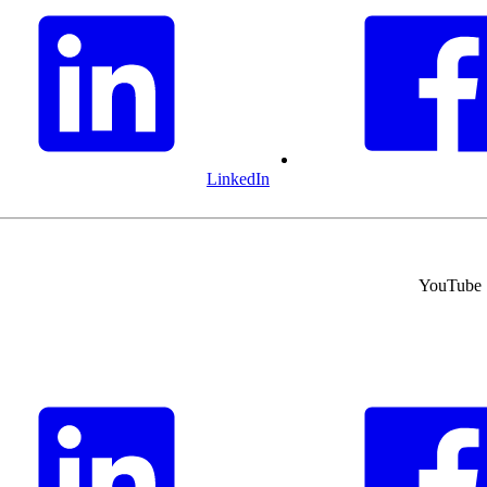
LinkedIn