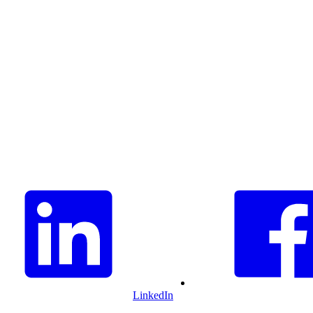
LinkedIn