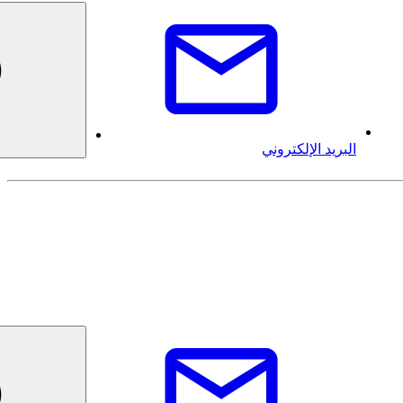
البريد الإلكتروني