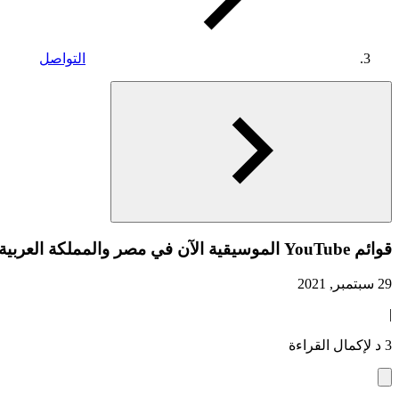
التواصل
قوائم YouTube الموسيقية الآن في مصر والمملكة العربية السعودية والإمارات العربية المتحدة
29 سبتمبر, 2021
|
3 د لإكمال القراءة