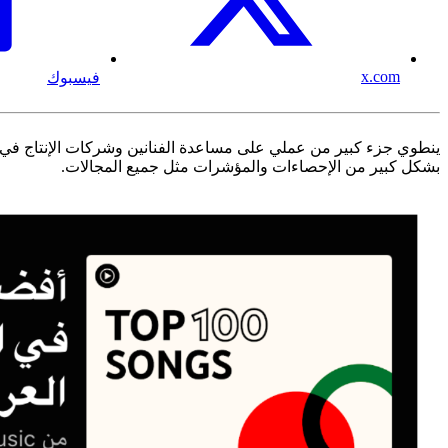
x.com
فيسبوك
بشكل كبير من الإحصاءات والمؤشرات مثل جميع المجالات.