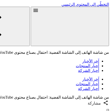
التخطّي إلى المحتوى الرئيسي
من شاشة الهاتف إلى الشاشة الفضية: احتفال بصناع محتوى YouTube في منطقة الشرق الأوسط وشمال أفريقيا
آخر الأخبار
أخبار المنتجات
أخبار الشركة
آخر الأخبار
أخبار المنتجات
أخبار الشركة
من شاشة الهاتف إلى الشاشة الفضية: احتفال بصناع محتوى YouTube في منطقة الشرق الأوسط وشمال أفريقيا
مشاركة
[]