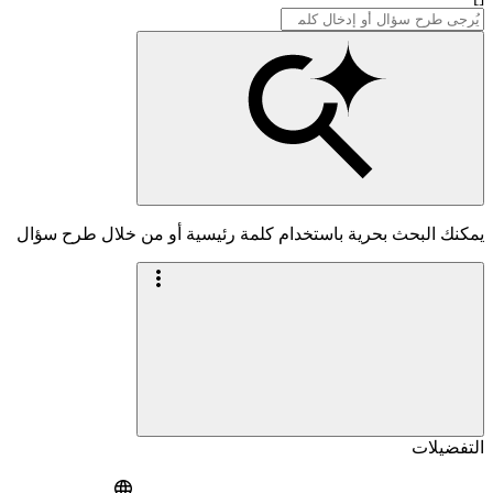
يمكنك البحث بحرية باستخدام كلمة رئيسية أو من خلال طرح سؤال
التفضيلات