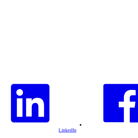
LinkedIn