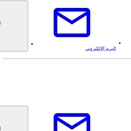
البريد الإلكتروني