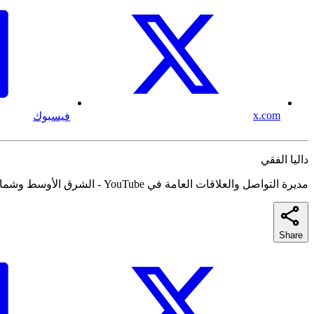
x.com
فيسبوك
داليا الفقي
مديرة التواصل والعلاقات العامة في YouTube - الشرق الأوسط وشمال أفريقيا
Share