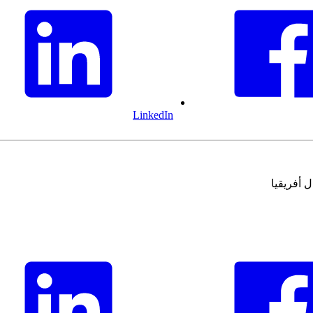
LinkedIn