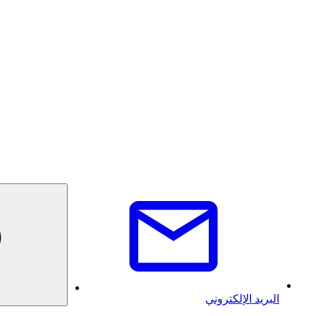
البريد الإلكتروني