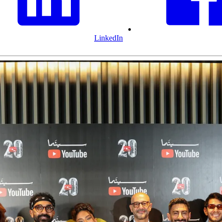
LinkedIn