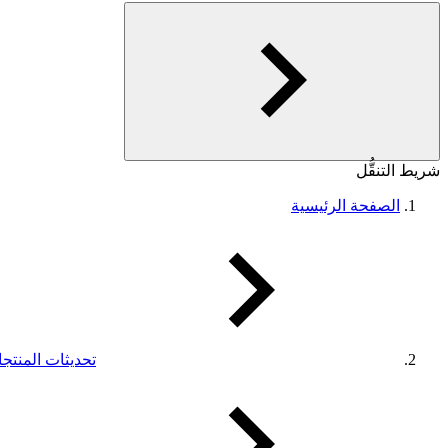
شريط التنقُّل
الصفحة الرئيسية
تحديثات المنتج