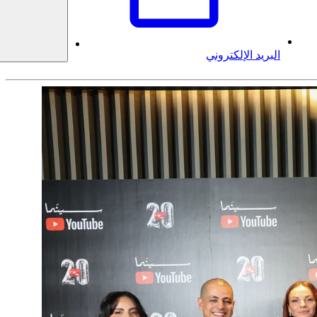
البريد الإلكتروني