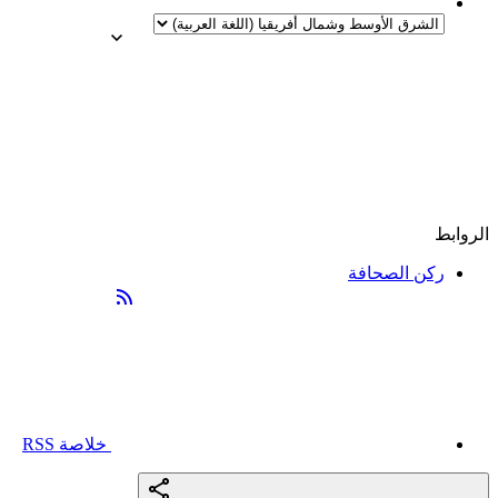
الروابط
ركن الصحافة
خلاصة RSS