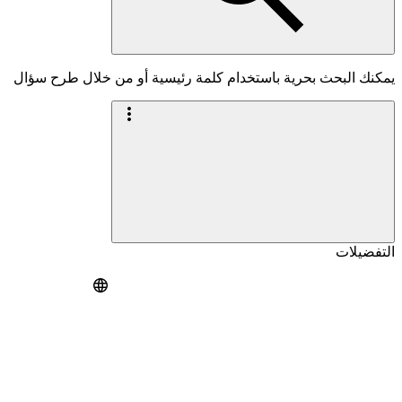
يمكنك البحث بحرية باستخدام كلمة رئيسية أو من خلال طرح سؤال
التفضيلات