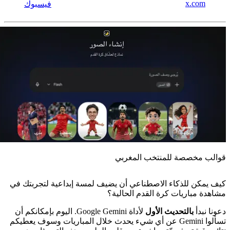
x.com
فيسبوك
قوالب مخصصة للمنتخب المغربي
كيف يمكن للذكاء الاصطناعي أن يضيف لمسة إبداعية لتجربتك في
مشاهدة مباريات كرة القدم الحالية؟
دعونا نبدأ
بالتحديث الأول
لأداة Google Gemini. اليوم بإمكانكم أن
تسألوا Gemini عن أي شيء يحدث خلال المباريات وسوف يعطيكم