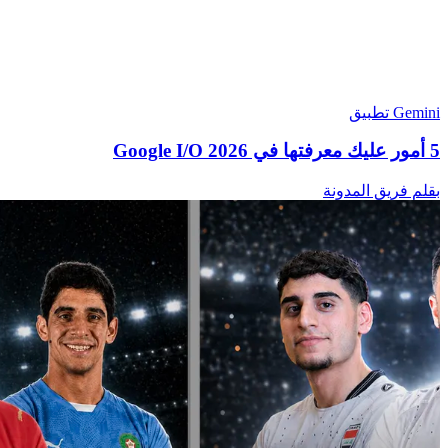
Gemini تطبيق
5 أمور عليك معرفتها في Google I/O 2026
بقلم فريق المدونة