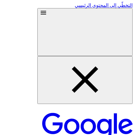
التخطّي إلى المحتوى الرئيسي