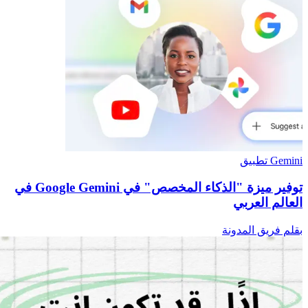
Gemini تطبيق
توفير ميزة "الذكاء المخصص" في Google Gemini في
العالم العربي
بقلم فريق المدونة