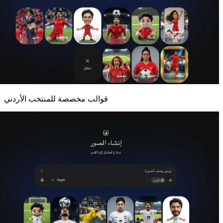
قوالب مخصصة للمنتخب الأردني