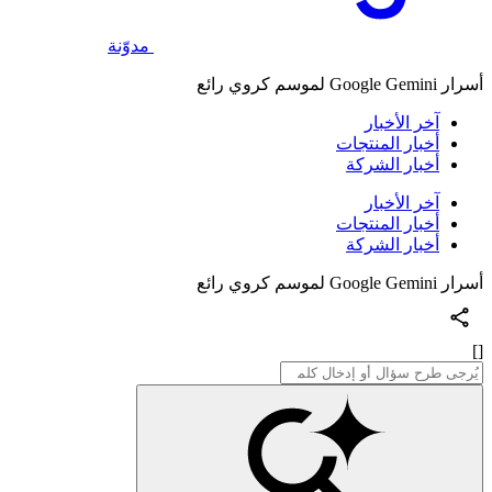
مدوّنة
أسرار Google Gemini لموسم كروي رائع
آخر الأخبار
أخبار المنتجات
أخبار الشركة
آخر الأخبار
أخبار المنتجات
أخبار الشركة
أسرار Google Gemini لموسم كروي رائع
[]