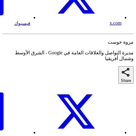
x.com
فيسبوك
مروة خوست
مديرة التواصل والعلاقات العامة في Google - الشرق الأوسط
وشمال أفريقيا
Share