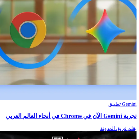
Gemini تطبيق
تجربة Gemini الآن في Chrome في أنحاء العالم العربي
بقلم فريق المدونة