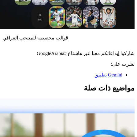
قوالب مخصصة للمنتخب العراقي
شاركوا إبداعاتكم معنا عبر هاشتاغ #GoogleArabia
نشرت على:
Gemini تطبيق
مواضيع ذات صلة