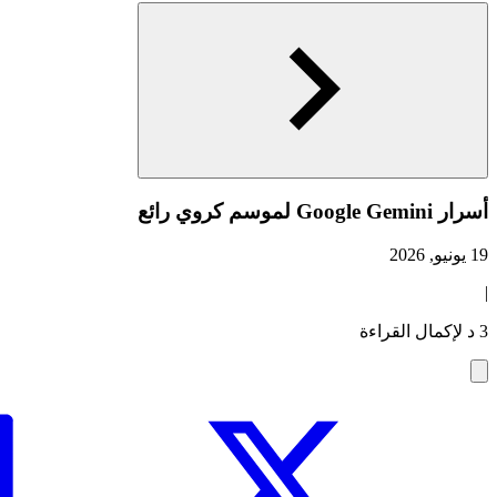
أسرار Google Gemini لموسم كروي رائع
19 يونيو, 2026
|
3 د لإكمال القراءة