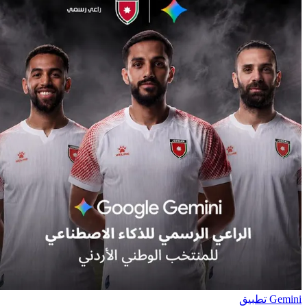
Gemini تطبيق