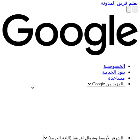
بقلم فريق المدونة
الخصوصية
بنود الخدمة
مساعدة