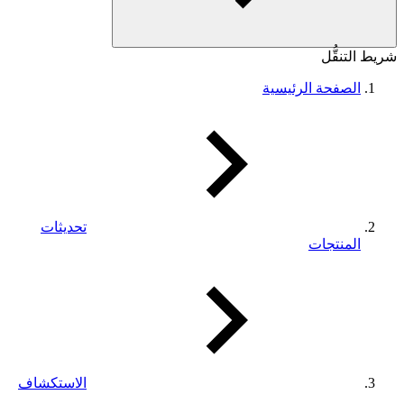
شريط التنقُّل
الصفحة الرئيسية
تحديثات
المنتجات
الاستكشاف