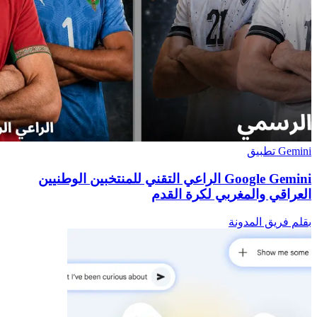
Gemini تطبيق
Google Gemini الراعي التقني للمنتخبين الوطنيين
العراقي والمغربي لكرة القدم
بقلم فريق المدونة