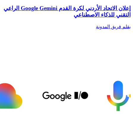
إعلان الاتحاد الأردني لكرة القدم Google Gemini الراعي
التقني للذكاء الاصطناعي
بقلم فريق المدونة