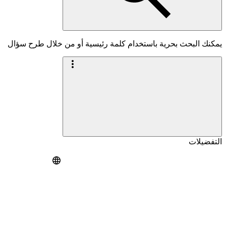
يمكنك البحث بحرية باستخدام كلمة رئيسية أو من خلال طرح سؤال
التفضيلات