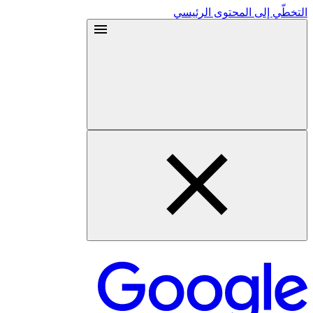
التخطّي إلى المحتوى الرئيسي