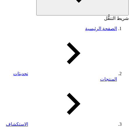
شريط التنقُّل
الصفحة الرئيسية
تحديثات
المنتجات
الاستكشاف