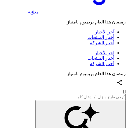
مدوّنة
رمضان هذا العام بريميوم بامتياز
آخر الأخبار
أخبار المنتجات
أخبار الشركة
آخر الأخبار
أخبار المنتجات
أخبار الشركة
رمضان هذا العام بريميوم بامتياز
[]