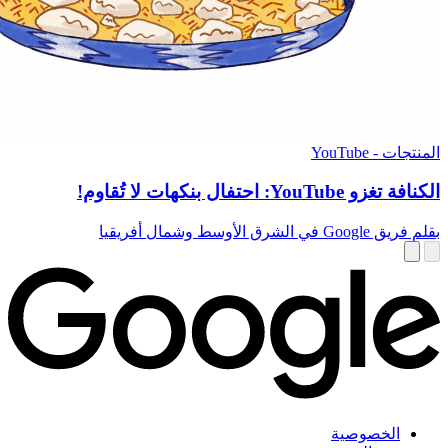
المنتجات - YouTube
الكنافة تغزو YouTube: احتفال بنكهات لا تُقاوم!
بقلم فريق Google في الشرق الأوسط وشمال أفريقيا
الخصوصية