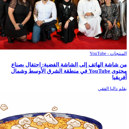
المنتجات - YouTube
من شاشة الهاتف إلى الشاشة الفضية: احتفال بصناع
محتوى YouTube في منطقة الشرق الأوسط وشمال
أفريقيا
بقلم داليا الفقي