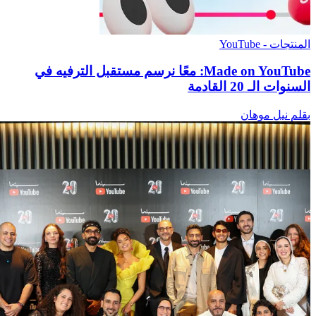
المنتجات - YouTube
‫Made on YouTube: معًا نرسم مستقبل الترفيه في
السنوات الـ 20 القادمة
بقلم نيل موهان