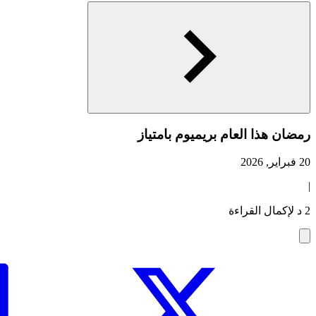
رمضان هذا العام بريميوم بامتياز
20 فبراير, 2026
|
2 د لإكمال القراءة