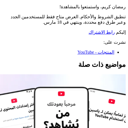
رمضان كريم، واستمتعوا بالمشاهدة!
تنطبق الشروط والأحكام. العرض متاح فقط للمستخدمين الجدد
وعبر طرق دفع محددة، وينتهي في 18 مارس.
إليكم
رابط الاشتراك
نشرت على:
المنتجات - YouTube
مواضيع ذات صلة