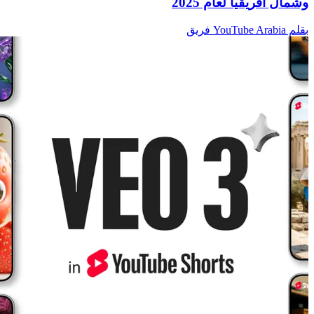
وشمال أفريقيا لعام 2025
بقلم YouTube Arabia فريق