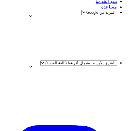
بنود الخدمة
مساعدة