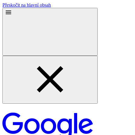
Přeskočit na hlavní obsah