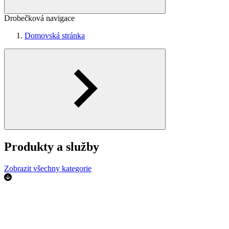
Drobečková navigace
Domovská stránka
Produkty a služby
Zobrazit všechny kategorie