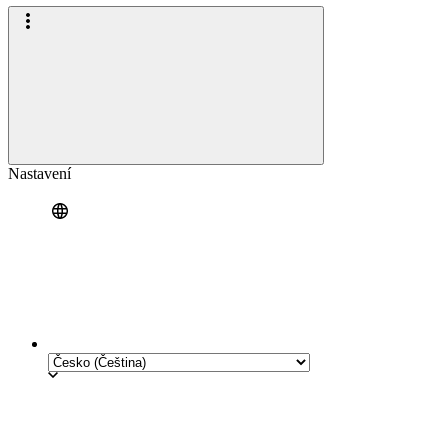
Nastavení