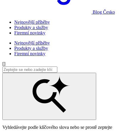
Blog Česko
Nejnovější příběhy
Produkty a služby
Firemní novinky
Nejnovější příběhy
Produkty a služby
Firemní novinky
[]
Vyhledávejte podle klíčového slova nebo se prostě zeptejte