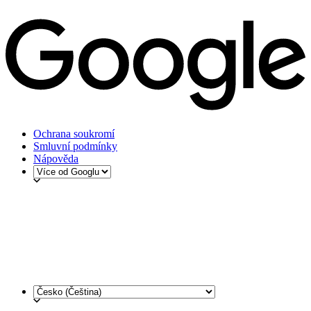
Ochrana soukromí
Smluvní podmínky
Nápověda