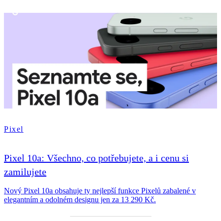
Pixel
Pixel 10a: Všechno, co potřebujete, a i cenu si
zamilujete
Nový Pixel 10a obsahuje ty nejlepší funkce Pixelů zabalené v
elegantním a odolném designu jen za 13 290 Kč.