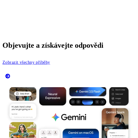
Objevujte a získávejte odpovědi
Zobrazit všechny příběhy