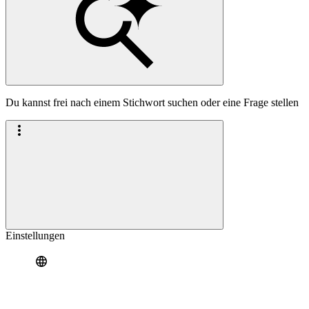
Du kannst frei nach einem Stichwort suchen oder eine Frage stellen
Einstellungen