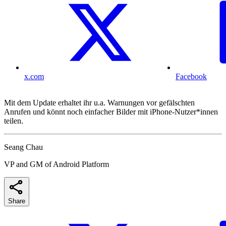
x.com
Facebook
Mit dem Update erhaltet ihr u.a. Warnungen vor gefälschten
Anrufen und könnt noch einfacher Bilder mit iPhone-Nutzer*innen
teilen.
Seang Chau
VP and GM of Android Platform
Share