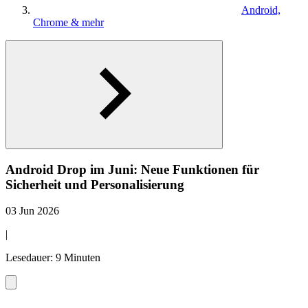
Android,
Chrome & mehr
Android Drop im Juni: Neue Funktionen für
Sicherheit und Personalisierung
03 Jun 2026
|
Lesedauer: 9 Minuten