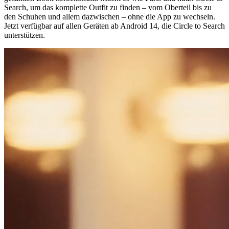
Search, um das komplette Outfit zu finden – vom Oberteil bis zu
den Schuhen und allem dazwischen – ohne die App zu wechseln.
Jetzt verfügbar auf allen Geräten ab Android 14, die Circle to Search
unterstützen.