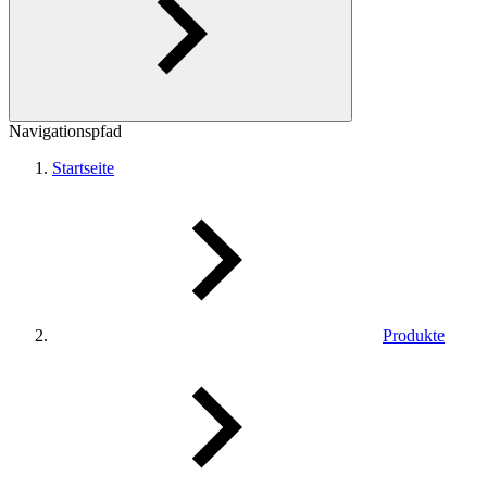
Navigationspfad
Startseite
Produkte