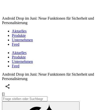
Android Drop im Juni: Neue Funktionen für Sicherheit und
Personalisierung
Aktuelles
Produkte
Unternehmen
Feed
Aktuelles
Produkte
Unternehmen
Feed
Android Drop im Juni: Neue Funktionen für Sicherheit und
Personalisierung
[]