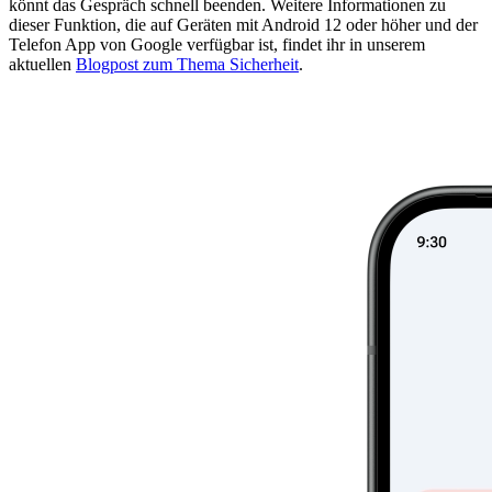
könnt das Gespräch schnell beenden. Weitere Informationen zu
dieser Funktion, die auf Geräten mit Android 12 oder höher und der
Telefon App von Google verfügbar ist, findet ihr in unserem
aktuellen
Blogpost zum Thema Sicherheit
.