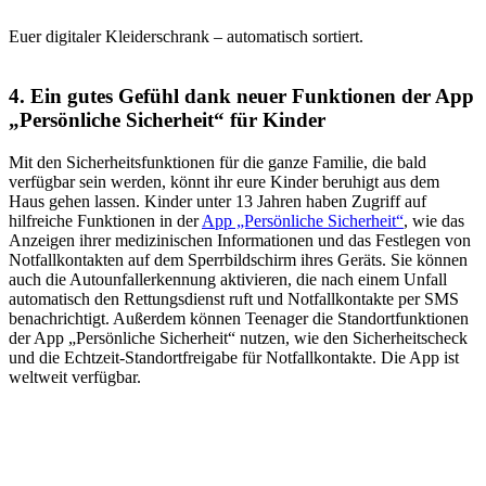
Euer digitaler Kleiderschrank – automatisch sortiert.
4. Ein gutes Gefühl dank neuer Funktionen der App
„Persönliche Sicherheit“ für Kinder
Mit den Sicherheitsfunktionen für die ganze Familie, die bald
verfügbar sein werden, könnt ihr eure Kinder beruhigt aus dem
Haus gehen lassen. Kinder unter 13 Jahren haben Zugriff auf
hilfreiche Funktionen in der
App „Persönliche Sicherheit“
, wie das
Anzeigen ihrer medizinischen Informationen und das Festlegen von
Notfallkontakten auf dem Sperrbildschirm ihres Geräts. Sie können
auch die Autounfallerkennung aktivieren, die nach einem Unfall
automatisch den Rettungsdienst ruft und Notfallkontakte per SMS
benachrichtigt. Außerdem können Teenager die Standortfunktionen
der App „Persönliche Sicherheit“ nutzen, wie den Sicherheitscheck
und die Echtzeit-Standortfreigabe für Notfallkontakte. Die App ist
weltweit verfügbar.