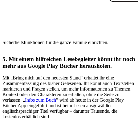
Sicherheitsfunktionen für die ganze Familie einrichten.
5. Mit einem hilfreichen Lesebegleiter könnt ihr noch
mehr aus Google Play Bücher herausholen.
Mit „Bring mich auf den neuesten Stand“ erhaltet ihr eine
Zusammenfassung des bisher Gelesenen. Ihr könnt auch Textstellen
markieren und Fragen stellen, um mehr Informationen zu Themen,
Kontext oder den Charakteren zu erhalten, ohne die Seite zu
verlassen. „
Infos zum Buch
” wird ab heute in der Google Play
Bücher App eingeführt und ist beim Lesen ausgewählter
englischsprachiger Titel verfügbar – darunter Tausende, die
kostenlos erhältlich sind.