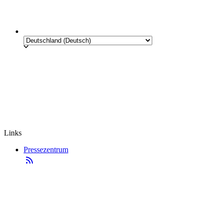
Links
Pressezentrum