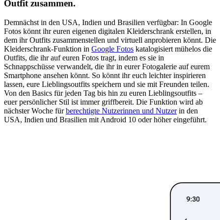
Outfit zusammen.
Demnächst in den USA, Indien und Brasilien verfügbar: In Google
Fotos könnt ihr euren eigenen digitalen Kleiderschrank erstellen, in
dem ihr Outfits zusammenstellen und virtuell anprobieren könnt. Die
Kleiderschrank-Funktion in
Google Fotos
katalogisiert mühelos die
Outfits, die ihr auf euren Fotos tragt, indem es sie in
Schnappschüsse verwandelt, die ihr in eurer Fotogalerie auf eurem
Smartphone ansehen könnt. So könnt ihr euch leichter inspirieren
lassen, eure Lieblingsoutfits speichern und sie mit Freunden teilen.
Von den Basics für jeden Tag bis hin zu euren Lieblingsoutfits –
euer persönlicher Stil ist immer griffbereit. Die Funktion wird ab
nächster Woche für
berechtigte Nutzerinnen und Nutzer
in den
USA, Indien und Brasilien mit Android 10 oder höher eingeführt.