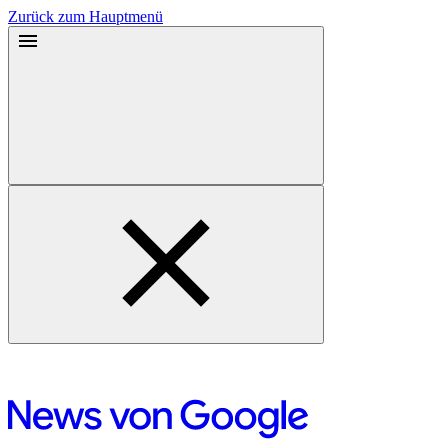
Zurück zum Hauptmenü