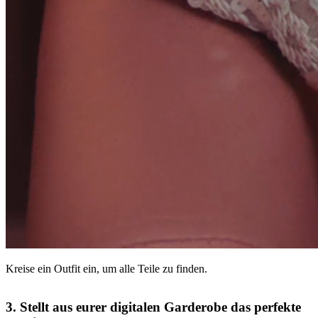
Kreise ein Outfit ein, um alle Teile zu finden.
3. Stellt aus eurer digitalen Garderobe das perfekte