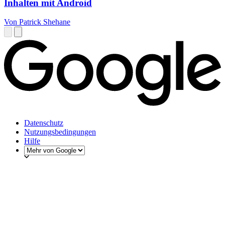
Inhalten mit Android
Von Patrick Shehane
Datenschutz
Nutzungsbedingungen
Hilfe