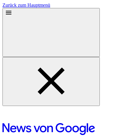
Zurück zum Hauptmenü