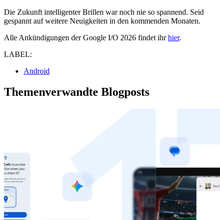
Die Zukunft intelligenter Brillen war noch nie so spannend. Seid
gespannt auf weitere Neuigkeiten in den kommenden Monaten.
Alle Ankündigungen der Google I/O 2026 findet ihr
hier
.
LABEL:
Android
Themenverwandte Blogposts