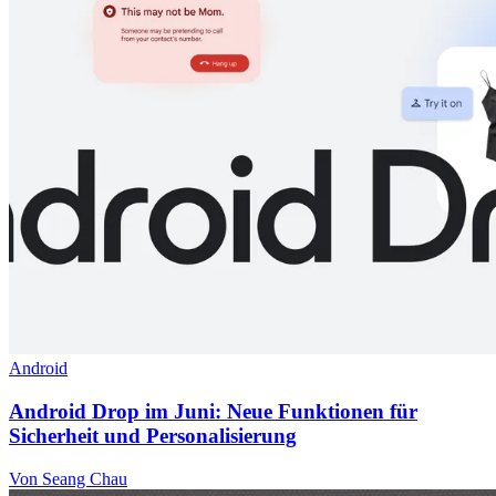
Android
Android Drop im Juni: Neue Funktionen für
Sicherheit und Personalisierung
Von Seang Chau