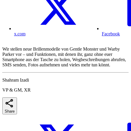
x.com
Facebook
Wir stellen neue Brillenmodelle von Gentle Monster und Warby
Parker vor – und Funktionen, mit denen ihr, ganz ohne euer
Smartphone aus der Tasche zu holen, Wegbeschreibungen abrufen,
SMS senden, Fotos aufnehmen und vieles mehr tun könnt.
Shahram Izadi
VP & GM, XR
Share