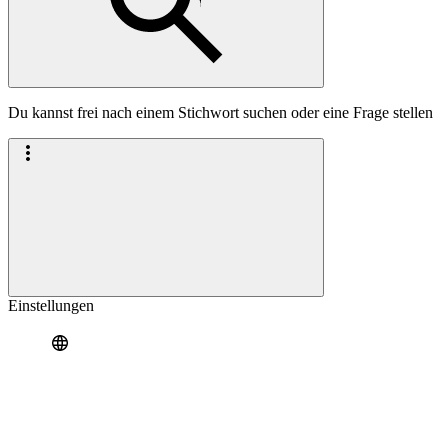
Du kannst frei nach einem Stichwort suchen oder eine Frage stellen
Einstellungen