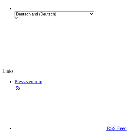
Links
Pressezentrum
RSS-Feed