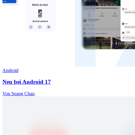
Android
Neu bei Android 17
Von Seang Chau