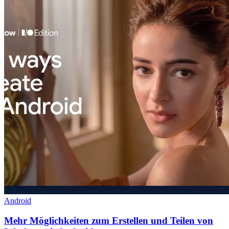
Android
Mehr Möglichkeiten zum Erstellen und Teilen von