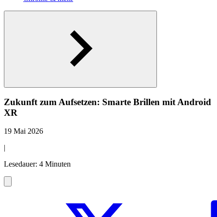
Zukunft zum Aufsetzen: Smarte Brillen mit Android
XR
19 Mai 2026
|
Lesedauer: 4 Minuten