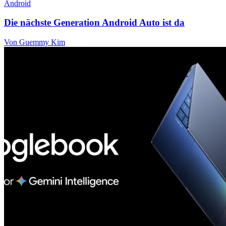
Android
Die nächste Generation Android Auto ist da
Von Guemmy Kim