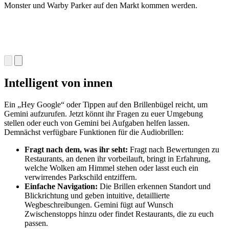
Monster und Warby Parker auf den Markt kommen werden.
Intelligent von innen
Ein „Hey Google“ oder Tippen auf den Brillenbügel reicht, um
Gemini aufzurufen. Jetzt könnt ihr Fragen zu euer Umgebung
stellen oder euch von Gemini bei Aufgaben helfen lassen.
Demnächst verfügbare Funktionen für die Audiobrillen:
Fragt nach dem, was ihr seht:
Fragt nach Bewertungen zu
Restaurants, an denen ihr vorbeilauft, bringt in Erfahrung,
welche Wolken am Himmel stehen oder lasst euch ein
verwirrendes Parkschild entziffern.
Einfache Navigation:
Die Brillen erkennen Standort und
Blickrichtung und geben intuitive, detaillierte
Wegbeschreibungen. Gemini fügt auf Wunsch
Zwischenstopps hinzu oder findet Restaurants, die zu euch
passen.