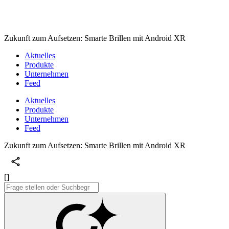
Zukunft zum Aufsetzen: Smarte Brillen mit Android XR
Aktuelles
Produkte
Unternehmen
Feed
Aktuelles
Produkte
Unternehmen
Feed
Zukunft zum Aufsetzen: Smarte Brillen mit Android XR
[]