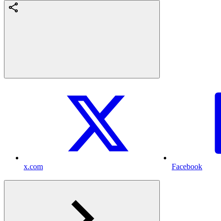
x.com
Facebook