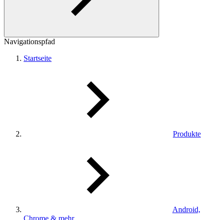
Navigationspfad
Startseite
Produkte
Android,
Chrome & mehr