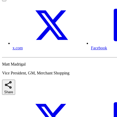
x.com
Facebook
Matt Madrigal
Vice President, GM, Merchant Shopping
Share