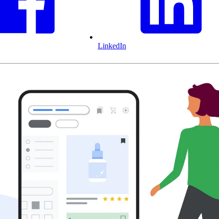
LinkedIn