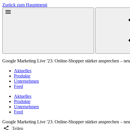
Zurück zum Hauptmenü
Google Marketing Live '23: Online-Shopper stärker ansprechen – ne
Aktuelles
Produkte
Unternehmen
Feed
Aktuelles
Produkte
Unternehmen
Feed
Google Marketing Live '23: Online-Shopper stärker ansprechen – ne
Teilen