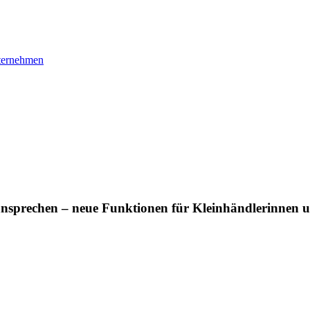
ternehmen
ansprechen – neue Funktionen für Kleinhändlerinnen 