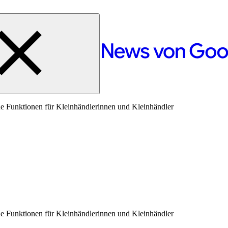
ue Funktionen für Kleinhändlerinnen und Kleinhändler
ue Funktionen für Kleinhändlerinnen und Kleinhändler