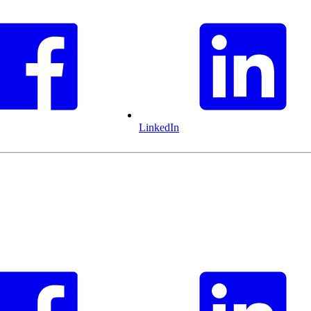
LinkedIn