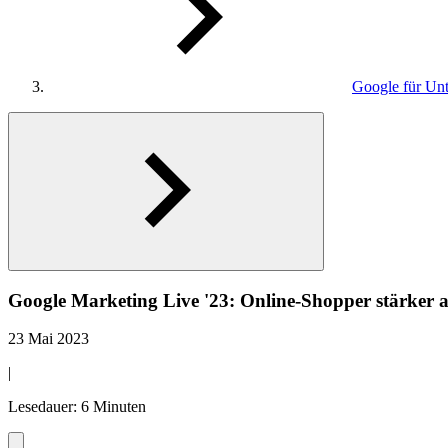
Google für Un
Google Marketing Live '23: Online-Shopper stärker 
23 Mai 2023
|
Lesedauer: 6 Minuten