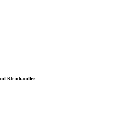
und Kleinhändler