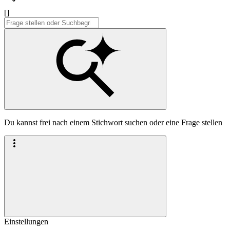
[]
Du kannst frei nach einem Stichwort suchen oder eine Frage stellen
Einstellungen