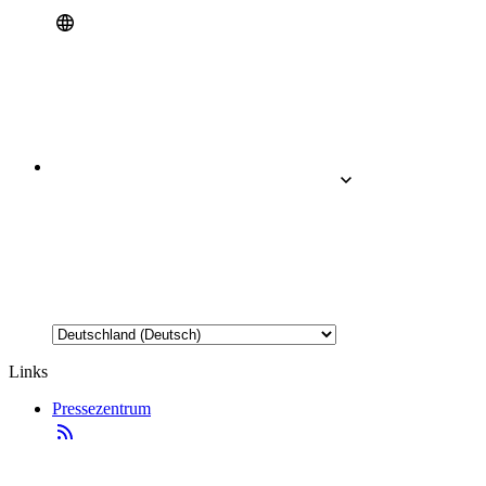
Links
Pressezentrum