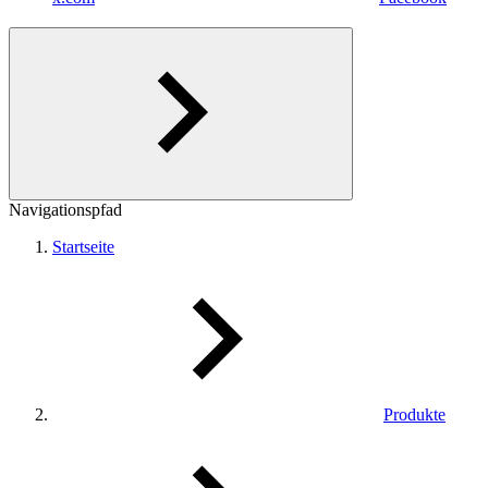
Navigationspfad
Startseite
Produkte