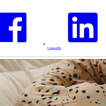
LinkedIn