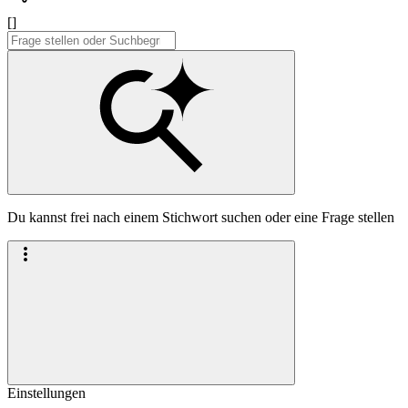
[]
Du kannst frei nach einem Stichwort suchen oder eine Frage stellen
Einstellungen