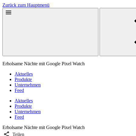
Zurück zum Hauptmenü
Erholsame Nächte mit Google Pixel Watch
Aktuelles
Produkte
Unternehmen
Feed
Aktuelles
Produkte
Unternehmen
Feed
Erholsame Nächte mit Google Pixel Watch
Teilen