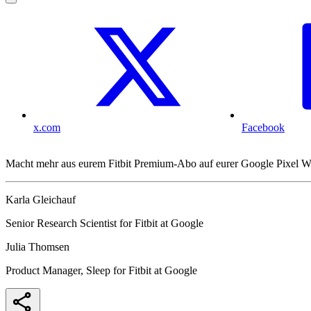
x.com
Facebook
Macht mehr aus eurem Fitbit Premium-Abo auf eurer Google Pixel Watc
Karla Gleichauf
Senior Research Scientist for Fitbit at Google
Julia Thomsen
Product Manager, Sleep for Fitbit at Google