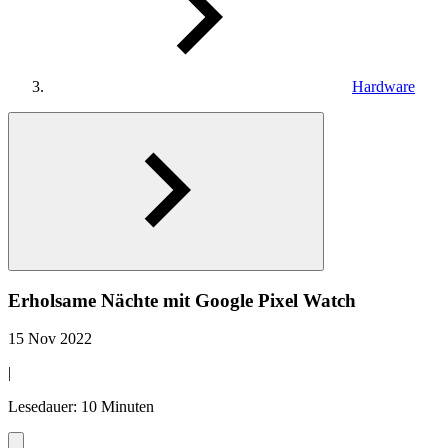
Hardware
Erholsame Nächte mit Google Pixel Watch
15 Nov 2022
|
Lesedauer: 10 Minuten