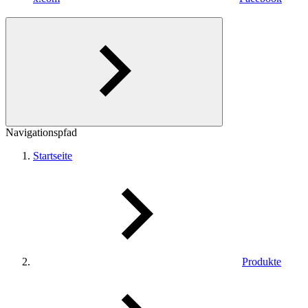
Navigationspfad
Startseite
Produkte