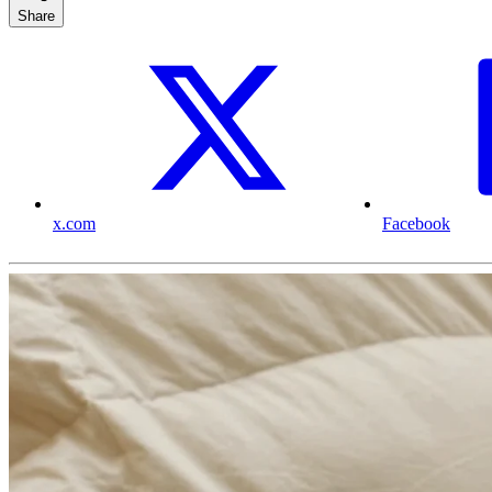
Share
x.com
Facebook