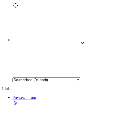
Links
Pressezentrum