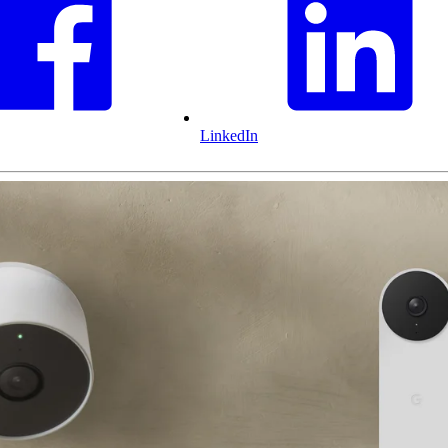
LinkedIn