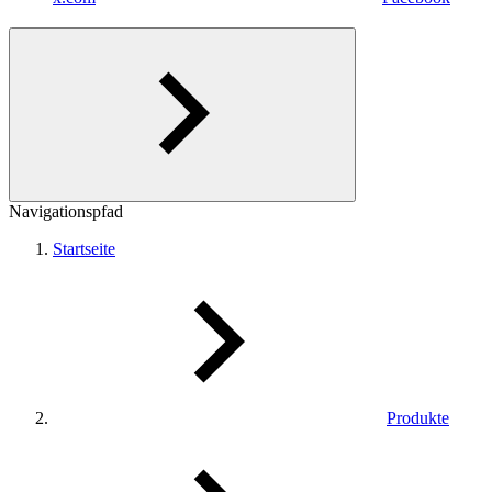
Navigationspfad
Startseite
Produkte