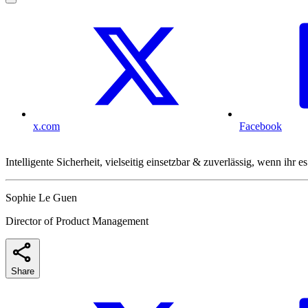
x.com
Facebook
Intelligente Sicherheit, vielseitig einsetzbar & zuverlässig, wenn ih
Sophie Le Guen
Director of Product Management
Share