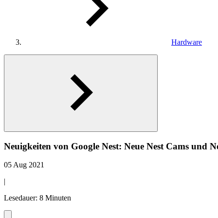
Hardware
Neuigkeiten von Google Nest: Neue Nest Cams und Ne
05 Aug 2021
|
Lesedauer: 8 Minuten