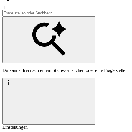
[]
Du kannst frei nach einem Stichwort suchen oder eine Frage stellen
Einstellungen