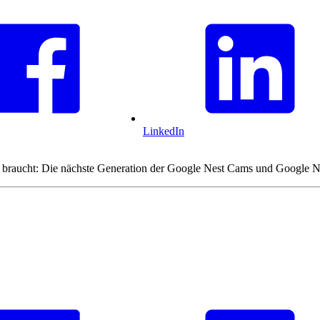
LinkedIn
r es braucht: Die nächste Generation der Google Nest Cams und Google Ne