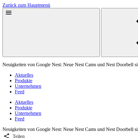
Zurück zum Hauptmenü
Neuigkeiten von Google Nest: Neue Nest Cams und Nest Doorbell si
Aktuelles
Produkte
Unternehmen
Feed
Aktuelles
Produkte
Unternehmen
Feed
Neuigkeiten von Google Nest: Neue Nest Cams und Nest Doorbell si
Teilen