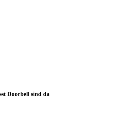
st Doorbell sind da