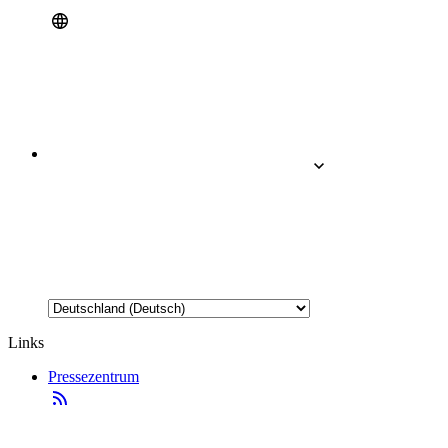
Links
Pressezentrum