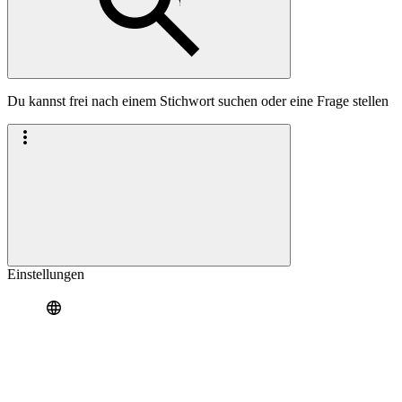
Du kannst frei nach einem Stichwort suchen oder eine Frage stellen
Einstellungen