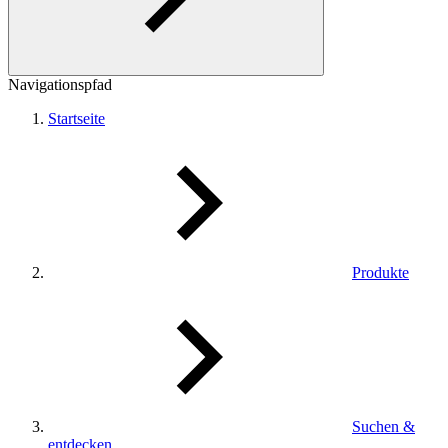
Navigationspfad
Startseite
Produkte
Suchen &
entdecken