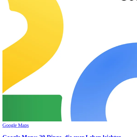
Google Maps