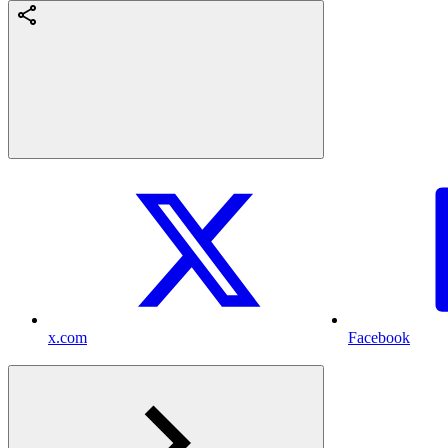
x.com
Facebook