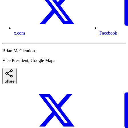
x.com
Facebook
Brian McClendon
Vice President, Google Maps
Share