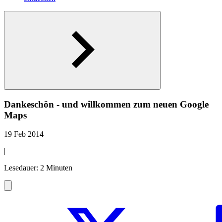
Dankeschön - und willkommen zum neuen Google
Maps
19 Feb 2014
|
Lesedauer: 2 Minuten