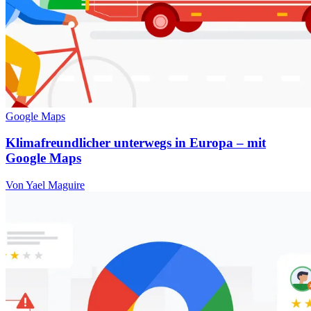
Google Maps
Klimafreundlicher unterwegs in Europa – mit
Google Maps
Von Yael Maguire