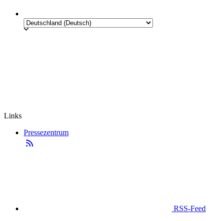
Links
Pressezentrum
RSS-Feed