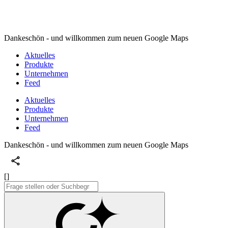
Dankeschön - und willkommen zum neuen Google Maps
Aktuelles
Produkte
Unternehmen
Feed
Aktuelles
Produkte
Unternehmen
Feed
Dankeschön - und willkommen zum neuen Google Maps
[]