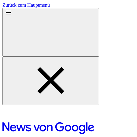
Zurück zum Hauptmenü