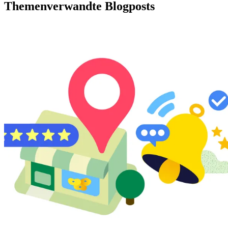
Themenverwandte Blogposts