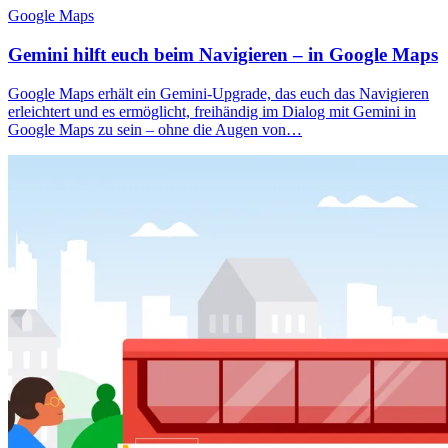
Google Maps
Gemini hilft euch beim Navigieren – in Google Maps
Google Maps erhält ein Gemini-Upgrade, das euch das Navigieren
erleichtert und es ermöglicht, freihändig im Dialog mit Gemini in
Google Maps zu sein – ohne die Augen von…