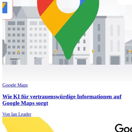
Google Maps
Wie KI für vertrauenswürdige Informationen auf
Google Maps sorgt
Von Ian Leader