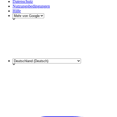
Datenschutz
Nutzungsbedingungen
Hilfe