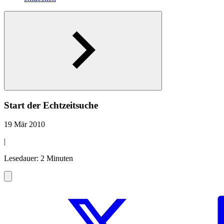
Start der Echtzeitsuche
19 Mär 2010
|
Lesedauer: 2 Minuten