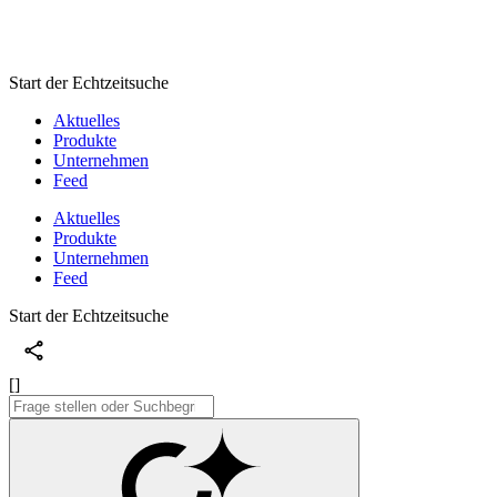
Start der Echtzeitsuche
Aktuelles
Produkte
Unternehmen
Feed
Aktuelles
Produkte
Unternehmen
Feed
Start der Echtzeitsuche
[]