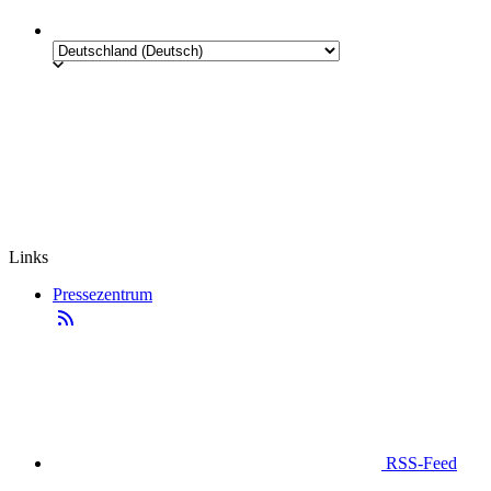
Links
Pressezentrum
RSS-Feed