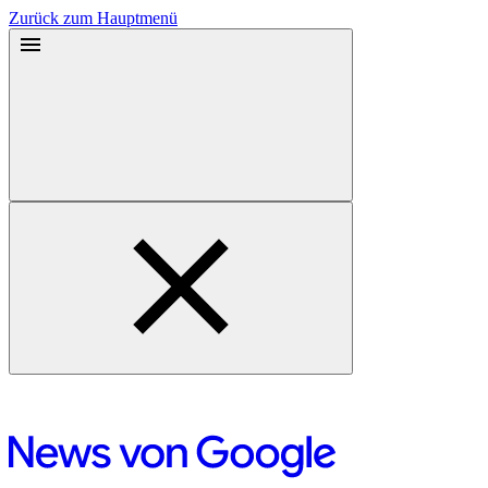
Zurück zum Hauptmenü