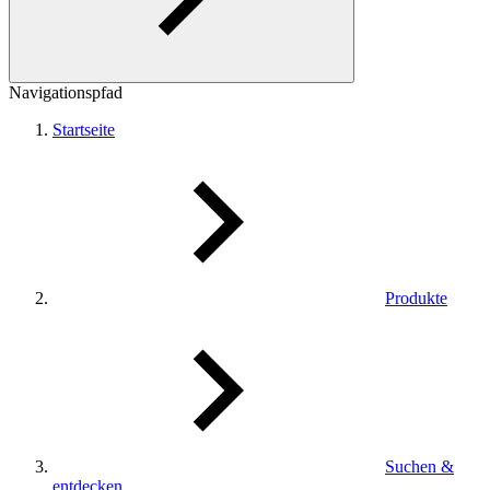
Navigationspfad
Startseite
Produkte
Suchen &
entdecken