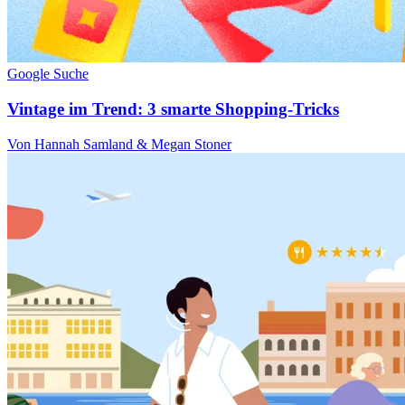
Google Suche
Vintage im Trend: 3 smarte Shopping-Tricks
Von Hannah Samland & Megan Stoner