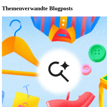
Themenverwandte Blogposts