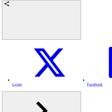
x.com
Facebook