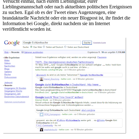
Versucht einmal, nach eurem Lieblingsstar, eurer
Lieblingsmannschaft oder nach aktuellsten politischen Ereignissen
zu suchen. Egal ob es der Tweet eines Augenzeugen, eine
brandaktuelle Nachricht oder ein neuer Blogpost ist, ihr findet die
Information bei Google, direkt nachdem sie im Internet
veröffentlicht worden ist.