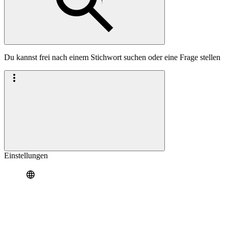
Du kannst frei nach einem Stichwort suchen oder eine Frage stellen
Einstellungen