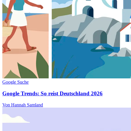
Google Suche
Google Trends: So reist Deutschland 2026
Von Hannah Samland