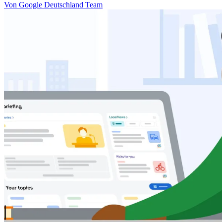
Von Google Deutschland Team