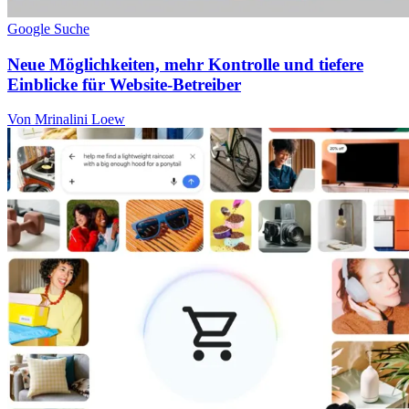
Google Suche
Neue Möglichkeiten, mehr Kontrolle und tiefere
Einblicke für Website-Betreiber
Von Mrinalini Loew