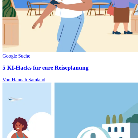
Google Suche
5 KI-Hacks für eure Reiseplanung
Von Hannah Samland