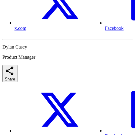
x.com
Facebook
Dylan Casey
Product Manager
Share