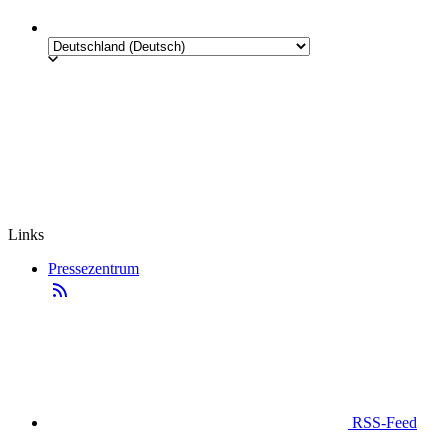
Links
Pressezentrum
RSS-Feed