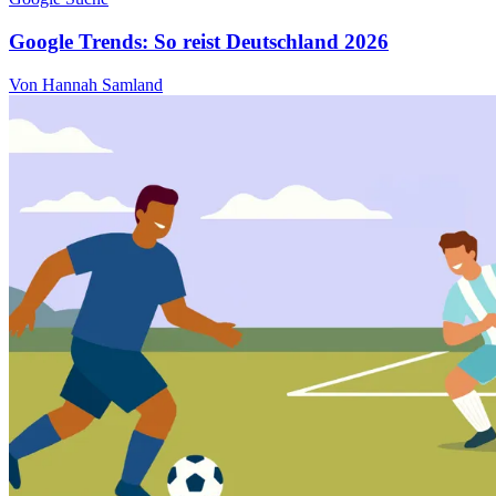
Google Trends: So reist Deutschland 2026
Von Hannah Samland