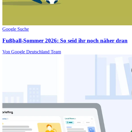
Google Suche
Fußball-Sommer 2026: So seid ihr noch näher dran
Von Google Deutschland Team