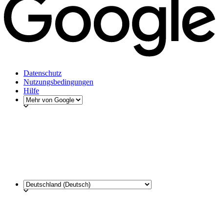
Datenschutz
Nutzungsbedingungen
Hilfe