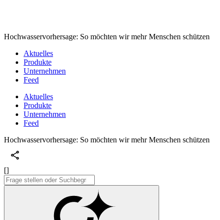
Hochwasservorhersage: So möchten wir mehr Menschen schützen
Aktuelles
Produkte
Unternehmen
Feed
Aktuelles
Produkte
Unternehmen
Feed
Hochwasservorhersage: So möchten wir mehr Menschen schützen
[]