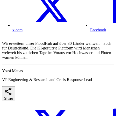
x.com
Facebook
Wir erweitern unser FloodHub auf über 80 Länder weltweit – auch
für Deutschland. Die KI-gestützte Plattform wird Menschen
weltweit bis zu sieben Tage im Voraus vor Hochwasser und Fluten
warnen können.
Yossi Matias
VP Engineering & Research and Crisis Response Lead
Share