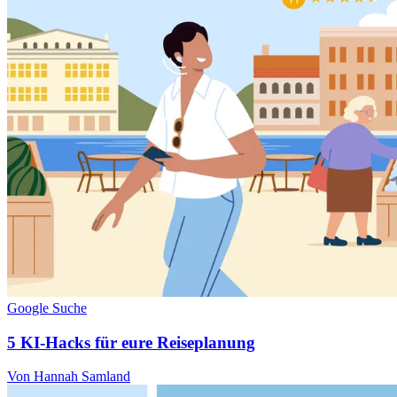
Google Suche
5 KI-Hacks für eure Reiseplanung
Von Hannah Samland