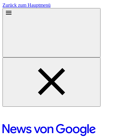
Zurück zum Hauptmenü