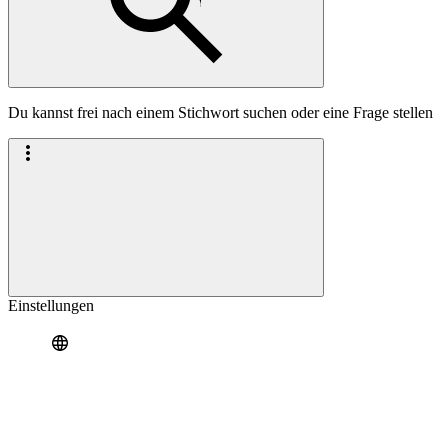
Du kannst frei nach einem Stichwort suchen oder eine Frage stellen
Einstellungen