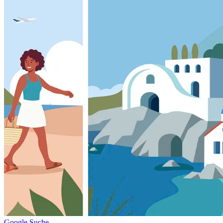
Google Suche