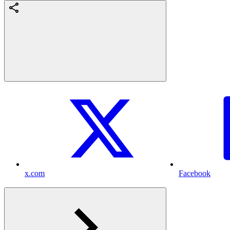
x.com
Facebook