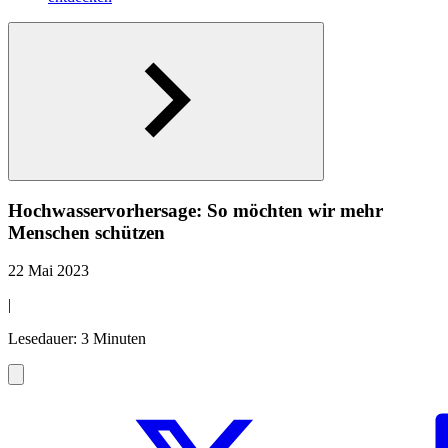
Hochwasservorhersage: So möchten wir mehr
Menschen schützen
22 Mai 2023
|
Lesedauer: 3 Minuten