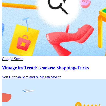
Google Suche
Vintage im Trend: 3 smarte Shopping-Tricks
Von Hannah Samland & Megan Stoner