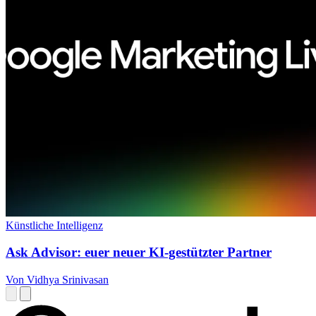
Künstliche Intelligenz
Ask Advisor: euer neuer KI-gestützter Partner
Von Vidhya Srinivasan