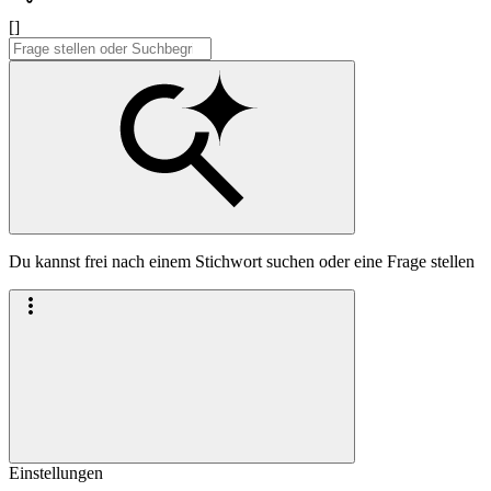
[]
Du kannst frei nach einem Stichwort suchen oder eine Frage stellen
Einstellungen