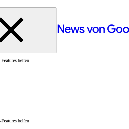
Features helfen
Features helfen