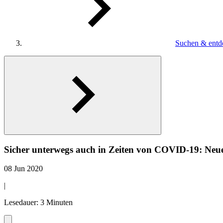
Suchen & entd
Sicher unterwegs auch in Zeiten von COVID-19: Neu
08 Jun 2020
|
Lesedauer: 3 Minuten