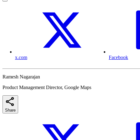
x.com
Facebook
Ramesh Nagarajan
Product Management Director, Google Maps
Share