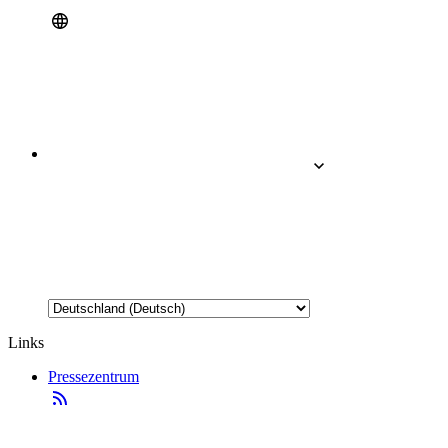
Links
Pressezentrum