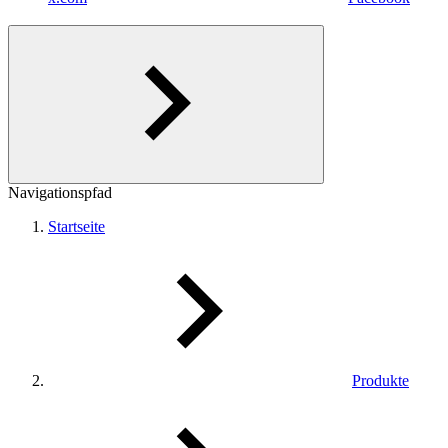
Navigationspfad
Startseite
Produkte