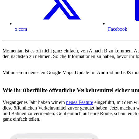
x.com
Facebook
Momentan ist es oft nicht ganz einfach, von A nach B zu kommen. Au
den nächsten zu nehmen. Solche Informationen zu haben, bevor ihr los
Mit unserem neuesten Google Maps-Update für Android und iOS möchten
Wie ihr überfüllte öffentliche Verkehrsmittel sicher 
Vergangenes Jahr haben wir ein
neues Feature
eingeführt, mit dem wi
diese öffentlichen Verkehrsmittel zuvor genutzt haben. Jetzt machen 
und Bahnen zu vermeiden. Geht einfach auf eure Route, schaut euch d
ganz einfach teilen.