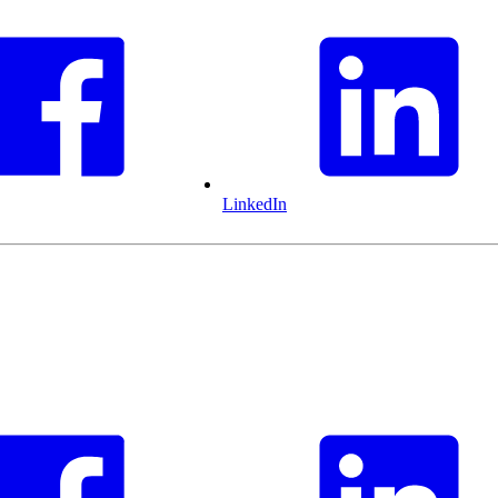
LinkedIn