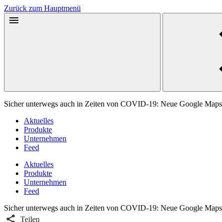
Zurück zum Hauptmenü
Sicher unterwegs auch in Zeiten von COVID-19: Neue Google Maps-
Aktuelles
Produkte
Unternehmen
Feed
Aktuelles
Produkte
Unternehmen
Feed
Sicher unterwegs auch in Zeiten von COVID-19: Neue Google Maps-
Teilen