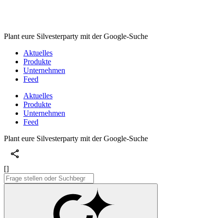
Plant eure Silvesterparty mit der Google-Suche
Aktuelles
Produkte
Unternehmen
Feed
Aktuelles
Produkte
Unternehmen
Feed
Plant eure Silvesterparty mit der Google-Suche
[]