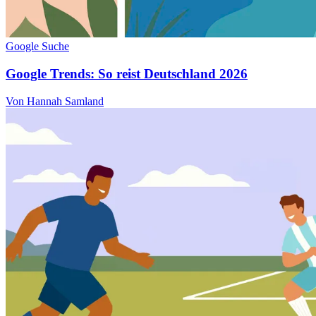
Google Suche
Google Trends: So reist Deutschland 2026
Von Hannah Samland