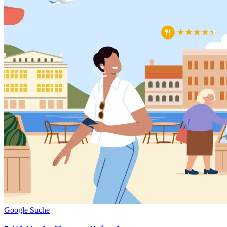
Google Suche