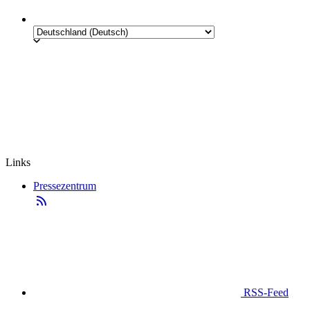
Links
Pressezentrum
RSS-Feed