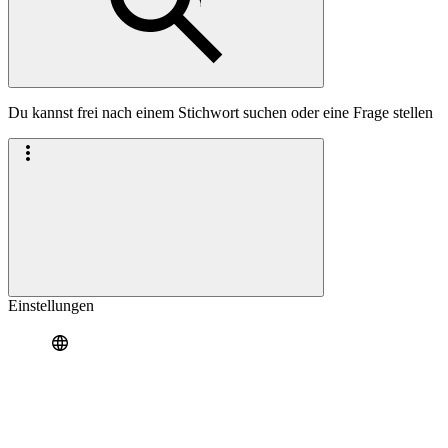
Du kannst frei nach einem Stichwort suchen oder eine Frage stellen
Einstellungen