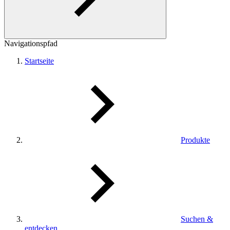
Navigationspfad
Startseite
Produkte
Suchen &
entdecken