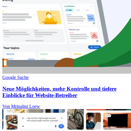
Google Suche
Neue Möglichkeiten, mehr Kontrolle und tiefere
Einblicke für Website-Betreiber
Von Mrinalini Loew