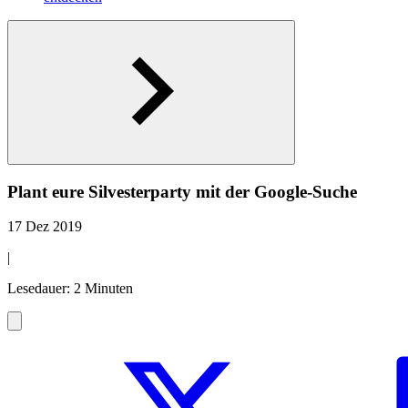
Plant eure Silvesterparty mit der Google-Suche
17 Dez 2019
|
Lesedauer: 2 Minuten