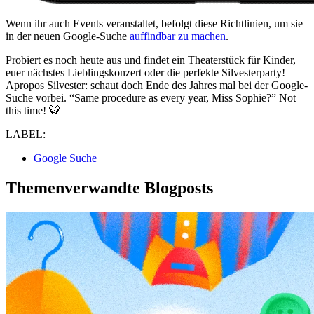
Wenn ihr auch Events veranstaltet, befolgt diese Richtlinien, um sie
in der neuen Google-Suche
auffindbar zu machen
.
Probiert es noch heute aus und findet ein Theaterstück für Kinder,
euer nächstes Lieblingskonzert oder die perfekte Silvesterparty!
Apropos Silvester: schaut doch Ende des Jahres mal bei der Google-
Suche vorbei. “Same procedure as every year, Miss Sophie?” Not
this time! 🐯
LABEL:
Google Suche
Themenverwandte Blogposts