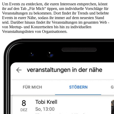
Um Events zu entdecken, die euren Interessen entsprechen, könnt
ihr auf den Tab „Für Mich“ tippen, um individuelle Vorschläge für
Veranstaltungen zu bekommen. Dort findet ihr Trends und beliebte
Events in eurer Nähe, sodass ihr immer auf dem neuesten Stand
seid. Darüber hinaus findet ihr Veranstaltungen im gesamten Web -
von Meetup- und Konzertseiten bis hin zu individuellen
Veranstaltungslisten von Organisationen.