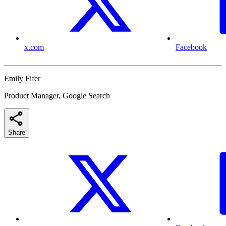
x.com
Facebook
Emily Fifer
Product Manager, Google Search
Share