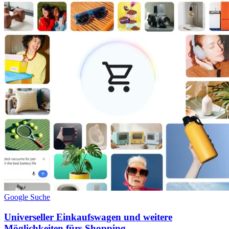
Google Suche
Universeller Einkaufswagen und weitere
Möglichkeiten fürs Shopping