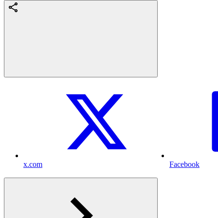
x.com
Facebook