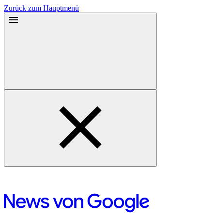
Zurück zum Hauptmenü