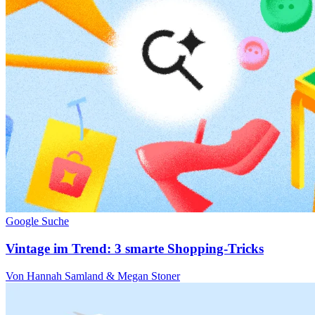
Google Suche
Vintage im Trend: 3 smarte Shopping-Tricks
Von Hannah Samland & Megan Stoner