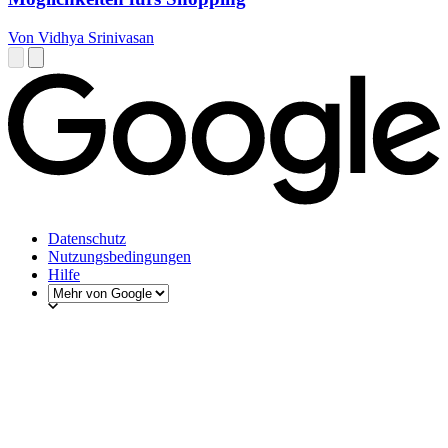
Von Vidhya Srinivasan
Datenschutz
Nutzungsbedingungen
Hilfe