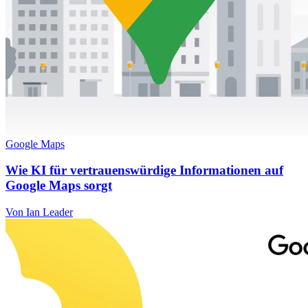
Google Maps
Wie KI für vertrauenswürdige Informationen auf
Google Maps sorgt
Von Ian Leader