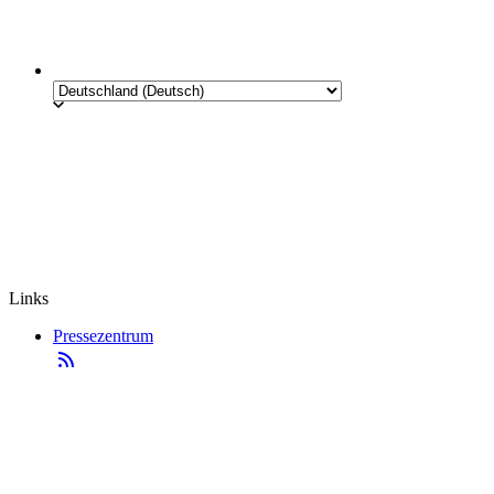
Links
Pressezentrum