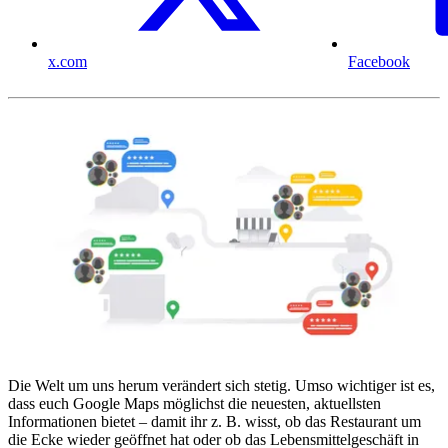
x.com
Facebook
Die Welt um uns herum verändert sich stetig. Umso wichtiger ist es,
dass euch Google Maps möglichst die neuesten, aktuellsten
Informationen bietet – damit ihr z. B. wisst, ob das Restaurant um
die Ecke wieder geöffnet hat oder ob das Lebensmittelgeschäft in