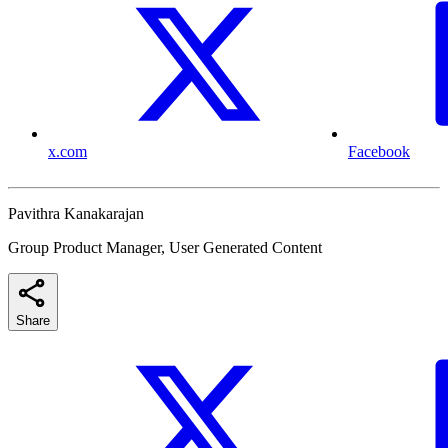
x.com
Facebook
Pavithra Kanakarajan
Group Product Manager, User Generated Content
Share