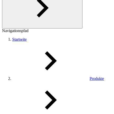
Navigationspfad
Startseite
Produkte