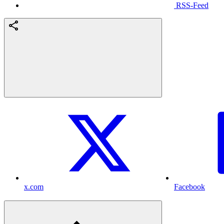
RSS-Feed
x.com
Facebook