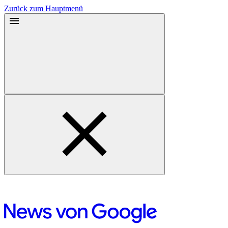
Zurück zum Hauptmenü