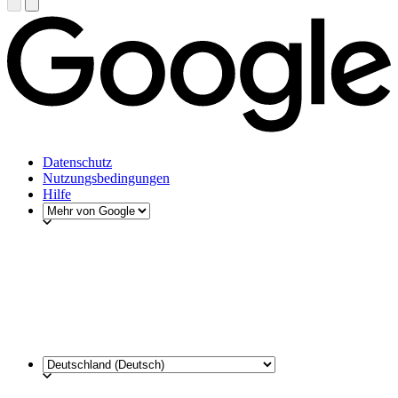
Datenschutz
Nutzungsbedingungen
Hilfe