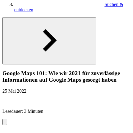
Suchen &
entdecken
Google Maps 101: Wie wir 2021 für zuverlässige
Informationen auf Google Maps gesorgt haben
25 Mai 2022
|
Lesedauer: 3 Minuten