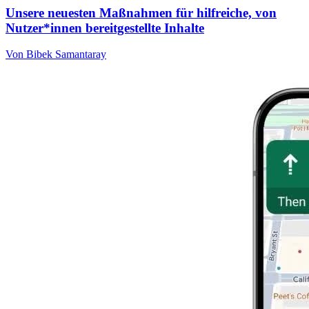
Unsere neuesten Maßnahmen für hilfreiche, von
Nutzer*innen bereitgestellte Inhalte
Von Bibek Samantaray