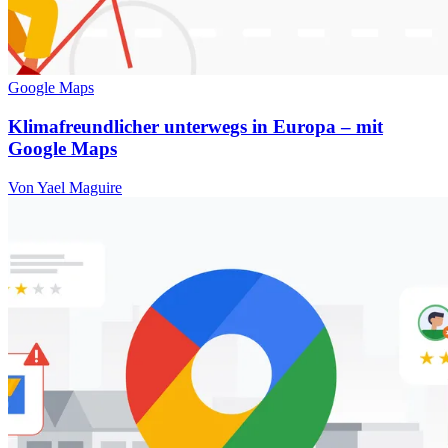
Google Maps
Klimafreundlicher unterwegs in Europa – mit
Google Maps
Von Yael Maguire