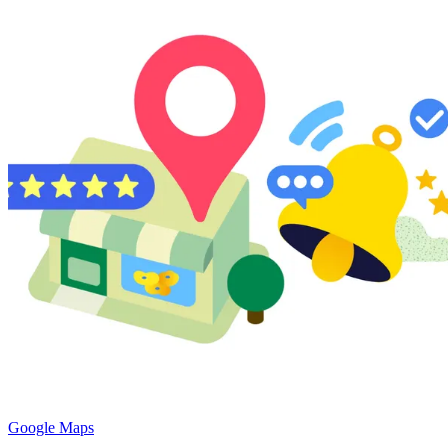
Google Maps