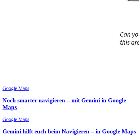
Google Maps
Noch smarter navigieren – mit Gemini in Google
Maps
Google Maps
Gemini hilft euch beim Navigieren – in Google Maps