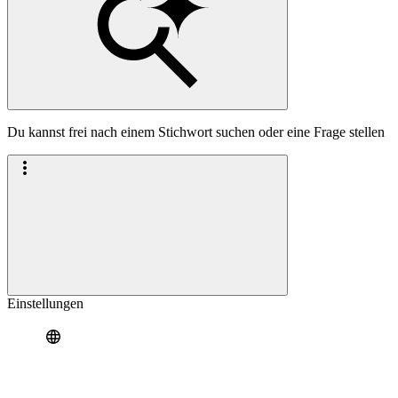
Du kannst frei nach einem Stichwort suchen oder eine Frage stellen
Einstellungen