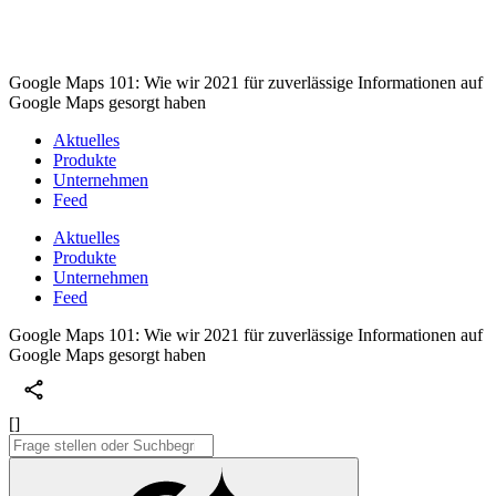
Google Maps 101: Wie wir 2021 für zuverlässige Informationen auf
Google Maps gesorgt haben
Aktuelles
Produkte
Unternehmen
Feed
Aktuelles
Produkte
Unternehmen
Feed
Google Maps 101: Wie wir 2021 für zuverlässige Informationen auf
Google Maps gesorgt haben
[]