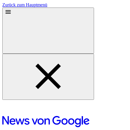
Zurück zum Hauptmenü