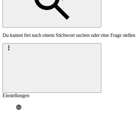
Du kannst frei nach einem Stichwort suchen oder eine Frage stellen
Einstellungen