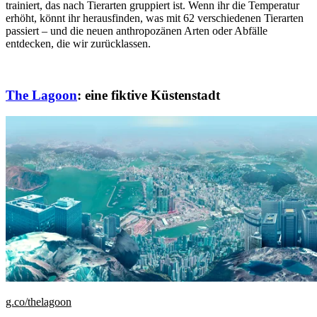
trainiert, das nach Tierarten gruppiert ist. Wenn ihr die Temperatur
erhöht, könnt ihr herausfinden, was mit 62 verschiedenen Tierarten
passiert – und die neuen anthropozänen Arten oder Abfälle
entdecken, die wir zurücklassen.
The Lagoon
: eine fiktive Küstenstadt
g.co/thelagoon