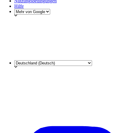
Nutzungsbedingungen
Hilfe