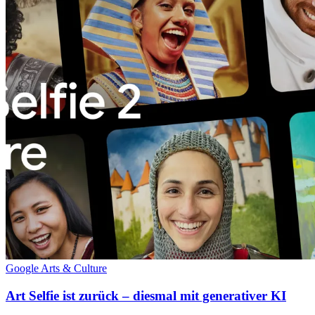
Google Arts & Culture
Art Selfie ist zurück – diesmal mit generativer KI