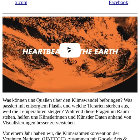
x.com
Facebook
3:19
Was können uns Quallen über den Klimawandel beibringen? Was
passiert mit entsorgtem Plastik und welche Tierarten sterben aus,
weil die Temperaturen steigen? Während diese Fragen im Raum
stehen, helfen uns Künstlerinnen und Künstler Daten anhand von
Visualisierungen besser zu verstehen.
Vor einem Jahr haben wir, die Klimarahmenkonvention der
Vereinten Nationen (UNFCCC), zusammen mit Google Arts &