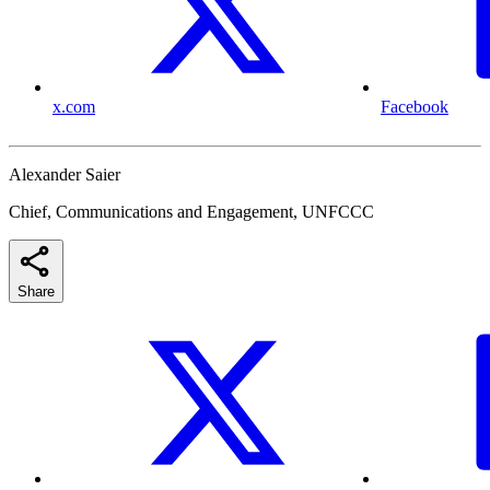
x.com
Facebook
Alexander Saier
Chief, Communications and Engagement, UNFCCC
Share