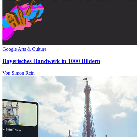
Google Arts & Culture
Bayerisches Handwerk in 1000 Bildern
Von Simon Rein