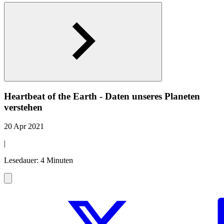
Heartbeat of the Earth - Daten unseres Planeten
verstehen
20 Apr 2021
|
Lesedauer: 4 Minuten