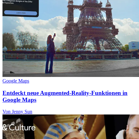
Google Maps
Entdeckt neue Augmented-Reality-Funktionen in
Google Maps
Von Jenny Sun