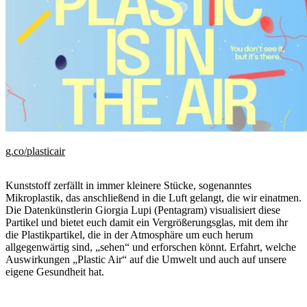
g.co/plasticair
Kunststoff zerfällt in immer kleinere Stücke, sogenanntes
Mikroplastik, das anschließend in die Luft gelangt, die wir einatmen.
Die Datenkünstlerin Giorgia Lupi (Pentagram) visualisiert diese
Partikel und bietet euch damit ein Vergrößerungsglas, mit dem ihr
die Plastikpartikel, die in der Atmosphäre um euch herum
allgegenwärtig sind, „sehen“ und erforschen könnt. Erfahrt, welche
Auswirkungen „Plastic Air“ auf die Umwelt und auch auf unsere
eigene Gesundheit hat.