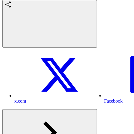
x.com
Facebook