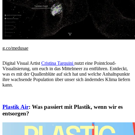
g.co/medusae
Digital Visual Artist
Cristina Tarquini
nutzt eine Pointcloud-
Visualisierung, um euch in das Mittelmeer zu entführen. Entdeckt,
was es mit der Quallenblüte auf sich hat und welche Anhaltspunkte
ihre wachsende Population über unser sich änderndes Klima liefern
kann.
Plastik Air
: Was passiert mit Plastik, wenn wir es
entsorgen?