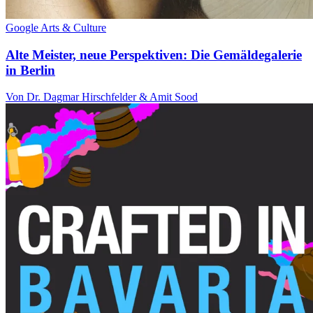
Google Arts & Culture
Alte Meister, neue Perspektiven: Die Gemäldegalerie
in Berlin
Von Dr. Dagmar Hirschfelder & Amit Sood