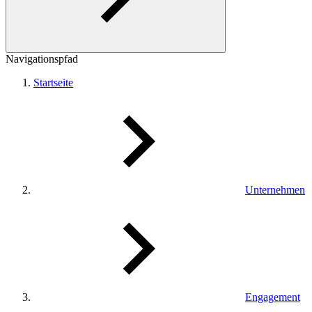
Navigationspfad
Startseite
Unternehmen
Engagement