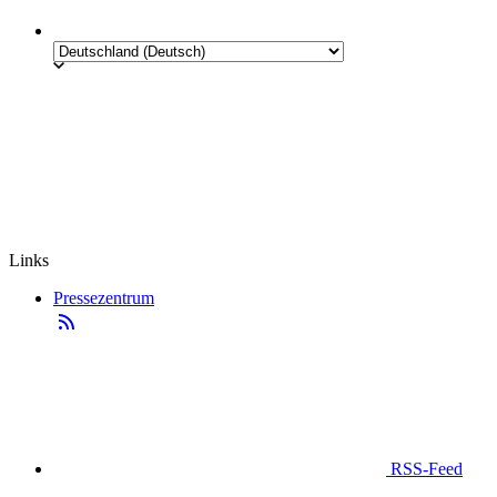
Links
Pressezentrum
RSS-Feed