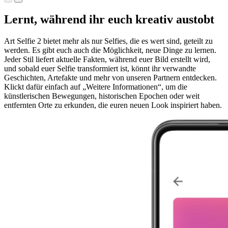
Kunst,...
Lernt, während ihr euch kreativ austobt
Art Selfie 2 bietet mehr als nur Selfies, die es wert sind, geteilt zu
werden. Es gibt euch auch die Möglichkeit, neue Dinge zu lernen.
Jeder Stil liefert aktuelle Fakten, während euer Bild erstellt wird,
und sobald euer Selfie transformiert ist, könnt ihr verwandte
Geschichten, Artefakte und mehr von unseren Partnern entdecken.
Klickt dafür einfach auf „Weitere Informationen“, um die
künstlerischen Bewegungen, historischen Epochen oder weit
entfernten Orte zu erkunden, die euren neuen Look inspiriert haben.