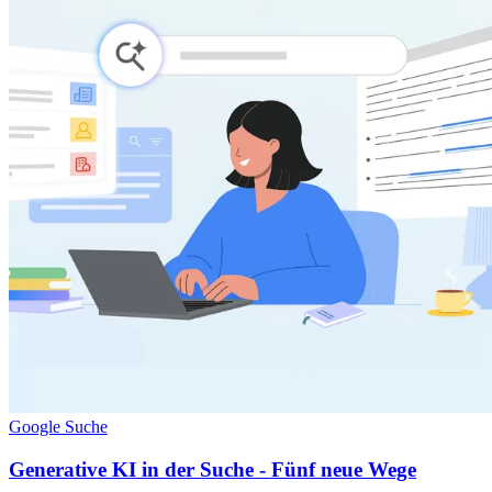
Google Suche
Generative KI in der Suche - Fünf neue Wege