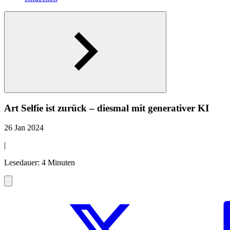
Art Selfie ist zurück – diesmal mit generativer KI
26 Jan 2024
|
Lesedauer: 4 Minuten