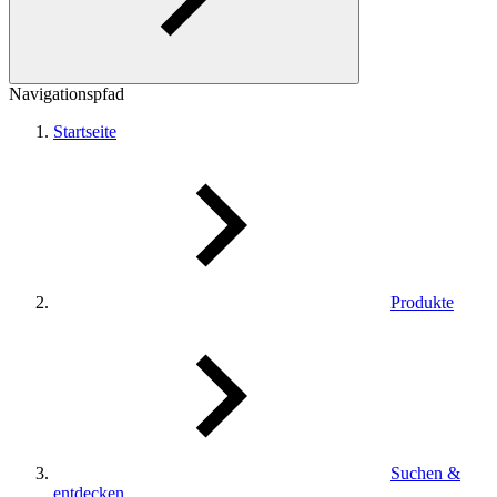
Navigationspfad
Startseite
Produkte
Suchen &
entdecken