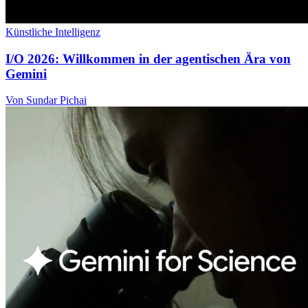
Künstliche Intelligenz
I/O 2026: Willkommen in der agentischen Ära von
Gemini
Von Sundar Pichai