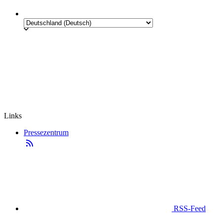
Links
Pressezentrum
RSS-Feed