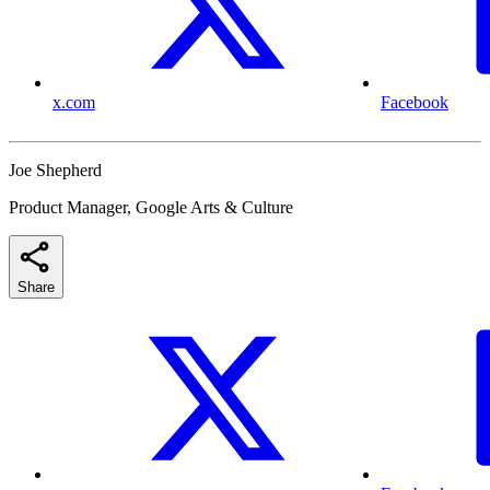
x.com
Facebook
Joe Shepherd
Product Manager, Google Arts & Culture
Share