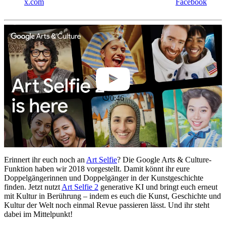
x.com
Facebook
0:46
Erinnert ihr euch noch an
Art Selfie
? Die Google Arts & Culture-
Funktion haben wir 2018 vorgestellt. Damit könnt ihr eure
Doppelgängerinnen und Doppelgänger in der Kunstgeschichte
finden. Jetzt nutzt
Art Selfie 2
generative KI und bringt euch erneut
mit Kultur in Berührung – indem es euch die Kunst, Geschichte und
Kultur der Welt noch einmal Revue passieren lässt. Und ihr steht
dabei im Mittelpunkt!