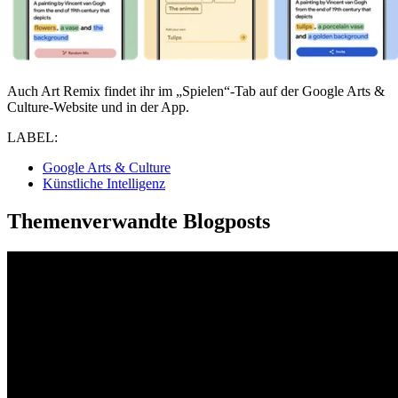
Auch Art Remix findet ihr im „Spielen“-Tab auf der Google Arts &
Culture-Website und in der App.
LABEL:
Google Arts & Culture
Künstliche Intelligenz
Themenverwandte Blogposts