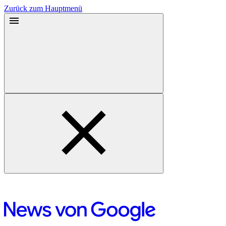
Zurück zum Hauptmenü