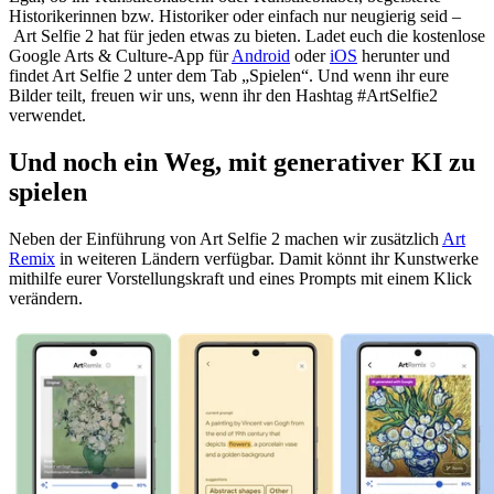
Historikerinnen bzw. Historiker oder einfach nur neugierig seid –
Art Selfie 2 hat für jeden etwas zu bieten. Ladet euch die kostenlose
Google Arts & Culture-App für
Android
oder
iOS
herunter und
findet Art Selfie 2 unter dem Tab „Spielen“. Und wenn ihr eure
Bilder teilt, freuen wir uns, wenn ihr den Hashtag #ArtSelfie2
verwendet.
Und noch ein Weg, mit generativer KI zu
spielen
Neben der Einführung von Art Selfie 2 machen wir zusätzlich
Art
Remix
in weiteren Ländern verfügbar. Damit könnt ihr Kunstwerke
mithilfe eurer Vorstellungskraft und eines Prompts mit einem Klick
verändern.