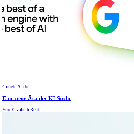
Google Suche
Eine neue Ära der KI-Suche
Von Elizabeth Reid