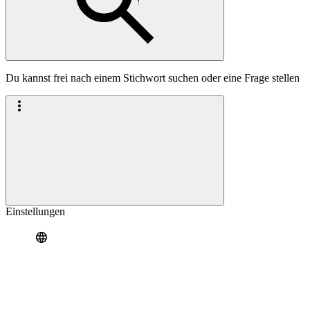
Du kannst frei nach einem Stichwort suchen oder eine Frage stellen
Einstellungen