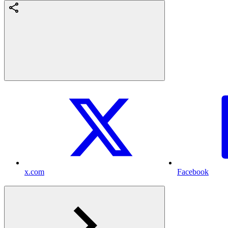
x.com
Facebook