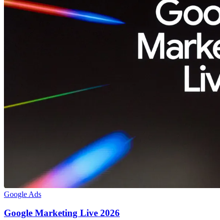
Google Ads
Google Marketing Live 2026