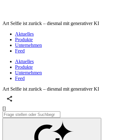
Art Selfie ist zurück – diesmal mit generativer KI
Aktuelles
Produkte
Unternehmen
Feed
Aktuelles
Produkte
Unternehmen
Feed
Art Selfie ist zurück – diesmal mit generativer KI
[]