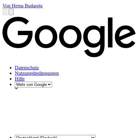
Von Hema Budaraju
Datenschutz
Nutzungsbedingungen
Hilfe