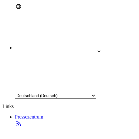
Links
Pressezentrum