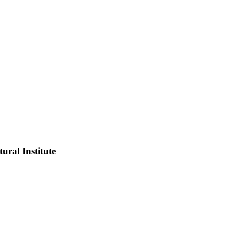
ural Institute