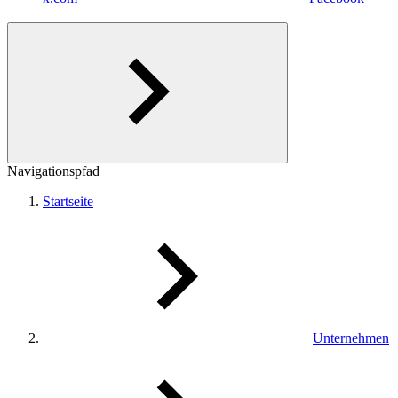
Navigationspfad
Startseite
Unternehmen