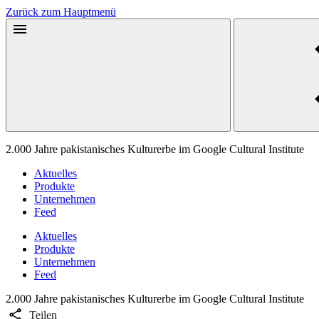
Zurück zum Hauptmenü
2.000 Jahre pakistanisches Kulturerbe im Google Cultural Institute
Aktuelles
Produkte
Unternehmen
Feed
Aktuelles
Produkte
Unternehmen
Feed
2.000 Jahre pakistanisches Kulturerbe im Google Cultural Institute
Teilen