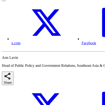
x.com
Facebook
Ann Lavin
Head of Public Policy and Government Relations, Southeast Asia & 
Share