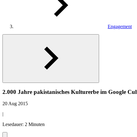
Engagement
2.000 Jahre pakistanisches Kulturerbe im Google Cult
20 Aug 2015
|
Lesedauer: 2 Minuten